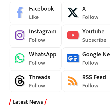
Facebook
X
Like
Follow
Instagram
Youtube
Follow
Subscribe
WhatsApp
Google N
Follow
Follow
Threads
RSS Feed
Follow
Follow
Latest News