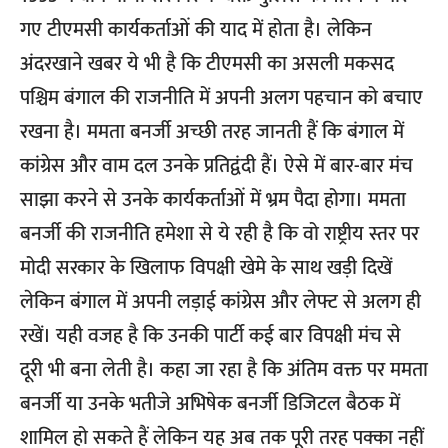
गए टीएमसी कार्यकर्ताओं की याद में होता है। लेकिन
अंदरखाने खबर ये भी है कि टीएमसी का असली मकसद
पश्चिम बंगाल की राजनीति में अपनी अलग पहचान को बचाए
रखना है। ममता बनर्जी अच्छी तरह जानती हैं कि बंगाल में
कांग्रेस और वाम दल उनके प्रतिद्वंदी हैं। ऐसे में बार-बार मंच
साझा करने से उनके कार्यकर्ताओं में भ्रम पैदा होगा। ममता
बनर्जी की राजनीति हमेशा से ये रही है कि वो राष्ट्रीय स्तर पर
मोदी सरकार के खिलाफ विपक्षी खेमे के साथ खड़ी दिखें
लेकिन बंगाल में अपनी लड़ाई कांग्रेस और लेफ्ट से अलग ही
रखें। यही वजह है कि उनकी पार्टी कई बार विपक्षी मंच से
दूरी भी बना लेती है। कहा जा रहा है कि अंतिम वक्त पर ममता
बनर्जी या उनके भतीजे अभिषेक बनर्जी डिजिटल बैठक में
शामिल हो सकते हैं लेकिन यह अब तक पूरी तरह पक्का नहीं