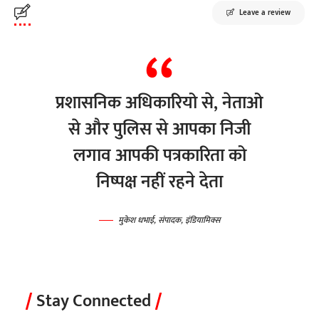
Leave a review
प्रशासनिक अधिकारियो से, नेताओ
से और पुलिस से आपका निजी
लगाव आपकी पत्रकारिता को
निष्पक्ष नहीं रहने देता
मुकेश धभाई, संपादक, इंडियामिक्स
Stay Connected