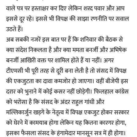
वाले पत्र पर हस्ताक्षर कर दिए लेकिन शरद पवार और आप
इससे दूर रहे। इससे भी विपक्ष की साझा रणनीति पर सवाल
उठते हैं।
अब सबकी नजरें इस बात पर हैं कि शनिवार की बैठक से
क्या संदेश निकलता है और क्या ममता बनर्जी और अभिषेक
बनर्जी आखिरी वक्त पर शामिल होते हैं या नहीं। अगर
टीएमसी भी पूरी तरह से दूरी बना लेती है तो संसद में विपक्ष
की एकजुटता का दावा कमजोर हो जाएगा। वहीं बीजेपी इस
दरार को भुनाने में कोई कसर नहीं छोड़ेगी। फिलहाल कांग्रेस
को भरोसा है कि संसद के अंदर राहुल गांधी और
मल्लिकार्जुन खड़गे के नेतृत्व में विपक्ष एकजुट होकर सरकार
को घेरने में कामयाब होगा लेकिन यह कितना कारगर होगा,
इसका फैसला संसद के हंगामेदार मानसून सत्र में ही होगा।