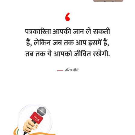
पत्रकारिता आपकी जान ले सकती
हैं, लेकिन जब तक आप इसमें हैं,
तब तक ये आपको जीवित रखेगी.
होरेस ग्रीले