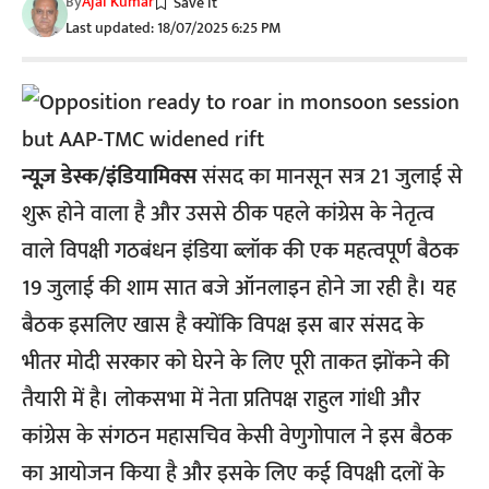
By
Ajai Kumar
Last updated: 18/07/2025 6:25 PM
न्यूज़ डेस्क/इंडियामिक्स
संसद का मानसून सत्र 21 जुलाई से
शुरू होने वाला है और उससे ठीक पहले कांग्रेस के नेतृत्व
वाले विपक्षी गठबंधन इंडिया ब्लॉक की एक महत्वपूर्ण बैठक
19 जुलाई की शाम सात बजे ऑनलाइन होने जा रही है। यह
बैठक इसलिए खास है क्योंकि विपक्ष इस बार संसद के
भीतर मोदी सरकार को घेरने के लिए पूरी ताकत झोंकने की
तैयारी में है। लोकसभा में नेता प्रतिपक्ष राहुल गांधी और
कांग्रेस के संगठन महासचिव केसी वेणुगोपाल ने इस बैठक
का आयोजन किया है और इसके लिए कई विपक्षी दलों के