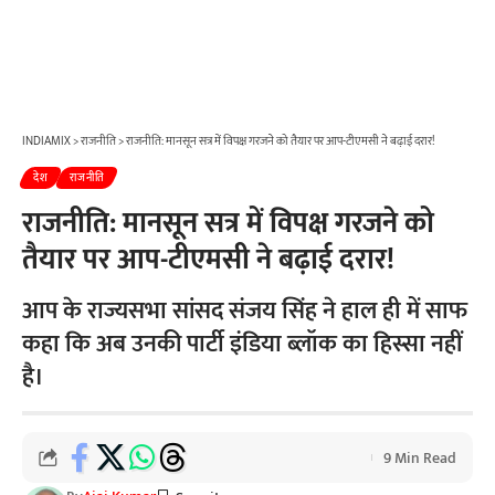
INDIAMIX
>
राजनीति
>
राजनीति: मानसून सत्र में विपक्ष गरजने को तैयार पर आप-टीएमसी ने बढ़ाई दरार!
देश
राजनीति
राजनीति: मानसून सत्र में विपक्ष गरजने को
तैयार पर आप-टीएमसी ने बढ़ाई दरार!
आप के राज्यसभा सांसद संजय सिंह ने हाल ही में साफ
कहा कि अब उनकी पार्टी इंडिया ब्लॉक का हिस्सा नहीं
है।
9 Min Read