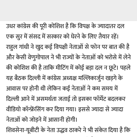
उधर कांग्रेस की पूरी कोशिश है कि विपक्ष के ज्यादातर दल
एक सुर में संसद में सरकार को घेरने के लिए तैयार रहें।
राहुल गांधी ने खुद कई विपक्षी नेताओं से फोन पर बात की है
और केसी वेणुगोपाल ने भी राज्यों के नेताओं को भरोसे में लेने
की कोशिश की है ताकि मीटिंग में कोई बड़ा दल न छूटे। पहले
यह बैठक दिल्ली में कांग्रेस अध्यक्ष मल्लिकार्जुन खड़गे के
आवास पर होनी थी लेकिन कई नेताओं ने कम समय में
दिल्ली आने में असमर्थता जताई तो इसका फॉर्मेट बदलकर
वीडियो कॉन्फ्रेंसिंग कर दिया गया। इससे ज्यादा से ज्यादा
नेताओं को जोड़ने में आसानी होगी।
शिवसेना-यूबीटी के नेता उद्धव ठाकरे ने भी संकेत दिया है कि