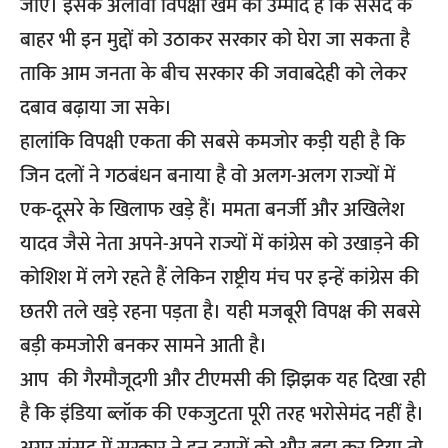
जाएं। इसके अलावा विपक्षी खेमे को उम्मीद है कि संसद के
बाहर भी इन मुद्दों को उठाकर सरकार को घेरा जा सकता है
ताकि आम जनता के बीच सरकार की जवाबदेही को लेकर
दबाव बढ़ाया जा सके।
हालांकि विपक्षी एकता की सबसे कमजोर कड़ी यही है कि
जिन दलों ने गठबंधन बनाया है वो अलग-अलग राज्यों में
एक-दूसरे के खिलाफ खड़े हैं। ममता बनर्जी और अखिलेश
यादव जैसे नेता अपने-अपने राज्यों में कांग्रेस को उखाड़ने की
कोशिश में लगे रहते हैं लेकिन राष्ट्रीय मंच पर इन्हें कांग्रेस की
छतरी तले खड़े रहना पड़ता है। यही मजबूरी विपक्ष की सबसे
बड़ी कमजोरी बनकर सामने आती है।
आप की गैरमौजूदगी और टीएमसी की झिझक यह दिखा रही
है कि इंडिया ब्लॉक की एकजुटता पूरी तरह भरोसेमंद नहीं है।