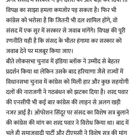
अगर संसद में सरकार ने इन दरारों को और बड़ा कर दिया तो
विपक्ष का साझा हमला कमजोर पड़ सकता है। फिर भी
कांग्रेस को भरोसा है कि जितनी भी दल शामिल होंगे, वो
संसद में एक सुर में सरकार से जवाब मांगेंगे। विपक्ष की पूरी
रणनीति यही है कि संसद के भीतर हंगामा कर सरकार को
जवाब देने पर मजबूर किया जाए।
बीते लोकसभा चुनाव में इंडिया ब्लॉक ने उम्मीद से बेहतर
प्रदर्शन किया था लेकिन उसके बाद हरियाणा जैसे राज्यों में
विधानसभा चुनाव में कांग्रेस को मिली हार और कुछ सहयोगी
दलों की नाराजगी ने गठबंधन को झटका दिया है। शरद पवार
की एनसीपी भी कई बार कांग्रेस की लाइन से अलग खड़ी
नजर आई है। ऑपरेशन सिंदूर पर संसद का विशेष सत्र बुलाने
की कांग्रेस की मांग का शरद पवार ने विरोध किया था। बाद में
भले ही समाजवादी पार्टी और टीएमसी ने विशेष सत्र की मांग