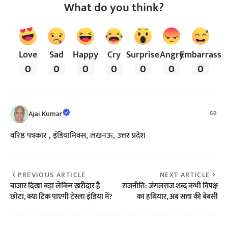
What do you think?
Love
Sad
Happy
Cry
Surprise
Angry
Embarrass
0
0
0
0
0
0
0
Ajai Kumar
वरिष्ठ पत्रकार , इंडियामिक्स, लखनऊ, उत्तर प्रदेश
PREVIOUS ARTICLE
NEXT ARTICLE
बाजार दिखा बड़ा लेकिन खरीदार है
राजनीति: जंगलराज शब्द कभी विपक्ष
छोटा, क्या टिक पाएगी टेस्ला इंडिया में?
का हथियार, अब सत्ता की बेबसी