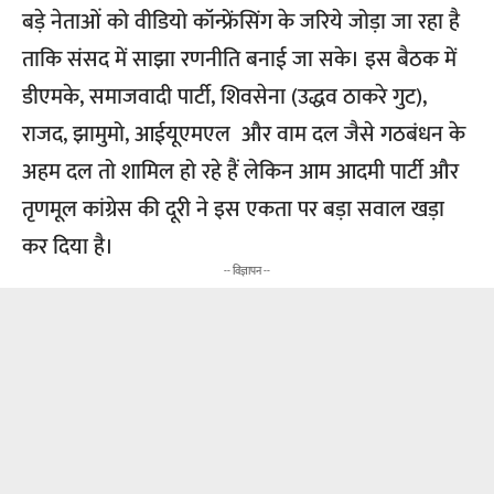
बड़े नेताओं को वीडियो कॉन्फ्रेंसिंग के जरिये जोड़ा जा रहा है
ताकि संसद में साझा रणनीति बनाई जा सके। इस बैठक में
डीएमके, समाजवादी पार्टी, शिवसेना (उद्धव ठाकरे गुट),
राजद, झामुमो, आईयूएमएल और वाम दल जैसे गठबंधन के
अहम दल तो शामिल हो रहे हैं लेकिन आम आदमी पार्टी और
तृणमूल कांग्रेस की दूरी ने इस एकता पर बड़ा सवाल खड़ा
कर दिया है।
-- विज्ञापन --