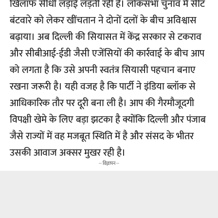
खिलाफ सीधी लड़ाई लड़ती रही है। लोकसभा चुनाव में सीट
बंटवारे को लेकर खींचतान ने दोनों दलों के बीच अविश्वास
बढ़ाया। अब दिल्ली की सियासत में केंद्र सरकार से टकराव
और सीबीआई-ईडी जैसी एजेंसियों की कार्रवाई के बीच आप
को लगता है कि उसे अपनी स्वतंत्र सियासी पहचान बनाए
रखना जरूरी है। यही वजह है कि पार्टी ने इंडिया ब्लॉक से
आधिकारिक तौर पर दूरी बना ली है। आप की गैरमौजूदगी
विपक्षी खेमे के लिए बड़ा झटका है क्योंकि दिल्ली और पंजाब
जैसे राज्यों में वह मजबूत स्थिति में है और संसद के भीतर
उसकी आवाज अक्सर मुखर रही है।
-- विज्ञापन --