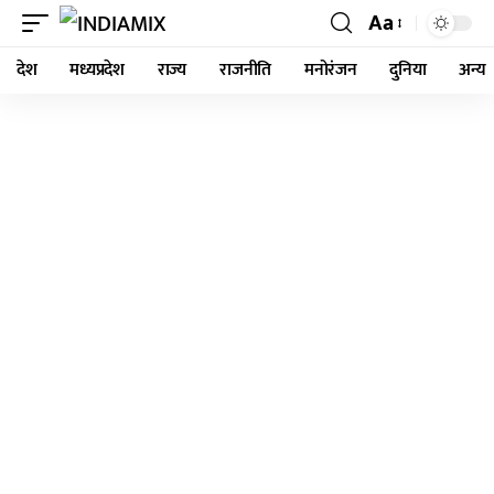
Aa
देश
मध्यप्रदेश
राज्य
राजनीति
मनोरंजन
दुनिया
अन्य