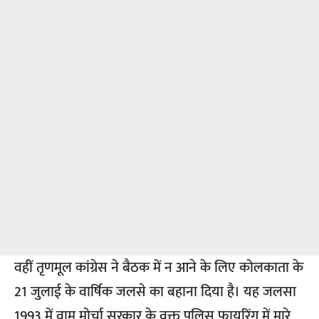
वहीं तृणमूल कांग्रेस ने बैठक में न आने के लिए कोलकाता के
21 जुलाई के वार्षिक जलसे का बहाना दिया है। यह जलसा
1993 में वाम मोर्चा सरकार के वक्त पुलिस फायरिंग में मारे