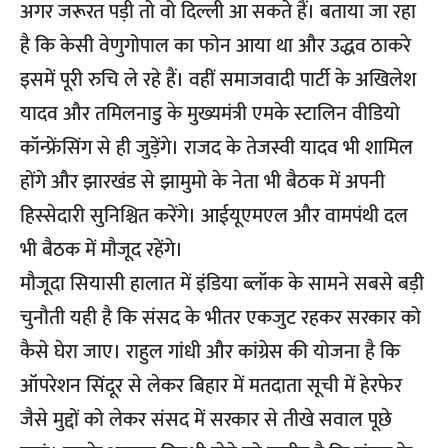
अगर जरूरत पड़ी तो वो दिल्ली आ सकते हैं। बताया जा रहा
है कि केसी वेणुगोपाल का फोन आया था और उद्धव ठाकरे
इसमें पूरी रुचि ले रहे हैं। वहीं समाजवादी पार्टी के अखिलेश
यादव और तमिलनाडु के मुख्यमंत्री एमके स्टालिन वीडियो
कॉन्फ्रेंसिंग से ही जुड़ेंगे। राजद के तेजस्वी यादव भी शामिल
होंगे और झारखंड से झामुमो के नेता भी बैठक में अपनी
हिस्सेदारी सुनिश्चित करेंगे। आईयूएमएल और वामपंथी दल
भी बैठक में मौजूद रहेंगे।
मौजूदा सियासी हालात में इंडिया ब्लॉक के सामने सबसे बड़ी
चुनौती यही है कि संसद के भीतर एकजुट रहकर सरकार को
कैसे घेरा जाए। राहुल गांधी और कांग्रेस की योजना है कि
ऑपरेशन सिंदूर से लेकर बिहार में मतदाता सूची में हेरफेर
जैसे मुद्दों को लेकर संसद में सरकार से तीखे सवाल पूछे