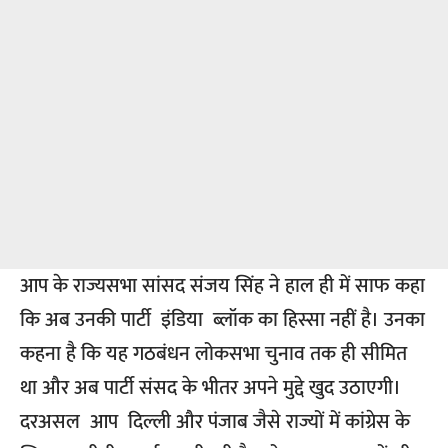
आप के राज्यसभा सांसद संजय सिंह ने हाल ही में साफ कहा
कि अब उनकी पार्टी इंडिया ब्लॉक का हिस्सा नहीं है। उनका
कहना है कि यह गठबंधन लोकसभा चुनाव तक ही सीमित
था और अब पार्टी संसद के भीतर अपने मुद्दे खुद उठाएगी।
दरअसल आप दिल्ली और पंजाब जैसे राज्यों में कांग्रेस के