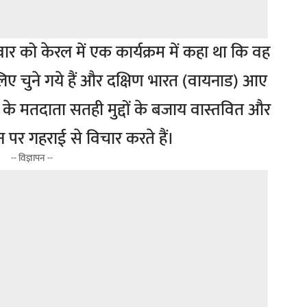
वार को केरल में एक कार्यक्रम में कहा था कि वह
लिए चुने गये हैं और दक्षिण भारत (वायनाड) आए
के मतदाता सतही मुद्दों के बजाय वास्तवित और
ा उन पर गहराई से विचार करते हैं।
-- विज्ञापन --