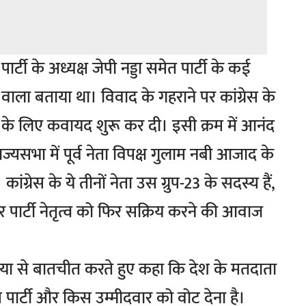
टी के अध्यक्ष जेपी नड्डा समेत पार्टी के कई
वाला बताया था। विवाद के गहराने पर कांग्रेस के
ने के लिए कवायद शुरू कर दी। इसी क्रम में आनंद
्यसभा में पूर्व नेता विपक्ष गुलाम नबी आजाद के
्रेस के ये तीनों नेता उस ग्रुप-23 के सदस्य हैं,
और पार्टी नेतृत्व को फिर सक्रिय करने की आवाज
या से बातचीत करते हुए कहा कि देश के मतदाता
किस पार्टी और किस उम्मीदवार को वोट देना है।