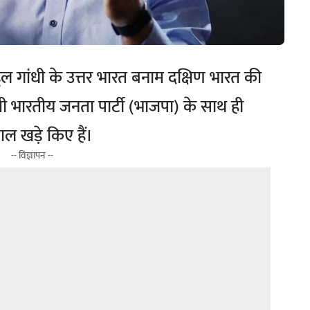
 राहुल गांधी के उत्तर भारत बनाम दक्षिण भारत की
ी भारतीय जनता पार्टी (भाजपा) के साथ ही
वाल खड़े किए हैं।
-- विज्ञापन --