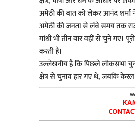
क्षेत्र, भाषा और धर्म के आधार पर लकी
अमेठी की बात को लेकर आनंद शर्मा ने
अमेठी की जनता से लंबे समय तक राज
गांधी भी तीन बार वहीं से चुने गए। पूर
करती है।
उल्लेखनीय है कि पिछले लोकसभा चुनाव
क्षेत्र से चुनाव हार गए थे, जबकि केर
We
KA
CONTACT