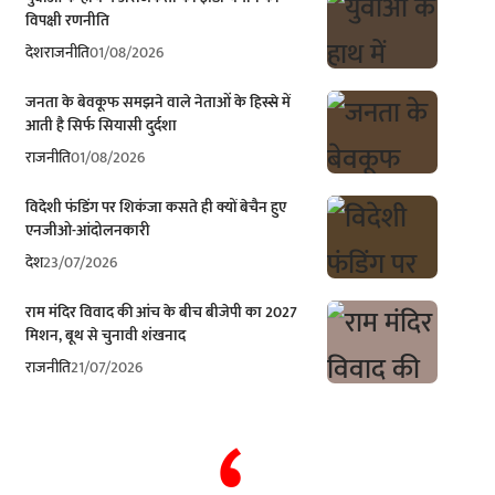
विपक्षी रणनीति
देश
राजनीति
01/08/2026
जनता के बेवकूफ समझने वाले नेताओं के हिस्से में
आती है सिर्फ सियासी दुर्दशा
राजनीति
01/08/2026
विदेशी फंडिंग पर शिकंजा कसते ही क्यों बेचैन हुए
एनजीओ-आंदोलनकारी
देश
23/07/2026
राम मंदिर विवाद की आंच के बीच बीजेपी का 2027
मिशन, बूथ से चुनावी शंखनाद
राजनीति
21/07/2026