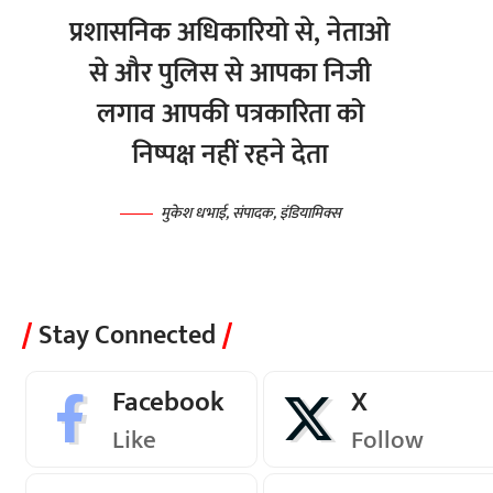
प्रशासनिक अधिकारियो से, नेताओ
से और पुलिस से आपका निजी
लगाव आपकी पत्रकारिता को
निष्पक्ष नहीं रहने देता
मुकेश धभाई, संपादक, इंडियामिक्स
Stay Connected
Facebook
X
Like
Follow