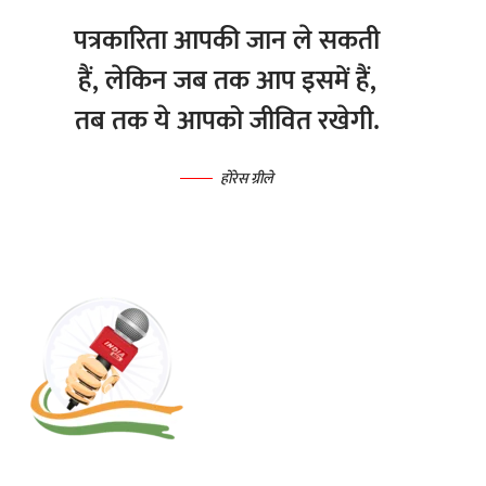
पत्रकारिता आपकी जान ले सकती
हैं, लेकिन जब तक आप इसमें हैं,
तब तक ये आपको जीवित रखेगी.
होरेस ग्रीले