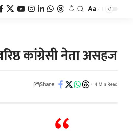
Aa
रिष्ठ कांग्रेसी नेता असहज
Share
4 Min Read