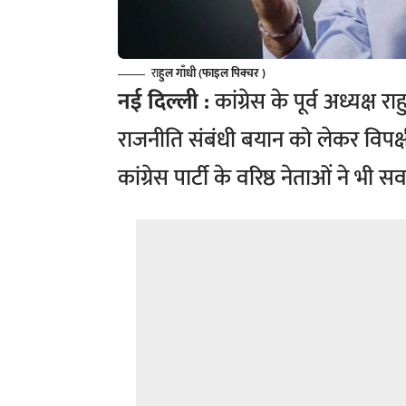
रा
हुल गाँधी (फाइल पिक्चर )
नई दिल्ली :
कांग्रेस के पूर्व अध्यक्ष
राजनीति संबंधी बयान को लेकर विपक्ष
कांग्रेस पार्टी के वरिष्ठ नेताओं ने भी स