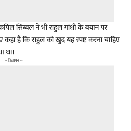
ाद कपिल सिब्बल ने भी राहुल गांधी के बयान पर
ए कहा है कि राहुल को खुद यह स्पष्ट करना चाहिए
या था।
-- विज्ञापन --