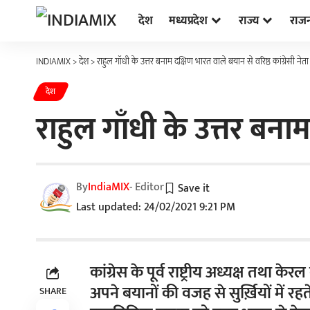
देश
मध्यप्रदेश
राज्य
राज
INDIAMIX
>
देश
>
राहुल गाँधी के उत्तर बनाम दक्षिण भारत वाले बयान से वरिष्ठ कांग्रेसी न
देश
राहुल गाँधी के उत्तर बना
By
IndiaMIX
- Editor
Last updated: 24/02/2021 9:21 PM
कांग्रेस के पूर्व राष्ट्रीय अध्यक्ष तथ
अपने बयानों की वजह से सुर्ख़ियों में रहते 
SHARE