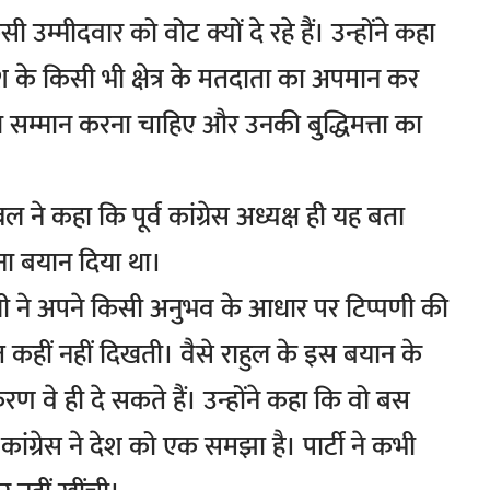
उम्मीदवार को वोट क्यों दे रहे हैं। उन्होंने कहा
देश के किसी भी क्षेत्र के मतदाता का अपमान कर
ा सम्मान करना चाहिए और उनकी बुद्धिमत्ता का
्बल ने कहा कि पूर्व कांग्रेस अध्यक्ष ही यह बता
अपना बयान दिया था।
ांधी ने अपने किसी अनुभव के आधार पर टिप्पणी की
ात कहीं नहीं दिखती। वैसे राहुल के इस बयान के
करण वे ही दे सकते हैं। उन्होंने कहा कि वो बस
 कांग्रेस ने देश को एक समझा है। पार्टी ने कभी