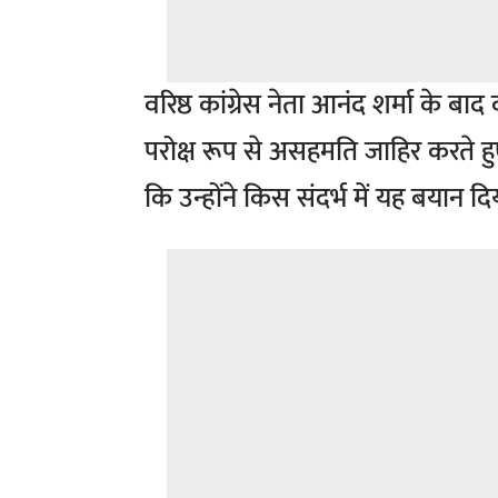
वरिष्ठ कांग्रेस नेता आनंद शर्मा के ब
परोक्ष रूप से असहमति जाहिर करते हु
कि उन्होंने किस संदर्भ में यह बयान दि