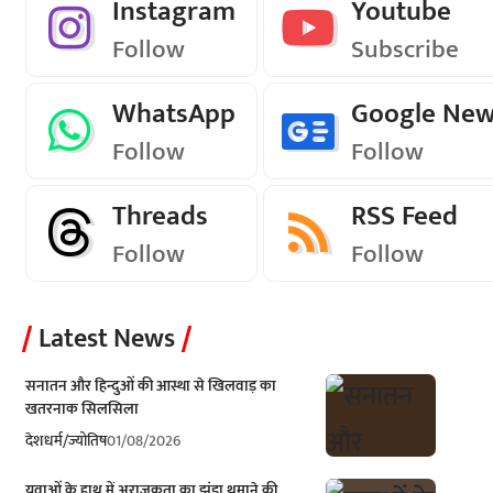
Instagram
Youtube
Follow
Subscribe
WhatsApp
Google Ne
Follow
Follow
Threads
RSS Feed
Follow
Follow
Latest News
सनातन और हिन्दुओं की आस्था से खिलवाड़ का
खतरनाक सिलसिला
देश
धर्म/ज्योतिष
01/08/2026
युवाओं के हाथ में अराजकता का झंडा थमाने की