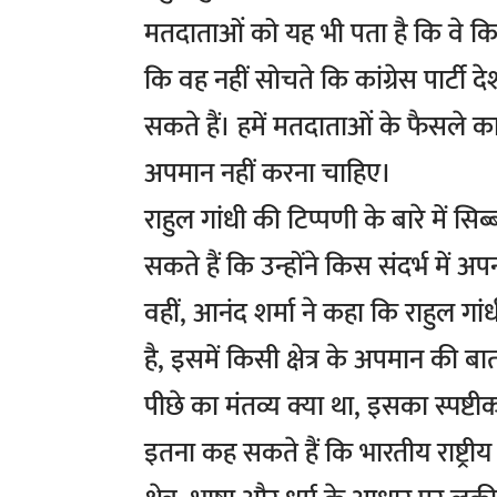
मतदाताओं को यह भी पता है कि वे किसी 
कि वह नहीं सोचते कि कांग्रेस पार्टी 
सकते हैं। हमें मतदाताओं के फैसले क
अपमान नहीं करना चाहिए।
राहुल गांधी की टिप्पणी के बारे में सिब
सकते हैं कि उन्होंने किस संदर्भ में 
वहीं, आनंद शर्मा ने कहा कि राहुल ग
है, इसमें किसी क्षेत्र के अपमान की ब
पीछे का मंतव्य क्या था, इसका स्पष्टी
इतना कह सकते हैं कि भारतीय राष्ट्रीय