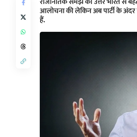
राजनितिक समझ को उत्तर भारत से बेह
आलोचना की लेकिन अब पार्टी के अंदर स
हैं.