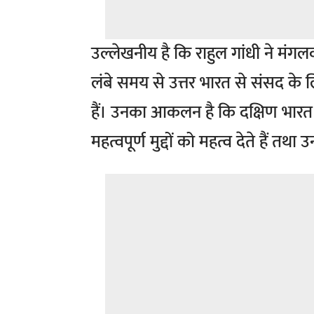
उल्लेखनीय है कि राहुल गांधी ने मंगल
लंबे समय से उत्तर भारत से संसद के 
हैं। उनका आकलन है कि दक्षिण भारत 
महत्वपूर्ण मुद्दों को महत्व देते हैं तथ