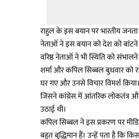
राहुल के इस बयान पर भारतीय जनता पार्
नेताओं ने इस बयान को देश को बांटने 
वरिष्ठ नेताओं ने भी स्थिति को संभाल
शर्मा और कपिल सिब्बल बुधवार को राज
घर गए और उनसे विचार विमर्श किया। कांग
जिसने कांग्रेस में आंतरिक लोकतंत्र 
उठाई थी।
कपिल सिब्बल ने इस प्रकरण पर मीडि
बहुत बुद्धिमान हैं। उन्हें पता है कि 