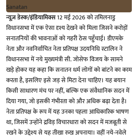
न्यूज़ डेस्क/इंडियामिक्स
12 मई 2026 को तमिलनाडु
विधानसभा में एक ऐसा दृश्य देखने को मिला जिसने करोड़ों
सनातनियों की भावनाओं को गहरी ठेस पहुँचाई। डीएमके
नेता और नवनिर्वाचित नेता प्रतिपक्ष उदयनिधि स्टालिन ने
विधानसभा में नये मुख्यमंत्री सी. जोसेफ विजय के सामने
खड़े होकर यह कहा कि सनातन धर्म लोगों को बांटने का काम
करता है, इसलिए इसे जड़ से मिटा देना चाहिए। यह बयान
किसी साधारण मंच पर नहीं, बल्कि एक संवैधानिक सदन में
दिया गया, जो इसकी गंभीरता को और अधिक बढ़ा देता है।
नेता प्रतिपक्ष के रूप में यह उनका पहला आधिकारिक भाषण
था, जिसमें उन्होंने द्रविड़ विचारधारा को सदन में मजबूती से
रखने के उद्देश्य से यह तीखा रुख अपनाया। वहीं नये-नवेले