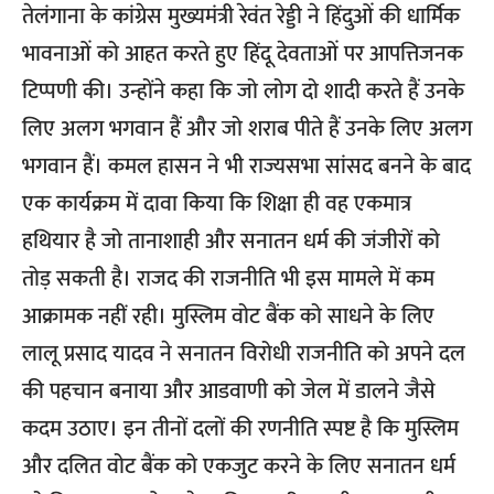
तेलंगाना के कांग्रेस मुख्यमंत्री रेवंत रेड्डी ने हिंदुओं की धार्मिक
भावनाओं को आहत करते हुए हिंदू देवताओं पर आपत्तिजनक
टिप्पणी की। उन्होंने कहा कि जो लोग दो शादी करते हैं उनके
लिए अलग भगवान हैं और जो शराब पीते हैं उनके लिए अलग
भगवान हैं। कमल हासन ने भी राज्यसभा सांसद बनने के बाद
एक कार्यक्रम में दावा किया कि शिक्षा ही वह एकमात्र
हथियार है जो तानाशाही और सनातन धर्म की जंजीरों को
तोड़ सकती है। राजद की राजनीति भी इस मामले में कम
आक्रामक नहीं रही। मुस्लिम वोट बैंक को साधने के लिए
लालू प्रसाद यादव ने सनातन विरोधी राजनीति को अपने दल
की पहचान बनाया और आडवाणी को जेल में डालने जैसे
कदम उठाए। इन तीनों दलों की रणनीति स्पष्ट है कि मुस्लिम
और दलित वोट बैंक को एकजुट करने के लिए सनातन धर्म