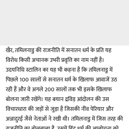
खैर, तमिलनाडु की राजनीति में सनातन धर्म के प्रति यह
विरोध किसी अचानक उभरी प्रवृत्ति का नाम नहीं है।
उदयनिधि स्टालिन का यह भी कहना है कि तमिलनाडु में
पिछले 100 सालों से सनातन धर्म के खिलाफ आवाजें उठ
रही हैं और वे अगले 200 सालों तक भी इसके खिलाफ
बोलना जारी रखेंगे। यह बयान द्रविड़ आंदोलन की उस
विचारधारा की जड़ों से जुड़ा है जिसकी नींव पेरियार और
अन्नादुरई जैसे नेताओं ने रखी थी। तमिलनाडु में जिस तरह की
राजनीति का बोलबाला है, उसमें हिंदू धर्म की आलोचना को