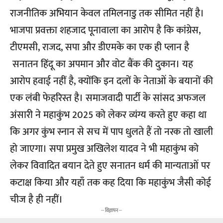
राजनीतिक अभियान केवल तमिलनाडु तक सीमित नहीं है।
भाजपा प्रवक्ता शहजाद पूनावाला का आरोप है कि कांग्रेस,
टीएमसी, राजद, सपा और डीएमके का एक ही प्लान है
सनातन हिंदू का अपमान और वोट बैंक की दुकान। यह
आरोप हवाई नहीं है, क्योंकि इन दलों के नेताओं के बयानों की
एक लंबी फेहरिस्त है। समाजवादी पार्टी के सांसद अफजल
अंसारी ने महाकुंभ 2025 को लेकर व्यंग्य करते हुए कहा था
कि अगर कुंभ स्नान से सच में पाप धुलते हैं तो नरक तो खाली
हो जाएगा। सपा प्रमुख अखिलेश यादव ने भी महाकुंभ को
लेकर विवादित बयान देते हुए सनातन धर्म की मान्यताओं पर
कटाक्ष किया और यहाँ तक कह दिया कि महाकुंभ जैसी कोई
चीज है ही नहीं।
-- विज्ञापन --