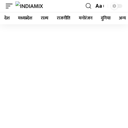
Aa
देश
मध्यप्रदेश
राज्य
राजनीति
मनोरंजन
दुनिया
अन्य