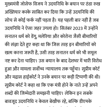
मुख्यमंत्री जोसेफ विजय ने उदयनिधि के बयान पर ठंडा रुख
अख्तियार करके साबित कर दिया कि उन्हें उदयनिधि की
सोच से कोई फर्क नहीं पड़ता है। यह पहली बार नहीं है जब
उदयनिधि ने ऐसा जहर उगला हो। सितंबर 2023 में उन्होंने
सनातन धर्म को डेंगू, मलेरिया और कोरोना जैसी बीमारियों
की संज्ञा देते हुए कहा था कि जिस तरह इन बीमारियों को
खत्म करना जरूरी है, उसी तरह सनातन धर्म को भी समूल
नष्ट कर देना चाहिए। उस बयान के बाद देशभर में भारी विरोध
हुआ और मामला सर्वोच्च न्यायालय तक पहुँचा। सुप्रीम कोर्ट
और मद्रास हाईकोर्ट ने उनके बयान पर कड़ी टिप्पणी की थी।
सुप्रीम कोर्ट ने कहा था कि एक मंत्री होने के नाते उन्हें अपने
शब्दों की जिम्मेदारी समझनी चाहिए। लेकिन इन सबके
बावजूद उदयनिधि न केवल बेखौफ रहे, बल्कि डीएमके