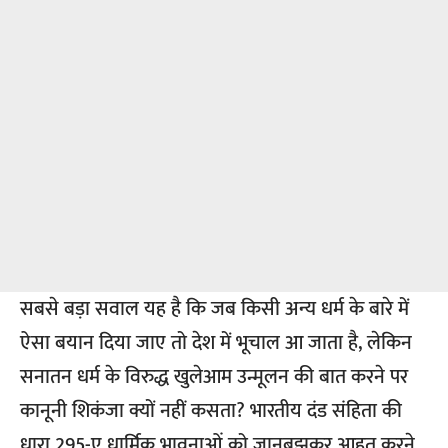
सबसे बड़ा सवाल यह है कि जब किसी अन्य धर्म के बारे में
ऐसा बयान दिया जाए तो देश में भूचाल आ जाता है, लेकिन
सनातन धर्म के विरुद्ध खुलेआम उन्मूलन की बात करने पर
कानूनी शिकंजा क्यों नहीं कसता? भारतीय दंड संहिता की
धारा 295-ए धार्मिक भावनाओं को जानबूझकर आहत करने