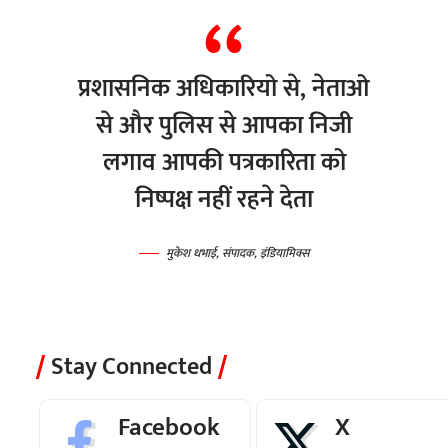
प्रशासनिक अधिकारियो से, नेताओ
से और पुलिस से आपका निजी
लगाव आपकी पत्रकारिता को
निष्पक्ष नहीं रहने देता
मुकेश धभाई, संपादक, इंडियामिक्स
Stay Connected
Facebook
X