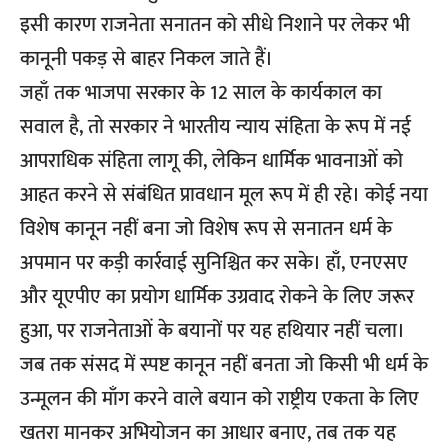
इसी कारण राजनेता सनातन को सीधे निशाने पर लेकर भी
कानूनी पकड़ से बाहर निकल जाते हैं।
जहाँ तक भाजपा सरकार के 12 साल के कार्यकाल का
सवाल है, तो सरकार ने भारतीय न्याय संहिता के रूप में नई
आपराधिक संहिता लागू की, लेकिन धार्मिक भावनाओं को
आहत करने से संबंधित प्रावधान मूल रूप में ही रहे। कोई नया
विशेष कानून नहीं बना जो विशेष रूप से सनातन धर्म के
अपमान पर कड़ी कार्रवाई सुनिश्चित कर सके। हाँ, एनएसए
और यूएपीए का प्रयोग धार्मिक उग्रवाद रोकने के लिए जरूर
हुआ, पर राजनेताओं के बयानों पर यह हथियार नहीं चला।
जब तक संसद में स्पष्ट कानून नहीं बनता जो किसी भी धर्म के
उन्मूलन की माँग करने वाले बयान को राष्ट्रीय एकता के लिए
खतरा मानकर अभियोजन का आधार बनाए, तब तक यह