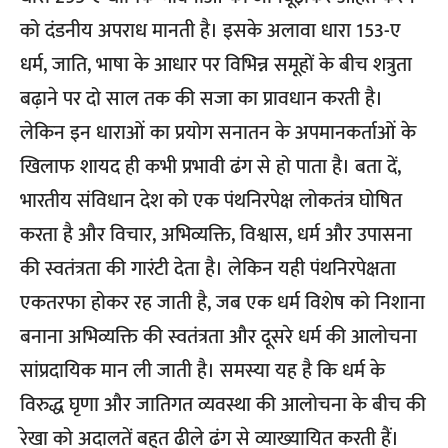
को दंडनीय अपराध मानती है। इसके अलावा धारा 153-ए
धर्म, जाति, भाषा के आधार पर विभिन्न समूहों के बीच शत्रुता
बढ़ाने पर दो साल तक की सजा का प्रावधान करती है।
लेकिन इन धाराओं का प्रयोग सनातन के अपमानकर्ताओं के
खिलाफ शायद ही कभी प्रभावी ढंग से हो पाता है। बता दें,
भारतीय संविधान देश को एक पंथनिरपेक्ष लोकतंत्र घोषित
करता है और विचार, अभिव्यक्ति, विश्वास, धर्म और उपासना
की स्वतंत्रता की गारंटी देता है। लेकिन यही पंथनिरपेक्षता
एकतरफा होकर रह जाती है, जब एक धर्म विशेष को निशाना
बनाना अभिव्यक्ति की स्वतंत्रता और दूसरे धर्म की आलोचना
सांप्रदायिक मान ली जाती है। समस्या यह है कि धर्म के
विरुद्ध घृणा और जातिगत व्यवस्था की आलोचना के बीच की
रेखा को अदालतें बहुत ढीले ढंग से व्याख्यायित करती हैं।