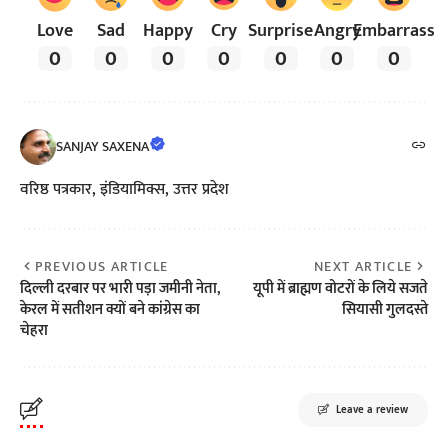
Love
Sad
Happy
Cry
Surprise
Angry
Embarrass
0
0
0
0
0
0
0
SANJAY SAXENA
वरिष्ठ पत्रकार, इंडियामिक्स, उत्तर प्रदेश
PREVIOUS ARTICLE
NEXT ARTICLE
दिल्ली दरबार पर भारी पड़ा जमीनी नेता,
यूपी में ब्राह्मण वोटरों के लिये सजते
केरल में सतीशन क्यों बने कांग्रेस का
सियासी गुलदस्ते
चेहरा
Leave a review