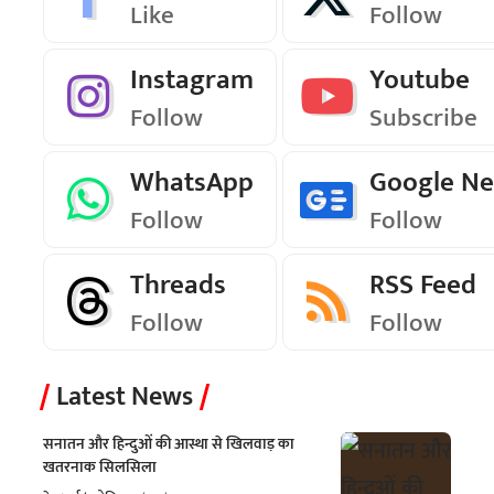
Like
Follow
Instagram
Youtube
Follow
Subscribe
WhatsApp
Google N
Follow
Follow
Threads
RSS Feed
Follow
Follow
Latest News
सनातन और हिन्दुओं की आस्था से खिलवाड़ का
खतरनाक सिलसिला