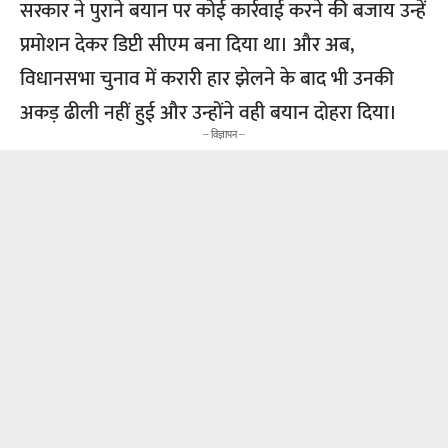
सरकार ने पुराने बयान पर कोई कार्रवाई करने की बजाय उन्हें
प्रमोशन देकर डिप्टी सीएम बना दिया था। और अब,
विधानसभा चुनाव में करारी हार झेलने के बाद भी उनकी
अकड़ ढीली नहीं हुई और उन्होंने वही बयान दोहरा दिया।
-- विज्ञापन --