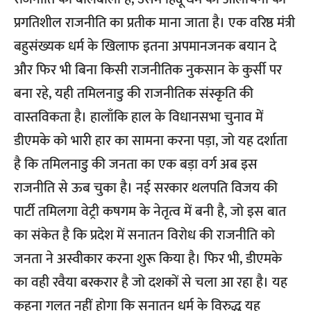
प्रगतिशील राजनीति का प्रतीक माना जाता है। एक वरिष्ठ मंत्री
बहुसंख्यक धर्म के खिलाफ इतना अपमानजनक बयान दे
और फिर भी बिना किसी राजनीतिक नुकसान के कुर्सी पर
बना रहे, यही तमिलनाडु की राजनीतिक संस्कृति की
वास्तविकता है। हालाँकि हाल के विधानसभा चुनाव में
डीएमके को भारी हार का सामना करना पड़ा, जो यह दर्शाता
है कि तमिलनाडु की जनता का एक बड़ा वर्ग अब इस
राजनीति से ऊब चुका है। नई सरकार थलपति विजय की
पार्टी तमिलगा वेट्री कषगम के नेतृत्व में बनी है, जो इस बात
का संकेत है कि प्रदेश में सनातन विरोध की राजनीति को
जनता ने अस्वीकार करना शुरू किया है। फिर भी, डीएमके
का वही रवैया बरकरार है जो दशकों से चला आ रहा है। यह
कहना गलत नहीं होगा कि सनातन धर्म के विरुद्ध यह