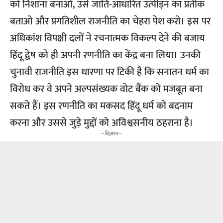
को निशाना बनाओ, उसे जाति-आधारित उत्पीड़न का प्रतीक
बताओ और प्रगतिशील राजनीति का चेहरा पेश करो। इस पर
अधिकांश विपक्षी दलों ने रचनात्मक विकल्प देने की बजाय
हिंदू द्वेष को ही अपनी रणनीति का केंद्र बना लिया। उनकी
चुनावी राजनीति इस धारणा पर टिकी है कि सनातन धर्म का
विरोध कर वे अपने अल्पसंख्यक वोट बैंक को मजबूत बना
सकते हैं। इस रणनीति का मकसद हिंदू धर्म को बदनाम
करना और उससे जुड़े मुद्दों को अविश्वसनीय ठहराना है।
-- विज्ञापन --