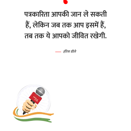
पत्रकारिता आपकी जान ले सकती
हैं, लेकिन जब तक आप इसमें हैं,
तब तक ये आपको जीवित रखेगी.
होरेस ग्रीले