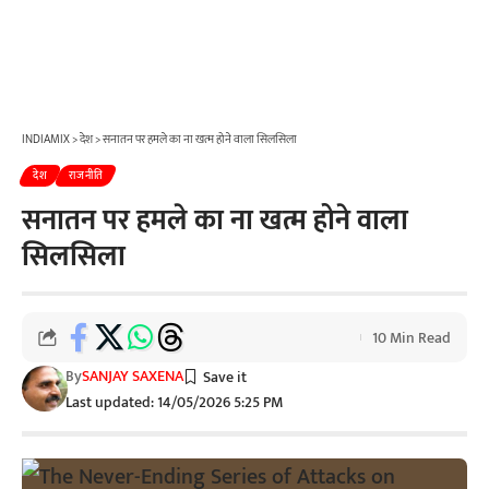
INDIAMIX
>
देश
>
सनातन पर हमले का ना खत्म होने वाला सिलसिला
देश
राजनीति
सनातन पर हमले का ना खत्म होने वाला
सिलसिला
10 Min Read
By
SANJAY SAXENA
Last updated: 14/05/2026 5:25 PM