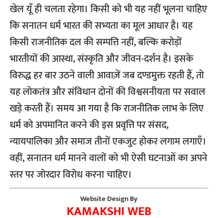
खेल यूँ ही चलता रहेगा। किसी को भी यह नहीं भूलना चाहिए
कि सनातन धर्म भारत की सभ्यता का मूल आधार है। यह
किसी राजनीतिक दल की सम्पत्ति नहीं, बल्कि करोड़ों
भारतीयों की आस्था, संस्कृति और जीवन-दर्शन है। इसके
विरुद्ध हर बार उठने वाली आवाज़ें जब दण्डमुक्त रहती हैं, तो
यह लोकतंत्र और संविधान दोनों की विश्वसनीयता पर सवाल
खड़े करती हैं। समय आ गया है कि राजनीतिक लाभ के लिए
धर्म को अपमानित करने की इस प्रवृत्ति पर संसद,
न्यायपालिका और समाज तीनों एकजुट होकर लगाम लगाएँ।
वहीं, सनातन धर्म मानने वालों को भी ऐसी घटनाओं का अपने
स्तर पर जोरदार विरोध करना चाहिए।
Website Design By
KAMAKSHI WEB