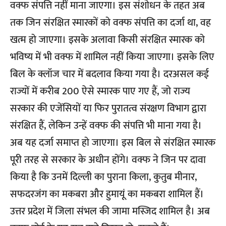
वक्फ संपत्ति नहीं माना जाएगा। इस संशोधन के तहत अब
तक जिन संरक्षित स्मारकों को वक्फ संपत्ति का दर्जा था, वह
खत्म हो जाएगा। इसके अलावा किसी संरक्षित स्मारक को
भविष्य में भी वक्फ में शामिल नहीं किया जाएगा। इसके लिए
बिल के क्लॉज चार में बदलाव किया गया है। दरअसल कई
राज्यों में करीब 200 ऐसे स्मारक पाए गए हैं, जो राज्य
सरकार की एजेंसियों या फिर पुरातत्व संरक्षण विभाग द्वारा
संरक्षित हैं, लेकिन उन्हें वक्फ की संपत्ति भी माना गया है।
अब यह दर्जा समाप्त हो जाएगा। इस बिल से संरक्षित स्मारक
पूरी तरह से सरकार के अधीन होंगे। वक्फ ने जिन पर दावा
किया है कि उनमें दिल्ली का पुराना किला, कुतुब मीनार,
सफदरजंग का मकबरा और हुमायूं का मकबरा शामिल हैं।
उत्तर प्रदेश में जिला संभल की जामा मस्जिद शामिल है। अब