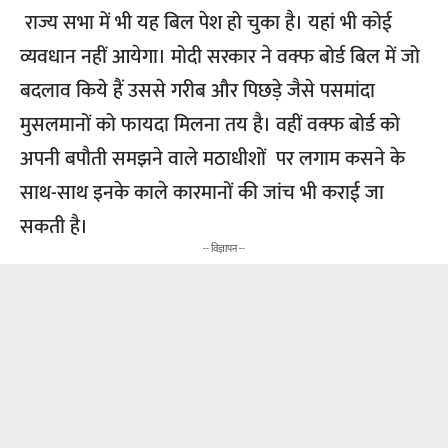
राज्य सभा में भी यह बिल पेश हो चुका है। यहां भी कोई
व्यवधान नहीं आयेगा। मोदी सरकार ने वक्फ बोर्ड बिल में जो
बदलाव किये हैं उससे गरीब और पिछड़े जैसे पसमांदा
मुसलमानों को फायदा मिलना तय है। वहीं वक्फ बोर्ड को
अपनी बपौती समझने वाले मठाधीशों पर लगाम कसने के
साथ-साथ इनके काले कारमानों की जांच भी कराई जा
सकती है।
-- विज्ञापन --