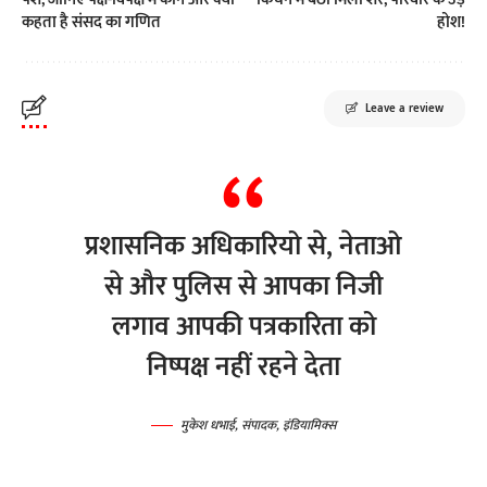
कहता है संसद का गणित
होश!
Leave a review
प्रशासनिक अधिकारियो से, नेताओ
से और पुलिस से आपका निजी
लगाव आपकी पत्रकारिता को
निष्पक्ष नहीं रहने देता
मुकेश धभाई, संपादक, इंडियामिक्स