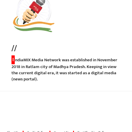
//
I
ndiaMIX Media Network was established in November
2018 in Ratlam city of Madhya Pradesh. Keeping in view
the current digital era, it was started as a digital media
(news portal).