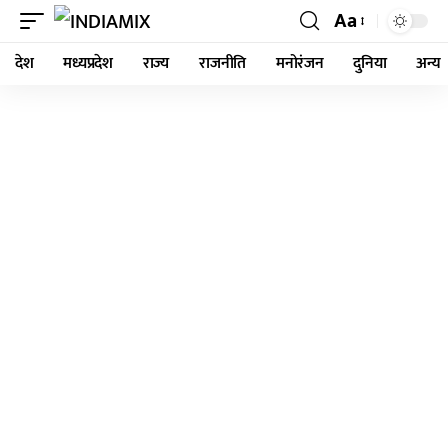
Aa
देश
मध्यप्रदेश
राज्य
राजनीति
मनोरंजन
दुनिया
अन्य