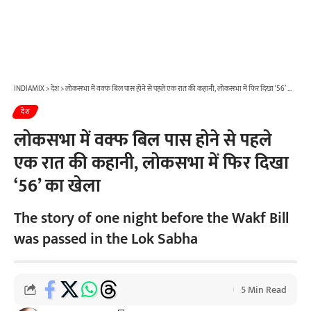
INDIAMIX
>
देश
>
लोकसभा में वक्फ बिल पास होने से पहले एक रात की कहानी, लोकसभा में फिर दिखा ‘56’ का खेला
देश
लोकसभा में वक्फ बिल पास होने से पहले
एक रात की कहानी, लोकसभा में फिर दिखा
‘56’ का खेला
The story of one night before the Wakf Bill
was passed in the Lok Sabha
5 Min Read