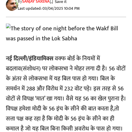
By
SANJAY SAXENA
Last updated: 03/04/2025 10:04 PM
नई दिल्ली/इंडियामिक्स
वक्फ बोर्ड के नियमों में
बदलाव(संशोधन) पर लोकसभा ने मोहर लगा दी है। 56 वोटों
के अंतर से लोकसभा में यह बिल पास हो गया। बिल के
समर्थन में 288 और विरोध में 232 वोट पड़े। इस तरह से 56
वोटों से विपक्ष ‘मात’ खा गया। वैसे यह 56 का खेल पुराना है।
विपक्ष हमेशा मोदी के 56 इंच के सीने की बात करता है,तो
सत्ता पक्ष कह रहा है कि मोदी के 56 इंच के सीने का ही
कमाल है जो यह बिल बिना किसी अवरोध के पास हो गया।