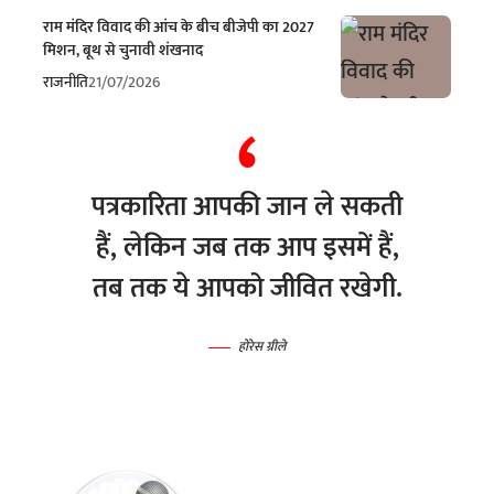
राम मंदिर विवाद की आंच के बीच बीजेपी का 2027
मिशन, बूथ से चुनावी शंखनाद
राजनीति
21/07/2026
पत्रकारिता आपकी जान ले सकती
हैं, लेकिन जब तक आप इसमें हैं,
तब तक ये आपको जीवित रखेगी.
होरेस ग्रीले