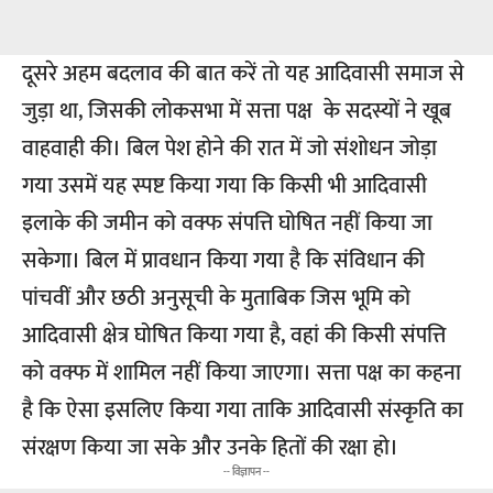
दूसरे अहम बदलाव की बात करें तो यह आदिवासी समाज से
जुड़ा था, जिसकी लोकसभा में सत्ता पक्ष के सदस्यों ने खूब
वाहवाही की। बिल पेश होने की रात में जो संशोधन जोड़ा
गया उसमें यह स्पष्ट किया गया कि किसी भी आदिवासी
इलाके की जमीन को वक्फ संपत्ति घोषित नहीं किया जा
सकेगा। बिल में प्रावधान किया गया है कि संविधान की
पांचवीं और छठी अनुसूची के मुताबिक जिस भूमि को
आदिवासी क्षेत्र घोषित किया गया है, वहां की किसी संपत्ति
को वक्फ में शामिल नहीं किया जाएगा। सत्ता पक्ष का कहना
है कि ऐसा इसलिए किया गया ताकि आदिवासी संस्कृति का
संरक्षण किया जा सके और उनके हितों की रक्षा हो।
-- विज्ञापन --