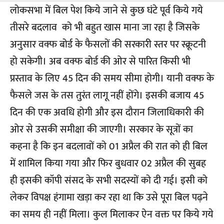
लोकसभा में बिल पेश किये जाने से कुछ घंटे पूर्व किये गये
तीसरे बदलाव को भी बहुत खास माना जा रहा है जिसके
अनुसार वक्फ बोर्ड के फैसलों की सरकारी स्तर पर स्क्रूटनी
हो सकेगी। अब वक्फ बोर्ड की ओर से पारित किसी भी
प्रस्ताव के लिए 45 दिन की समय सीमा होगी। यानी वक्फ के
फैसले जस के तस तुरंत लागू नहीं होंगे। इसकी बजाय 45
दिन की एक अवधि होगी और इस दौरान जिलाधिकारी की
ओर से उसकी समीक्षा की जाएगी। सरकार के सूत्रों का
कहना है कि इन बदलावों को 01 अप्रैल की रात को ही बिल
में शामिल किया गया और फिर बुधवार 02 अप्रैल की सुबह
ही इसकी कॉपी संसद के सभी सदस्यों को दी गई। इसी को
लेकर विपक्ष हंगामा खड़ा कर रहा था कि उसे पूरा बिल पढ़ने
का समय ही नहीं मिला। कुल मिलाकर ऐन वक्त पर किये गये