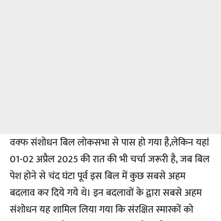
वक्फ संशोधन बिल लोकसभा से पास हो गया है,लेकिन यहां
01-02 अप्रैल 2025 की रात की भी चर्चा जरूरी है, जब बिल
पेश होने से चंद घंटा पूर्व इस बिल में कुछ सबसे अहम
बदलाव कर दिये गये थे। इन बदलावों के द्वारा सबसे अहम
संशोधन यह शामिल लिया गया कि संरक्षित स्मारकों को