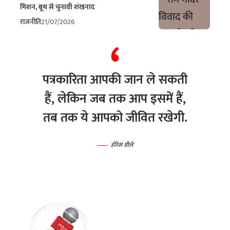
मिशन, बूथ से चुनावी शंखनाद
राजनीति
21/07/2026
पत्रकारिता आपकी जान ले सकती
हैं, लेकिन जब तक आप इसमें हैं,
तब तक ये आपको जीवित रखेगी.
होरेस ग्रीले