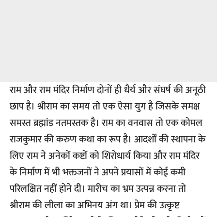
राम और राम मंदिर निर्माण दोनों ही धैर्य और संघर्ष की अनूठी
छाप है। श्रीराम का समय तो एक ऐसा युग है जिसके समक्ष
समस्त ब्रह्मांड नतमस्तक है। राम का वनवास तो एक कोमल
राजकुमार की करुण कथा का रूप है। आदर्शों की स्थापना के
लिए राम ने अनेकों कष्टों को शिरोधार्य किया और राम मंदिर
के निर्माण में भी भक्तजनों ने अपने प्रयासों में कोई कमी
परिलक्षित नहीं होने दी। मारीच का भ्रम उत्पन्न करना तो
श्रीराम की लीला का अभिनय अंग था। प्रेम की उत्कृष्ट