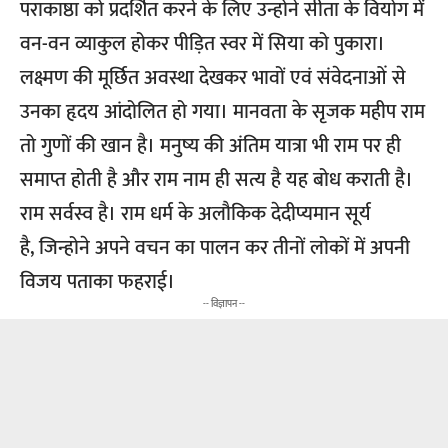
पराकाष्ठा को प्रदर्शित करने के लिए उन्होने सीता के वियोग में
वन-वन व्याकुल होकर पीड़ित स्वर में सिया को पुकारा।
लक्ष्मण की मूर्छित अवस्था देखकर भावों एवं संवेदनाओं से
उनका हृदय आंदोलित हो गया। मानवता के सृजक महीप राम
तो गुणों की खान है। मनुष्य की अंतिम यात्रा भी राम पर ही
समाप्त होती है और राम नाम ही सत्य है यह बोध कराती है।
राम सर्वस्व है। राम धर्म के अलौकिक देदीप्यमान सूर्य
है, जिन्होने अपने वचन का पालन कर तीनों लोकों में अपनी
विजय पताका फहराई।
-- विज्ञापन --