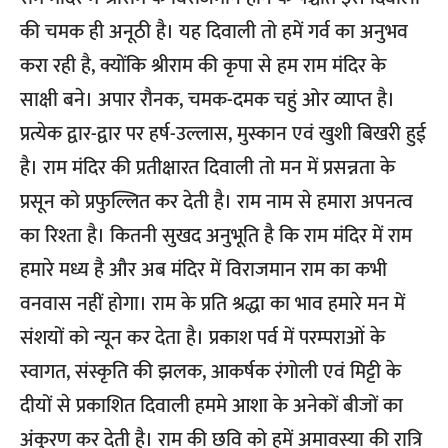
की चमक ही अनूठी है। यह दिवाली तो हमें गर्व का अनुभव
करा रही है, क्योंकि श्रीराम की कृपा से हम राम मंदिर के
साक्षी बने। अपार रौनक, चमक-दमक चहुं ओर व्याप्त है।
प्रत्येक द्वार-द्वार पर हर्ष-उल्लास, मुस्कान एवं खुशी बिखरी हुई
है। राम मंदिर की प्रतीक्षारत दिवाली तो मन में प्रसन्नता के
प्रसून को प्रफुल्लित कर देती है। राम नाम से हमारा अपनत्व
का रिश्ता है। कितनी सुखद अनुभूति है कि राम मंदिर में राम
हमारे मध्य है और अब मंदिर में विराजमान राम का कभी
वनवास नहीं होगा। राम के प्रति श्रद्धा का भाव हमारे मन में
संशयों को न्यून कर देता है। प्रकाश पर्व में परम्पराओं के
स्वागत, संस्कृति की झलक, आकर्षक रंगोली एवं मिट्टी के
दीयों से प्रकाशित दिवाली हममे आशा के अनेकों बीजों का
अंकुरण कर देती है। राम की छवि को हमें अमावस्या की रात्रि