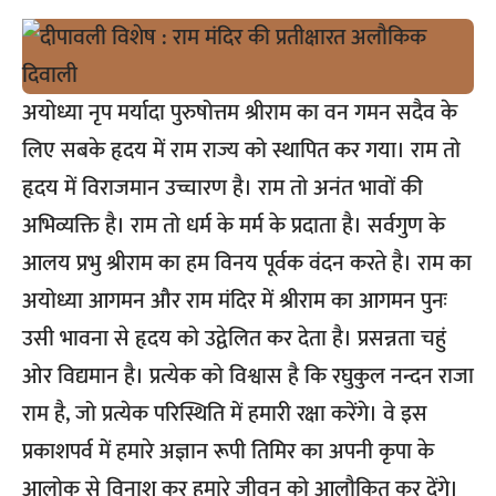
अयोध्या नृप मर्यादा पुरुषोत्तम श्रीराम का वन गमन सदैव के
लिए सबके हृदय में राम राज्य को स्थापित कर गया। राम तो
हृदय में विराजमान उच्चारण है। राम तो अनंत भावों की
अभिव्यक्ति है। राम तो धर्म के मर्म के प्रदाता है। सर्वगुण के
आलय प्रभु श्रीराम का हम विनय पूर्वक वंदन करते है। राम का
अयोध्या आगमन और राम मंदिर में श्रीराम का आगमन पुनः
उसी भावना से हृदय को उद्वेलित कर देता है। प्रसन्नता चहुं
ओर विद्यमान है। प्रत्येक को विश्वास है कि रघुकुल नन्दन राजा
राम है, जो प्रत्येक परिस्थिति में हमारी रक्षा करेंगे। वे इस
प्रकाशपर्व में हमारे अज्ञान रूपी तिमिर का अपनी कृपा के
आलोक से विनाश कर हमारे जीवन को आलौकित कर देंगे।