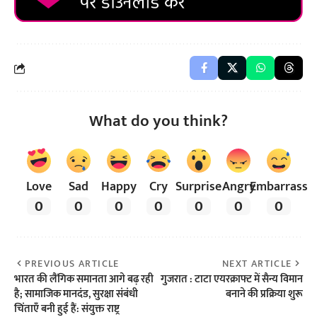
What do you think?
Love
Sad
Happy
Cry
Surprise
Angry
Embarrass
0
0
0
0
0
0
0
PREVIOUS ARTICLE
NEXT ARTICLE
भारत की लैंगिक समानता आगे बढ़ रही
गुजरात : टाटा एयरक्राफ्ट में सैन्य विमान
है; सामाजिक मानदंड, सुरक्षा संबंधी
बनाने की प्रक्रिया शुरू
चिंताएँ बनी हुई हैं: संयुक्त राष्ट्र