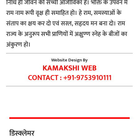
निधि ही जीवन की सच्ची आजीविका है। भक्ति के उपवन में
राम नाम रूपी वृक्ष ही समाहित हो। हे राम, समस्याओं के
संताप का क्षय कर दो एवं सरल, सहृदय मन बना दो। राम
राज्य के अनुरूप सभी प्राणियों में अक्षुण्ण स्नेह के बीजों का
अंकुरण हो।
Website Design By
KAMAKSHI WEB
CONTACT : +91-9753910111
डिस्क्लेमर