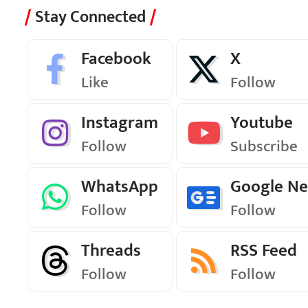
Stay Connected
Facebook
X
Like
Follow
Instagram
Youtube
Follow
Subscribe
WhatsApp
Google N
Follow
Follow
Threads
RSS Feed
Follow
Follow