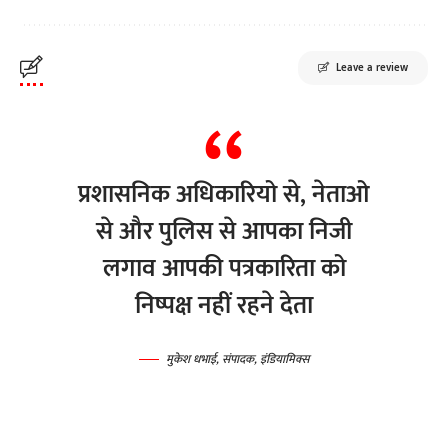
Leave a review
प्रशासनिक अधिकारियो से, नेताओ
से और पुलिस से आपका निजी
लगाव आपकी पत्रकारिता को
निष्पक्ष नहीं रहने देता
मुकेश धभाई, संपादक, इंडियामिक्स