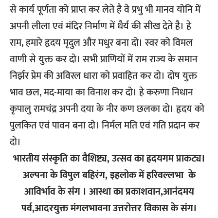
से कार्य पूर्णता को प्राप्त कर लेते है वे प्रभु भी मानव योनि में
अपनी लीला एवं मंदिर निर्माण में धैर्य की सीख देते है। हे
राम, हमारे हृदय मृदुल और मधुर बना दो। स्वर को विमल
वाणी से युक्त कर दो। सभी प्राणियों में राम राज्य के समान
निर्झर प्रेम की अविरल धारा को प्रवाहित कर दो। दोष युक्त
भाव छल, मद-माया का विनाश कर दो। हे करुणा निधान
कृपालु रामचंद्र अपनी दया के नीर कण छलका दो। हृदय को
पुलकित एवं पावन बना दो। निर्मल मति एवं गति प्रदान कर
दो।
भारतीय संस्कृति का वैशिष्ट्य, उत्सव का ह्रदयगम प्राकट्य।
अल्पना के विपुल बहिरंग, इहलोक में हरिवल्लभा के
आविर्भाव के संग ।
आस्था का प्रकाशवान,आनंदमय
पर्व,आदरयुक्त मंगलभावना उत्तरोत्तर विकास के संग।