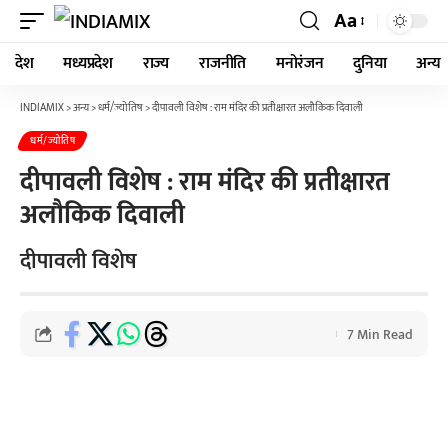
Aa
देश
मध्यप्रदेश
राज्य
राजनीति
मनोरंजन
दुनिया
अन्य
INDIAMIX
>
अन्य
>
धर्म/ज्योतिष
>
दीपावली विशेष : राम मंदिर की प्रतीक्षारत अलौकिक दिवाली
धर्म/ज्योतिष
दीपावली विशेष : राम मंदिर की प्रतीक्षारत
अलौकिक दिवाली
दीपावली विशेष
7 Min Read