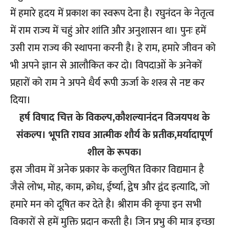
में हमारे हृदय में प्रकाश का स्वरूप देना है। रघुनंदन के नेतृत्व
में राम राज्य में चहुं ओर शांति और अनुशासन था। पुनः हमें
उसी राम राज्य की स्थापना करनी है। हे राम, हमारे जीवन को
भी अपने ज्ञान से आलौकित कर दो। विपदाओं के अनेकों
प्रहारों को राम ने अपने धैर्य रूपी ऊर्जा के शस्त्र से नष्ट कर
दिया।
हर्ष विषाद चित्त के विकल्प,कौशल्यानंदन विजयपथ के
संकल्प।
भूपति राघव आत्मीक शौर्य के प्रतीक,मर्यादापूर्ण
शील के रूपक।
इस जीवम में अनेक प्रकार के कलुषित विकार विद्यमान है
जैसे लोभ, मोह, काम, क्रोध, ईर्ष्या, द्वेष और द्वंद इत्यादि, जो
हमारे मन को दूषित कर देते है। श्रीराम की कृपा इन सभी
विकारों से हमें मुक्ति प्रदान करती है। जिन प्रभु की मात्र इच्छा