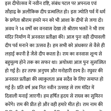
इस दीपोत्सव में नवीन दृष्टि, संबंध पटल पर अपनत्व एवं
सौहाद्र के अलौकिक दीप प्रज्वलित हो। इस ज्योति पर्व में धर्म
के प्रणेता श्रीराम हमारे मन को भी आशा के दीपों से जगा दो।
अवध ने 14 वर्षों का वनवास देखा तो श्रीराम भक्तों ने भी राम
मंदिर निर्माण में अनवरत प्रतीक्षा की। आज पुनः वही दीपावली
दीप पर्व मनाने का उत्सव है। हम सभी को अंधकार से वैसे ही
लड़ाई करनी है जैसे दीप करता है। राम का वनवास शून्य से
बहुमूल्य होने तक का सफर था। अयोध्या आज पुनः सुसज्जित
हो गई है। हर तरफ अनुपम और मनोहारी दृश्य है। रघुवर की
अनवरत प्रतीक्षा की व्याकुलता अब सदैव के लिए समाप्त हो
गई है। प्रति वर्ष अब नित नवीन उत्साह से राम मंदिर में
दिवाली मनाई जाएगी। हम हर्षित हृदय से राघव का सुमिरन
करेंगे। राम की प्रीत हो और वही हमारे मीत हो। राम नाम की