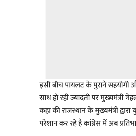
इसी बीच पायलट के पुराने सहयोगी और 
साथ हो रही ज्यादती पर मुख्यमंत्री गेह
कहा की राजस्थान के मुख्यमंत्री द्वा
परेशान कर रहे है कांग्रेस में अब प्रत