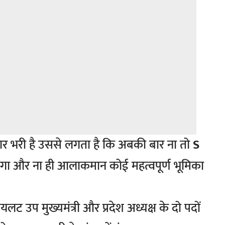
ार भरी है उससे लगता है कि अबकी बार ना तो
S
गा और ना ही आलाकमान कोई महत्वपूर्ण भूमिका
 उप मुख्यमंत्री और प्रदेश अध्यक्ष के दो पदों