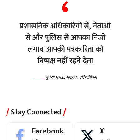
प्रशासनिक अधिकारियो से, नेताओ
से और पुलिस से आपका निजी
लगाव आपकी पत्रकारिता को
निष्पक्ष नहीं रहने देता
मुकेश धभाई, संपादक, इंडियामिक्स
Stay Connected
Facebook
X