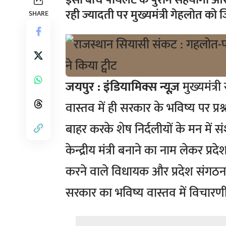
इसी बीच पायलट के पुराने सहयोगी और म
रही ज्यादती पर मुख्यमंत्री गेहलोत को जि
SHARE
जयपुर :
इंडियामिक्स न्यूज़
मुख्यमंत्री
वास्तव में ही सरकार के भविष्य पर प्र
बाहर करके शेष निर्दलीयों के मन में 
केन्द्रीय मंत्री बनाने का नाम लेकर प
करने वाले विधायक और प्रदेश संगठन क
सरकार का भविष्य वास्तव में विचारणीय 