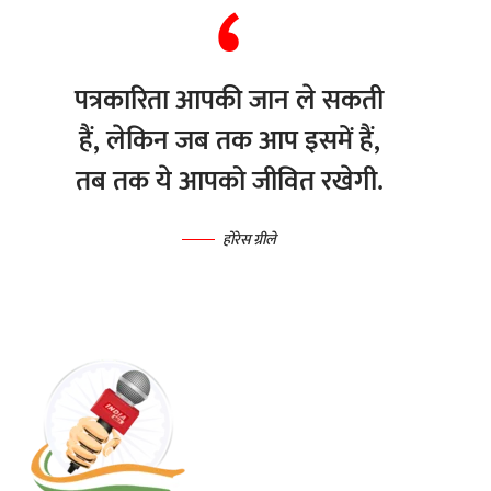
पत्रकारिता आपकी जान ले सकती
हैं, लेकिन जब तक आप इसमें हैं,
तब तक ये आपको जीवित रखेगी.
होरेस ग्रीले