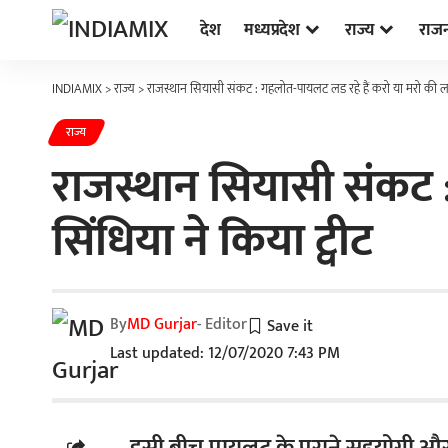
देश
मध्यप्रदेश
राज्य
राज
INDIAMIX
>
राज्य
>
राजस्थान सियासी संकट : गहलोत-पायलट लड रहे हैं करो या मरो की लडाई
राज्य
राजस्थान सियासी संकट 
सिंधिया ने किया ट्वीट
By
MD Gurjar
- Editor
Last updated: 12/07/2020 7:43 PM