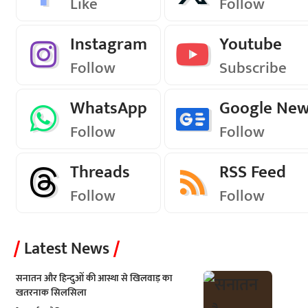
Like
Follow
Instagram
Youtube
Follow
Subscribe
WhatsApp
Google Ne
Follow
Follow
Threads
RSS Feed
Follow
Follow
Latest News
सनातन और हिन्दुओं की आस्था से खिलवाड़ का
खतरनाक सिलसिला