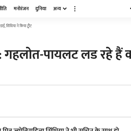
नीति
मनोरंजन
दुनिया
अन्य
, सिंधिया ने किया ट्वीट
: गहलोत-पायलट लड रहे हैं 