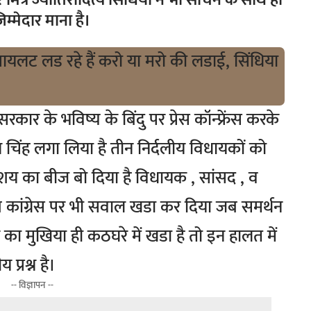
ित्र ज्योतिरादित्य सिंधिया ने भी सचिन के साथ हो
म्मेदार माना है।
 सरकार के भविष्य के बिंदु पर प्रेस कॉन्फ्रेंस करके
श्न चिंह लगा लिया है तीन निर्दलीय विधायकों को
संशय का बीज बो दिया है विधायक , सांसद , व
्रदेश कांग्रेस पर भी सवाल खडा कर दिया जब समर्थन
ा मुखिया ही कठघरे में खडा है तो इन हालत में
प्रश्न है।
-- विज्ञापन --