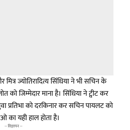
मित्र ज्योतिरादित्य सिंधिया ने भी सचिन के
लोत को जिम्मेदार माना है। सिंधिया ने ट्वीट कर
रा युवा प्रतिभा को दरकिनार कर सचिन पायलट को
िभाओ का यही हाल होता है।
-- विज्ञापन --