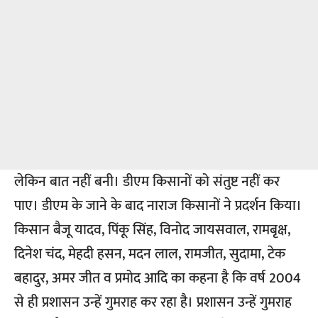
लेकिन बात नहीं बनी। डीएम किसानों को संतुष्ट नहीं कर
पाए। डीएम के जाने के बाद नाराज किसानों ने प्रदर्शन किया।
किसान बैजू यादव, पिंकू सिंह, विनोद जायसवाल, रामबृक्ष,
दिनेश चंद, मेहदी हसन, मदन लाल, रामजीत, सुदामा, टेक
बहादुर, अमर जीत व प्रमोद आदि का कहना है कि वर्ष 2004
से ही प्रशासन उन्हें गुमराह कर रहा है। प्रशासन उन्हें गुमराह