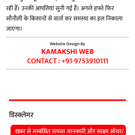
रही हैं। उनकी आपत्तियां सुनी गई हैं। अगले हफ्ते फिर
सौनौली के किसानों से वार्ता कर समस्या का हल निकाला
जाएगा।
Website Design By
KAMAKSHI WEB
CONTACT : +91-9753910111
डिस्क्लेमर
खबर से सम्बंधित समस्त जानकारी और साक्ष्य ऑथर/