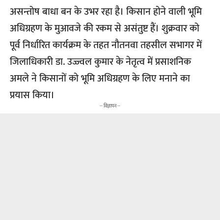
असन्तोष बाधा बन के उभर रहा है। किसान होने वाली भूमि
अधिग्रहण के मुआवजे की रकम से असंतुष्ट हैं। शुक्रवार को
पूर्व निर्धारित कार्यक्रम के तहत नौतनवा तहसील सभागर में
जिलाधिकारी डा. उज्ज्वल कुमार के नेतृत्व में प्रसाशनिक
अमले ने किसानों को भूमि अधिग्रहण के लिए मनाने का
प्रयास किया।
-- विज्ञापन --