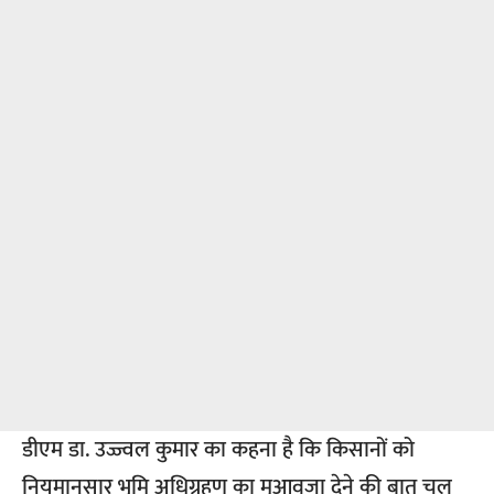
डीएम डा. उज्ज्वल कुमार का कहना है कि किसानों को
नियमानुसार भूमि अधिग्रहण का मुआवजा देने की बात चल