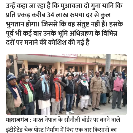
उन्हें कहा जा रहा है कि मुआवजा दो गुना यानि कि
प्रति एकड़ करीब 34 लाख रुपया दर से कुल
भुगतान होगा। जिससे कि वह संतुष्ट नहीं हैं। इसके
पूर्व भी कई बार उनके भूमि अधिग्रहण के विभिन्न
दरों पर मनाने की कोशिश की गई है
महराजगंज :
भारत-नेपाल के सौनौली बॉर्डर पर बनने वाले
इंटीग्रेटेड चेक पोस्ट निर्माण में फिर एक बार किसानों का