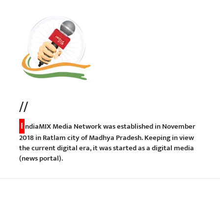
//
I
ndiaMIX Media Network was established in November
2018 in Ratlam city of Madhya Pradesh. Keeping in view
the current digital era, it was started as a digital media
(news portal).