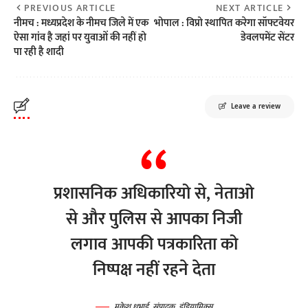
PREVIOUS ARTICLE
NEXT ARTICLE
नीमच : मध्यप्रदेश के नीमच जिले में एक
भोपाल : विप्रो स्थापित करेगा सॉफ्टवेयर
ऐसा गांव है जहां पर युवाओं की नहीं हो
डेवलपमेंट सेंटर
पा रही है शादी
Leave a review
प्रशासनिक अधिकारियो से, नेताओ
से और पुलिस से आपका निजी
लगाव आपकी पत्रकारिता को
निष्पक्ष नहीं रहने देता
मुकेश धभाई, संपादक, इंडियामिक्स