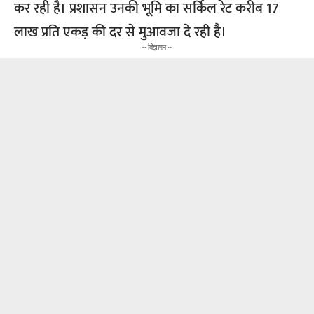
कर रही है। प्रशासन उनकी भूमि का सर्किल रेट करीब 17
लाख प्रति एकड़ की दर से मुआवजा दे रही है।
-- विज्ञापन --