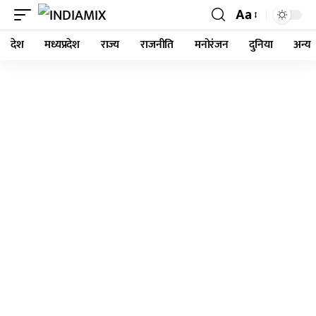
Aa
देश
मध्यप्रदेश
राज्य
राजनीति
मनोरंजन
दुनिया
अन्य