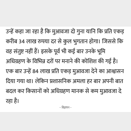
उन्हें कहा जा रहा है कि मुआवजा दो गुना यानि कि प्रति एकड़
करीब 34 लाख रुपया दर से कुल भुगतान होगा। जिससे कि
वह संतुष्ट नहीं हैं। इसके पूर्व भी कई बार उनके भूमि
अधिग्रहण के विभिन्न दरों पर मनाने की कोशिश की गई है।
एक बार उन्हें 84 लाख प्रति एकड़ मुआवजा देने का आश्वासन
दिया गया था। लेकिन प्रशासनिक अमला हर बार अपनी बात
बदल कर किसानों को अधिग्रहण मानक से कम मुआवजा दे
रहा है।
-- विज्ञापन --