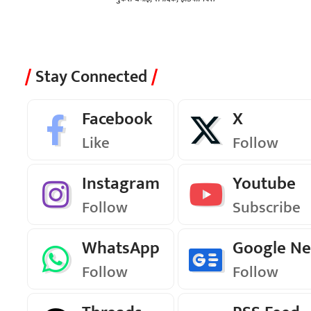
Stay Connected
Facebook
X
Like
Follow
Instagram
Youtube
Follow
Subscribe
WhatsApp
Google N
Follow
Follow