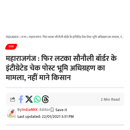
INDIAMIX
>
राज्य
>
महाराजगंज : फिर लटका सौनौली बॉर्डर के इंटीग्रेटेड चेक पोस्ट भूमि अधिग्रहण का मामला, नहीं माने किसान
राज्य
महाराजगंज : फिर लटका सौनौली बॉर्डर के
इंटीग्रेटेड चेक पोस्ट भूमि अधिग्रहण का
मामला, नहीं माने किसान
2 Min Read
By
IndiaMIX
- Editor
Last updated: 22/01/2021 3:51 PM