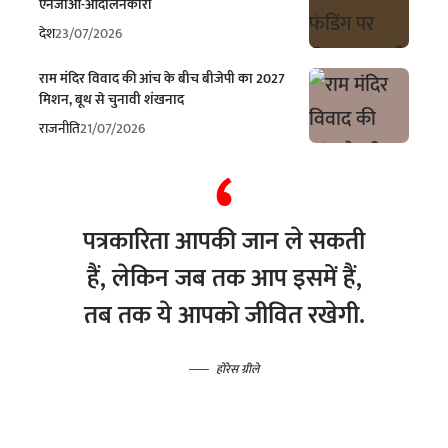
एनजीओ-आंदोलनकारी
देश
23/07/2026
राम मंदिर विवाद की आंच के बीच बीजेपी का 2027
मिशन, बूथ से चुनावी शंखनाद
राजनीति
21/07/2026
पत्रकारिता आपकी जान ले सकती
हैं, लेकिन जब तक आप इसमें हैं,
तब तक ये आपको जीवित रखेगी.
होरेस ग्रीले