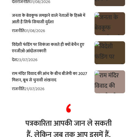
देश
राजनीति
01/08/2026
जनता के बेवकूफ समझने वाले नेताओं के हिस्से में
आती है सिर्फ सियासी दुर्दशा
राजनीति
01/08/2026
विदेशी फंडिंग पर शिकंजा कसते ही क्यों बेचैन हुए
एनजीओ-आंदोलनकारी
देश
23/07/2026
राम मंदिर विवाद की आंच के बीच बीजेपी का 2027
मिशन, बूथ से चुनावी शंखनाद
राजनीति
21/07/2026
पत्रकारिता आपकी जान ले सकती
हैं, लेकिन जब तक आप इसमें हैं,