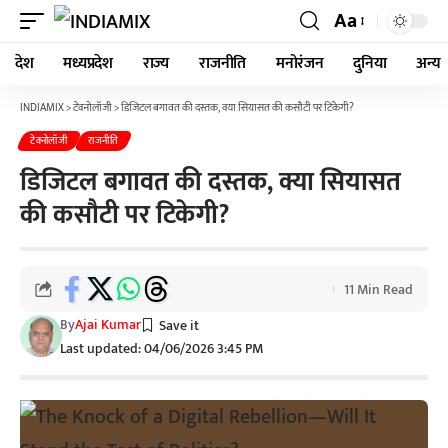
Aa
देश
मध्यप्रदेश
राज्य
राजनीति
मनोरंजन
दुनिया
अन्य
INDIAMIX
>
टेक्नोलॉजी
>
डिजिटल बगावत की दस्तक, क्या सियासत की कसौटी पर टिकेगी?
टेक्नोलॉजी
राजनीति
डिजिटल बगावत की दस्तक, क्या सियासत
की कसौटी पर टिकेगी?
11 Min Read
By
Ajai Kumar
Last updated: 04/06/2026 3:45 PM