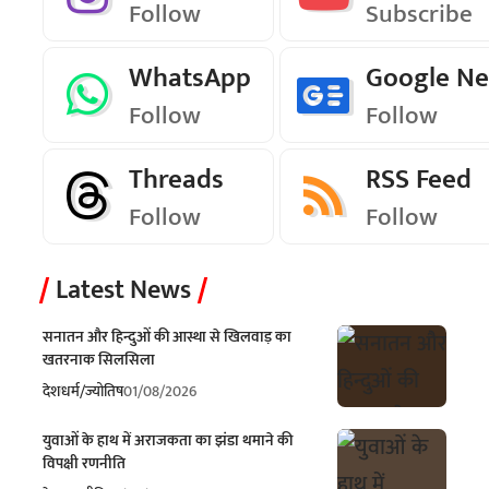
Follow
Subscribe
WhatsApp
Google N
Follow
Follow
Threads
RSS Feed
Follow
Follow
Latest News
सनातन और हिन्दुओं की आस्था से खिलवाड़ का
खतरनाक सिलसिला
देश
धर्म/ज्योतिष
01/08/2026
युवाओं के हाथ में अराजकता का झंडा थमाने की
विपक्षी रणनीति