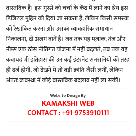
वास्तविक है। इस गुस्से को चर्चा के केंद्र में लाने का श्रेय इस
डिजिटल मुहिम को दिया जा सकता है, लेकिन किसी समस्या
को रेखांकित करना और उसका व्यावहारिक समाधान
निकालना, दो अलग बातें हैं। जब तक यह मज़ाक, तंज और
मीम्स एक ठोस नीतिगत योजना में नहीं बदलते, तब तक यह
कवायद भी इतिहास की उन कई इंटरनेट सनसनियों की तरह
ही दर्ज होगी, जो देखने में तो बड़ी क्रांति जैसी लगीं, लेकिन
अंततः व्यवस्था में कोई वास्तविक बदलाव नहीं ला सकीं।
Website Design By
KAMAKSHI WEB
CONTACT : +91-9753910111