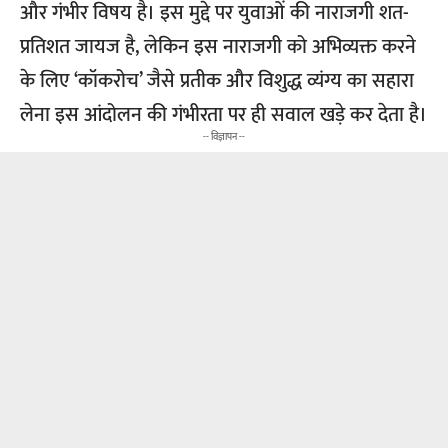
और गंभीर विषय है। इस मुद्दे पर युवाओं की नाराजगी शत-
प्रतिशत जायज है, लेकिन इस नाराजगी को अभिव्यक्त करने
के लिए ‘कॉकरोच’ जैसे प्रतीक और विशुद्ध व्यंग्य का सहारा
लेना इस आंदोलन की गंभीरता पर ही सवाल खड़े कर देता है।
-- विज्ञापन --