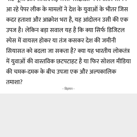
आ रहे पेपर लीक के मामलों ने देश के युवाओं के भीतर जिस
कदर हताशा और आक्रोश भरा है, यह आंदोलन उसी की एक
उपज है। लेकिन बड़ा सवाल यह है कि क्या सिर्फ डिजिटल
स्पेस में वायरल होकर या तंज कसकर देश की जमीनी
सियासत को बदला जा सकता है? क्या यह भारतीय लोकतंत्र
में युवाओं की वास्तविक छटपटाहट है या फिर सोशल मीडिया
की चमक-दमक के बीच उपजा एक और अल्पकालिक
तमाशा?
-- विज्ञापन --