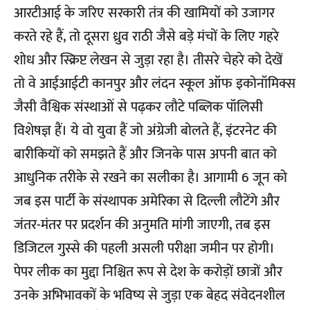
आरटीआई के जरिए सरकारी तंत्र की खामियों को उजागर
करते रहे हैं, तो दूसरा ध्रुव राठी जैसे बड़े मंचों के लिए गहरे
शोध और स्क्रिप्ट लेखन से जुड़ा रहा है। तीसरे चेहरे को देखें
तो वे आईआईटी कानपुर और लंदन स्कूल ऑफ इकोनॉमिक्स
जैसी वैश्विक संस्थाओं से पढ़कर लौटे पब्लिक पॉलिसी
विशेषज्ञ हैं। ये वो युवा हैं जो अंग्रेजी बोलते हैं, इंटरनेट की
बारीकियों को समझते हैं और जिनके पास अपनी बात को
आधुनिक तरीके से रखने का सलीका है। आगामी 6 जून को
जब इस पार्टी के संस्थापक अमेरिका से दिल्ली लौटेंगे और
जंतर-मंतर पर प्रदर्शन की अनुमति मांगी जाएगी, तब इस
डिजिटल गुस्से की पहली असली परीक्षा जमीन पर होगी।
पेपर लीक का मुद्दा निश्चित रूप से देश के करोड़ों छात्रों और
उनके अभिभावकों के भविष्य से जुड़ा एक बेहद संवेदनशील