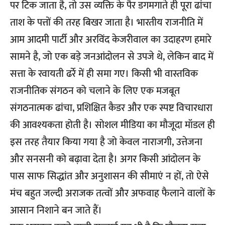
पर टिक जाता है, तो उस व्यक्ति के पैर डगमगाते ही पूरा ढांचा
ताश के पत्तों की तरह बिखर जाता है। भारतीय राजनीति में
आम आदमी पार्टी और अरविंद केजरीवाल का उदाहरण हमारे
सामने है, जो एक बड़े जनआंदोलन से उपजे थे, लेकिन बाद में
सत्ता के रवायती ढर्रे में ही समा गए। किसी भी वास्तविक
राजनीतिक संगठन को चलाने के लिए एक मजबूत
संगठनात्मक ढांचा, प्रशिक्षित कैडर और एक स्पष्ट विचारधारा
की आवश्यकता होती है। सोशल मीडिया का मौजूदा मॉडल ही
इस तरह तैयार किया गया है जो केवल नाराजगी, उत्तेजना
और सनसनी को बढ़ावा देता है। अगर किसी आंदोलन के
पास साफ सिद्धांत और अनुशासन की सीमाएं न हों, तो ऐसे
मंच बहुत जल्दी अराजक तत्वों और अफवाह फैलाने वालों के
आसान निशाने बन जाते हैं।