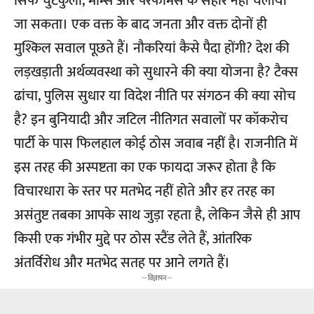
सिर्फ चुटकुलों, मीम्स और परफॉर्मेंस के सहारे नहीं चलाया
जा सकता। एक वक्त के बाद जनता और वक्त दोनों ही
मुश्किल सवाल पूछते हैं। नौकरियां कैसे पैदा होंगी? देश की
लड़खड़ाती अर्थव्यवस्था को सुधारने की क्या योजना है? टैक्स
ढांचा, पुलिस सुधार या विदेश नीति पर संगठन की क्या सोच
है? इन बुनियादी और जटिल नीतिगत सवालों पर कॉकरोच
पार्टी के पास फिलहाल कोई ठोस जवाब नहीं है। राजनीति में
इस तरह की अस्पष्टता का एक फायदा जरूर होता है कि
विचारधारा के स्तर पर मतभेद नहीं होते और हर तरह का
असंतुष्ट तबका आपके साथ जुड़ा रहता है, लेकिन जैसे ही आप
किसी एक गंभीर मुद्दे पर ठोस स्टैंड लेते हैं, आंतरिक
अंतर्विरोध और मतभेद सतह पर आने लगते हैं।
-- विज्ञापन --