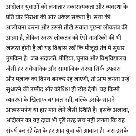
आंदोलन युवाओं को लगातार नकारात्मकता और व्यवस्था के
प्रति घोर निराशा की ओर धकेल सकता है। सत्ता की
आलोचना करना और उससे तीखे सवाल पूछना लोकतंत्र की
आत्मा है, लेकिन स्वस्थ लोकतंत्र को ऐसे नागरिकों की भी
जरूरत होती है जो यह विश्वास रखें कि मौजूदा तंत्र में सुधार
मुमकिन है। जब अदालतें, मीडिया, चुनाव और विश्वविद्यालय
जैसी हर संवैधानिक और सामाजिक संस्था सिर्फ उपहास
और मज़ाक का विषय बनकर रह जाएगी, तो आम जनता उन्हें
सुधारने की उम्मीद और कोशिश ही छोड़ देगी। यह किसी
व्यवस्था के खिलाफ बगावत नहीं, बल्कि उसके सामने
आत्मसमर्पण या हार मान लेने जैसी स्थिति है। इसके अलावा,
आंदोलन का यह दावा भी पूरी तरह सच नहीं लगता कि यह
संघर्ष कर रहे देश के हर आम युवा की आवाज है। जरा इसके