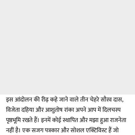
इस आंदोलन की रीढ़ कहे जाने वाले तीन चेहरे सौरव दास,
विजेता दहिया और आशुतोष रांका अपने आप में दिलचस्प
पृष्ठभूमि रखते हैं। इनमें कोई स्थापित और मझा हुआ राजनेता
नहीं है। एक सजग पत्रकार और सोशल एक्टिविस्ट हैं जो