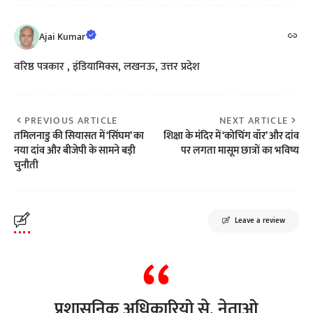
Ajai Kumar
वरिष्ठ पत्रकार , इंडियामिक्स, लखनऊ, उत्तर प्रदेश
PREVIOUS ARTICLE
NEXT ARTICLE
तमिलनाडु की सियासत में ‘सिंघम’ का
शिक्षा के मंदिर में ‘कोचिंग वॉर’ और दांव
नया दांव और बीजेपी के सामने बड़ी
पर लगता मासूम छात्रों का भविष्य
चुनौती
Leave a review
प्रशासनिक अधिकारियो से, नेताओ