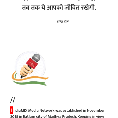
तब तक ये आपको जीवित रखेगी.
होरेस ग्रीले
//
I
ndiaMIX Media Network was established in November
2018 in Ratlam city of Madhya Pradesh. Keeping in view