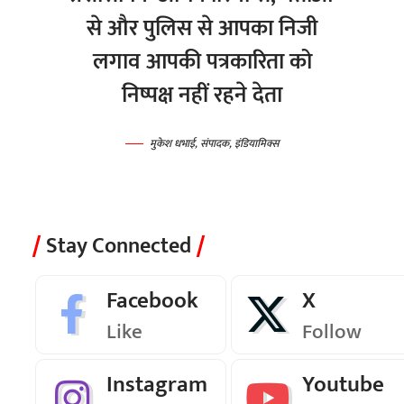
से और पुलिस से आपका निजी
लगाव आपकी पत्रकारिता को
निष्पक्ष नहीं रहने देता
मुकेश धभाई, संपादक, इंडियामिक्स
Stay Connected
Facebook
X
Like
Follow
Instagram
Youtube