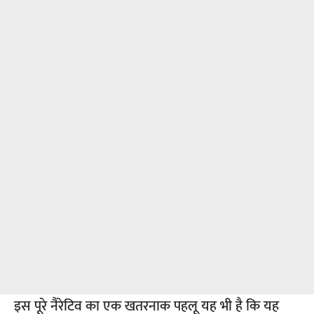
इस पूरे नैरेटिव का एक खतरनाक पहलू यह भी है कि यह