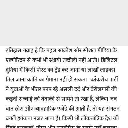
इतिहास गवाह है कि महज आक्रोश और सोशल मीडिया के
एल्गोरिदम से कभी भी स्थायी तब्दीली नहीं आती। डिजिटल
दुनिया में किसी पोस्ट का ट्रेंड कर जाना या लाखों लाइक्स
मिल जाना क्रांति का पैमाना नहीं हो सकता। कॉकरोच पार्टी
ने युवाओं के भीतर पनप रहे असली दर्द और बेरोजगारी की
कड़वी सच्चाई को बेबाकी से सामने तो रखा है, लेकिन जब
बात ठोस और व्यावहारिक एजेंडे की आती है, तो यह संगठन
बगलें झांकता नजर आता है। किसी भी लोकतांत्रिक देश को