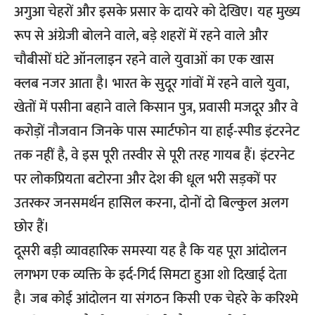
अगुआ चेहरों और इसके प्रसार के दायरे को देखिए। यह मुख्य
रूप से अंग्रेजी बोलने वाले, बड़े शहरों में रहने वाले और
चौबीसों घंटे ऑनलाइन रहने वाले युवाओं का एक खास
क्लब नजर आता है। भारत के सुदूर गांवों में रहने वाले युवा,
खेतों में पसीना बहाने वाले किसान पुत्र, प्रवासी मजदूर और वे
करोड़ों नौजवान जिनके पास स्मार्टफोन या हाई-स्पीड इंटरनेट
तक नहीं है, वे इस पूरी तस्वीर से पूरी तरह गायब हैं। इंटरनेट
पर लोकप्रियता बटोरना और देश की धूल भरी सड़कों पर
उतरकर जनसमर्थन हासिल करना, दोनों दो बिल्कुल अलग
छोर हैं।
दूसरी बड़ी व्यावहारिक समस्या यह है कि यह पूरा आंदोलन
लगभग एक व्यक्ति के इर्द-गिर्द सिमटा हुआ शो दिखाई देता
है। जब कोई आंदोलन या संगठन किसी एक चेहरे के करिश्मे