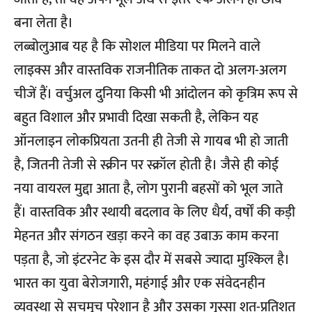
बना लेता है।
लब्बोलुआब यह है कि सोशल मीडिया पर मिलने वाले
लाइक्स और वास्तविक राजनीतिक ताकत दो अलग-अलग
चीजें हैं। वर्चुअल दुनिया किसी भी आंदोलन को कृत्रिम रूप से
बहुत विशाल और प्रभावी दिखा सकती है, लेकिन यह
ऑनलाइन लोकप्रियता उतनी ही तेजी से गायब भी हो जाती
है, जितनी तेजी से स्क्रीन पर स्क्रॉल होती है। जैसे ही कोई
नया वायरल मुद्दा आता है, लोग पुरानी बहसों को भूल जाते
हैं। वास्तविक और स्थायी बदलाव के लिए धैर्य, वर्षों की कड़ी
मेहनत और संगठन खड़ा करने का वह उबाऊ काम करना
पड़ता है, जो इंटरनेट के इस दौर में सबसे ज्यादा मुश्किल है।
भारत का युवा बेरोजगारी, महंगाई और एक संवेदनहीन
व्यवस्था से सचमुच परेशान है और उसका गुस्सा शत-प्रतिशत