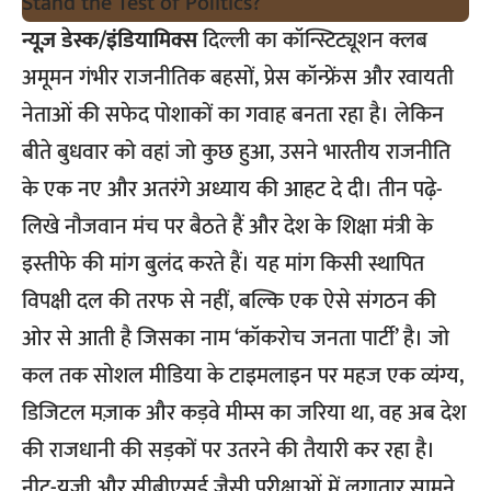
न्यूज़ डेस्क/इंडियामिक्स
दिल्ली का कॉन्स्टिट्यूशन क्लब
अमूमन गंभीर राजनीतिक बहसों, प्रेस कॉन्फ्रेंस और रवायती
नेताओं की सफेद पोशाकों का गवाह बनता रहा है। लेकिन
बीते बुधवार को वहां जो कुछ हुआ, उसने भारतीय राजनीति
के एक नए और अतरंगे अध्याय की आहट दे दी। तीन पढ़े-
लिखे नौजवान मंच पर बैठते हैं और देश के शिक्षा मंत्री के
इस्तीफे की मांग बुलंद करते हैं। यह मांग किसी स्थापित
विपक्षी दल की तरफ से नहीं, बल्कि एक ऐसे संगठन की
ओर से आती है जिसका नाम ‘कॉकरोच जनता पार्टी’ है। जो
कल तक सोशल मीडिया के टाइमलाइन पर महज एक व्यंग्य,
डिजिटल मज़ाक और कड़वे मीम्स का जरिया था, वह अब देश
की राजधानी की सड़कों पर उतरने की तैयारी कर रहा है।
नीट-यूजी और सीबीएसई जैसी परीक्षाओं में लगातार सामने