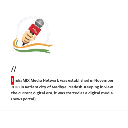
//
I
ndiaMIX Media Network was established in November
2018 in Ratlam city of Madhya Pradesh. Keeping in view
the current digital era, it was started as a digital media
(news portal).