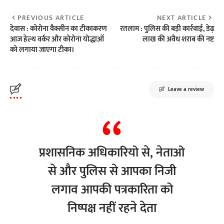
PREVIOUS ARTICLE
NEXT ARTICLE
देवास : कोरोना वैक्सीन का टीकाकरण
रतलाम : पुलिस की बड़ी कार्रवाई, डेढ़
आज हेल्थ वर्कर और कोरोना योद्धाओं
लाख की अवैध शराब की नष्ट
को लगाया जाएगा टीका।
Leave a review
प्रशासनिक अधिकारियो से, नेताओ
से और पुलिस से आपका निजी
लगाव आपकी पत्रकारिता को
निष्पक्ष नहीं रहने देता