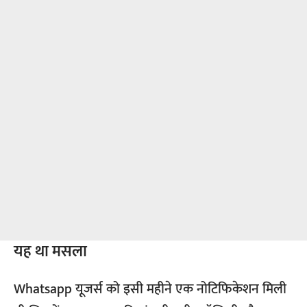
यह था मसला
Whatsapp यूजर्स को इसी महीने एक नोटिफिकेशन मिली