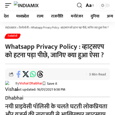
Aa
देश
मध्यप्रदेश
राज्य
राजनीति
मनोरंजन
दुनिया
अन्य
INDIAMIX
>
टेक्नोलॉजी
>
Whatsapp Privacy Policy : व्हाट्सएप को हटना पड़ा पीछे, जानिए क्या हुआ ऐसा ?
टेक्नोलॉजी
Whatsapp Privacy Policy : व्हाट्सएप
को हटना पड़ा पीछे, जानिए क्या हुआ ऐसा ?
3 Min Read
By
Vishal Dhabhai
Last updated: 16/01/2021 9:58 PM
नयी प्राइवेसी पॉलिसी के चलते घटती लोकप्रियता
और यूजर्स की नाराज़गी से आख़िरकार व्हाट्सएप