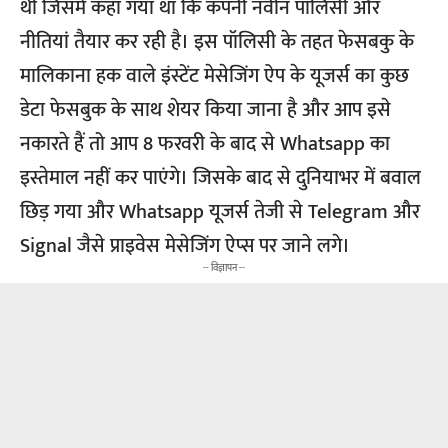
थी जिसमें कहा गया था कि कंपनी नवीन पॉलिसी और
नीतियां तैयार कर रही है। इस पॉलिसी के तहत फेसबकु के
मालिकाना हक वाले इंस्टेंट मेसेजिंग ऐप के यूजर्स का कुछ
डेटा फेसबुक के साथ शेयर किया जाना है और आप इसे
नकारते हैं तो आप 8 फरवरी के बाद से Whatsapp का
इस्तेमाल नहीं कर पाएंगे। जिसके बाद से दुनियाभर में बवाल
छिड़ गया और Whatsapp यूजर्स तेजी से Telegram और
Signal जैसे प्राइवेस मेसेजिंग ऐप्स पर जाने लगे।
-- विज्ञापन --