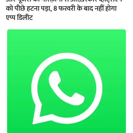
को पीछे हटना पड़ा, 8 फरवरी के बाद नहीं होगा
एप्प डिलीट