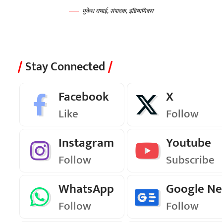
मुकेश धभाई, संपादक, इंडियामिक्स
Stay Connected
Facebook
X
Like
Follow
Instagram
Youtube
Follow
Subscribe
WhatsApp
Google N
Follow
Follow