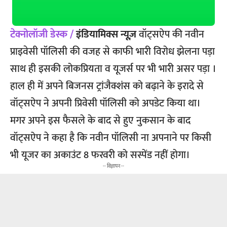
टेक्नोलॉजी डेस्क /
इंडियामिक्स न्यूज़
वॉट्सऐप की नवीन
प्राइवेसी पॉलिसी की वजह से काफी भारी विरोध झेलना पड़ा
साथ ही इसकी लोकप्रियता व यूजर्स पर भी भारी असर पड़ा ।
हाल ही में अपने बिजनस ट्रांजैक्शंस को बढ़ाने के इरादे से
वॉट्सऐप ने अपनी प्रिवेसी पॉलिसी को अपडेट किया था।
मगर अपने इस फैसले के बाद से हुए नुकसान के बाद
वॉट्सऐप ने कहा है कि नवीन पॉलिसी ना अपनाने पर किसी
भी यूजर का अकाउंट 8 फरवरी को सस्पेंड नहीं होगा।
-- विज्ञापन --