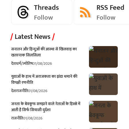
Threads
RSS Feed
Follow
Follow
Latest News
सनातन और हिन्दुओं की आस्था से खिलवाड़ का
खतरनाक सिलसिला
देश
धर्म/ज्योतिष
01/08/2026
युवाओं के हाथ में अराजकता का झंडा थमाने की
विपक्षी रणनीति
देश
राजनीति
01/08/2026
जनता के बेवकूफ समझने वाले नेताओं के हिस्से में
आती है सिर्फ सियासी दुर्दशा
राजनीति
01/08/2026