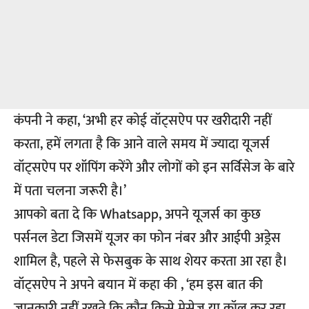
कंपनी ने कहा, ‘अभी हर कोई वॉट्सऐप पर खरीदारी नहीं
करता, हमें लगता है कि आने वाले समय में ज्यादा यूजर्स
वॉट्सऐप पर शॉपिंग करेंगे और लोगों को इन सर्विसेज के बारे
में पता चलना जरूरी है।’
आपको बता दे कि Whatsapp, अपने यूजर्स का कुछ
पर्सनल डेटा जिसमें यूजर का फोन नंबर और आईपी अड्रेस
शामिल है, पहले से फेसबुक के साथ शेयर करता आ रहा है।
वॉट्सऐप ने अपने बयान में कहा की , ‘हम इस बात की
जानकारी नहीं रखते कि कौन किसे मेसेज या कॉल कर रहा