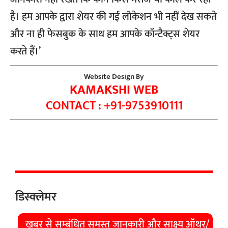
है। हम आपके द्वारा शेयर की गई लोकेशन भी नहीं देख सकते
और ना ही फेसबुक के साथ हम आपके कॉन्टैक्ट्स शेयर
करते हैं।’
Website Design By
KAMAKSHI WEB
CONTACT : +91-9753910111
डिस्क्लेमर
खबर से सम्बंधित समस्त जानकारी और साक्ष्य ऑथर/