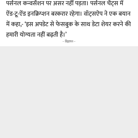
पर्सनल कन्वर्सेशन पर असर नहीं पड़ता। पर्सनल चैट्स में
ऐंड-टू-ऐंड इनक्रिप्शन बरकरार रहेगा। वॉट्सऐप ने एक बयान
में कहा,- ‘इस अपडेट से फेसबुक के साथ डेटा शेयर करने की
हमारी योग्यता नहीं बढ़ती है।’
-- विज्ञापन --