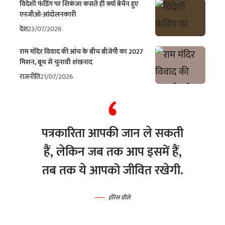
विदेशी फंडिंग पर शिकंजा कसते ही क्यों बेचैन हुए
एनजीओ-आंदोलनकारी
देश
23/07/2026
राम मंदिर विवाद की आंच के बीच बीजेपी का 2027
मिशन, बूथ से चुनावी शंखनाद
राजनीति
21/07/2026
पत्रकारिता आपकी जान ले सकती
हैं, लेकिन जब तक आप इसमें हैं,
तब तक ये आपको जीवित रखेगी.
होरेस ग्रीले