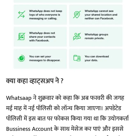
क्या कहा व्हाट्सअप ने ?
Whatsaap ने शुक्रवार को कहा कि अब फरवरी की जगह
मई माह में नई पॉलिसी को लॉन्च किया जाएगा। अपडेटेड
पॉलिसी में इस बात पर फोकस किया गया था कि उयोगकर्ता
Bussiness Account के साथ मेसेज कर पाएं और इससे