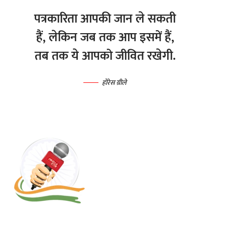
पत्रकारिता आपकी जान ले सकती
हैं, लेकिन जब तक आप इसमें हैं,
तब तक ये आपको जीवित रखेगी.
होरेस ग्रीले