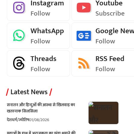
Instagram
Youtube
Follow
Subscribe
WhatsApp
Google Ne
Follow
Follow
Threads
RSS Feed
Follow
Follow
Latest News
सनातन और हिन्दुओं की आस्था से खिलवाड़ का
खतरनाक सिलसिला
देश
धर्म/ज्योतिष
01/08/2026
युवाओं के हाथ में अराजकता का झंडा थमाने की