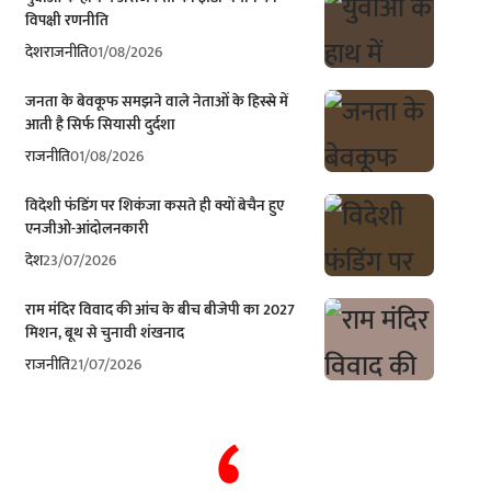
विपक्षी रणनीति
देश
राजनीति
01/08/2026
जनता के बेवकूफ समझने वाले नेताओं के हिस्से में
आती है सिर्फ सियासी दुर्दशा
राजनीति
01/08/2026
विदेशी फंडिंग पर शिकंजा कसते ही क्यों बेचैन हुए
एनजीओ-आंदोलनकारी
देश
23/07/2026
राम मंदिर विवाद की आंच के बीच बीजेपी का 2027
मिशन, बूथ से चुनावी शंखनाद
राजनीति
21/07/2026