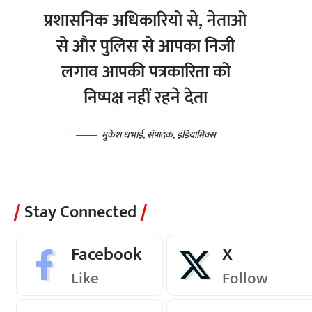
प्रशासनिक अधिकारियो से, नेताओ
से और पुलिस से आपका निजी
लगाव आपकी पत्रकारिता को
निष्पक्ष नहीं रहने देता
मुकेश धभाई, संपादक, इंडियामिक्स
Stay Connected
Facebook
X
Like
Follow