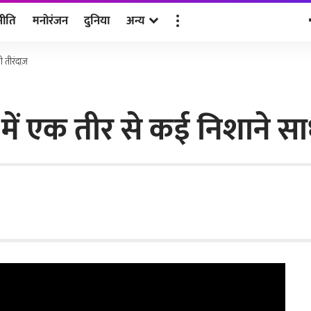
नीति
मनोरंजन
दुनिया
अन्य
 तीरंदाज़
में एक तीर से कई निशाने साध