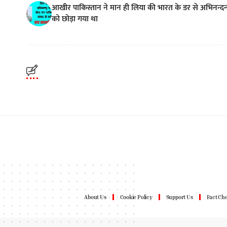
आखीर पाकिस्तान ने मान ही लिया की भारत के डर से अभिनन्द
को छोड़ा गया था
About Us
Cookie Policy
Support Us
Fact Che