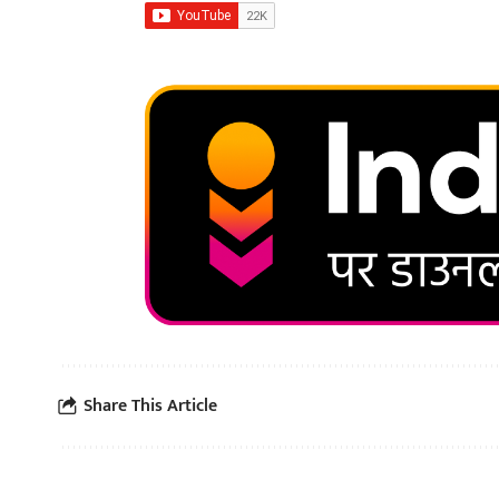
Share This Article