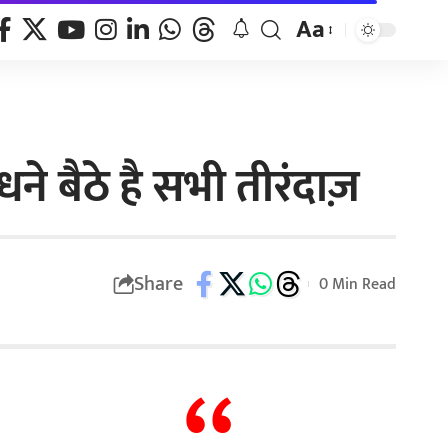
Aa
ने बैठे है सभी तीरंदाज़
Share
0 Min Read