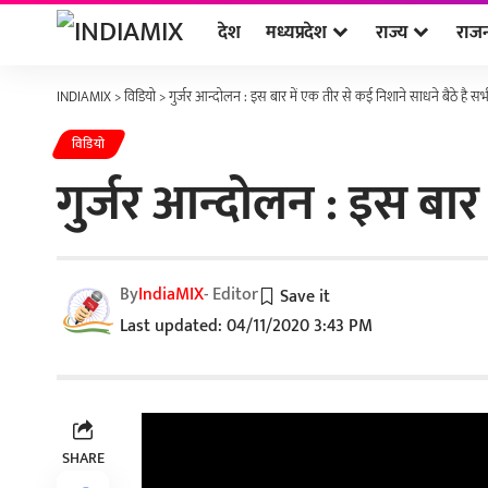
देश
मध्यप्रदेश
राज्य
राज
INDIAMIX
>
विडियो
>
गुर्जर आन्दोलन : इस बार में एक तीर से कई निशाने साधने बैठे है सभी
विडियो
गुर्जर आन्दोलन : इस बार 
By
IndiaMIX
- Editor
Last updated: 04/11/2020 3:43 PM
SHARE