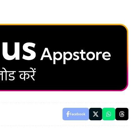
Facebook