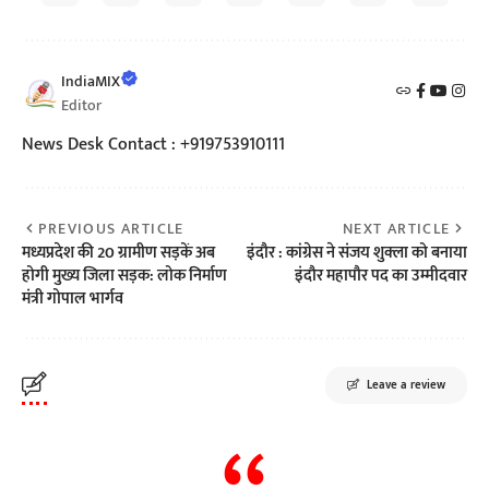
IndiaMIX
Editor
News Desk Contact : +919753910111
PREVIOUS ARTICLE
NEXT ARTICLE
मध्यप्रदेश की 20 ग्रामीण सड़कें अब
इंदौर : कांग्रेस ने संजय शुक्ला को बनाया
होगी मुख्य जिला सड़क: लोक निर्माण
इंदौर महापौर पद का उम्मीदवार
मंत्री गोपाल भार्गव
Leave a review