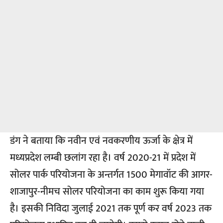
डंग ने बताया कि नवीन एवं नवकरणीय ऊर्जा के क्षेत्र में
मध्यप्रदेश लम्बी छलांग रहा है। वर्ष 2020-21 में प्रदेश में
सोलर पार्क परियोजना के अन्तर्गत 1500 मेगावॉट की आगर-
शाजापुर-नीमच सोलर परियोजना का काम शुरू किया गया
है। इसकी निविदा जुलाई 2021 तक पूर्ण कर वर्ष 2023 तक