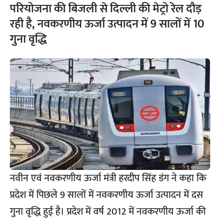
परियोजना की बिजली से दिल्ली की मेट्रो रेल दौड़
रही है, नवकरणीय ऊर्जा उत्पादन में 9 सालों में 10
गुना वृद्धि
नवीन एवं नवकरणीय ऊर्जा मंत्री हरदीप सिंह डंग ने कहा कि
प्रदेश में पिछले 9 सालों में नवकरणीय ऊर्जा उत्पादन में दस
गुना वृद्धि हुई है। प्रदेश में वर्ष 2012 में नवकरणीय ऊर्जा की