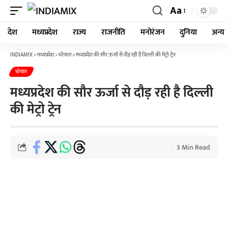
Aa
देश
मध्यप्रदेश
राज्य
राजनीति
मनोरंजन
दुनिया
अन्य
INDIAMIX
>
मध्यप्रदेश
>
भोपाल
>
मध्यप्रदेश की सौर ऊर्जा से दौड़ रही है दिल्ली की मेट्रो ट्रेन
भोपाल
मध्यप्रदेश की सौर ऊर्जा से दौड़ रही है दिल्ली
की मेट्रो ट्रेन
3 Min Read