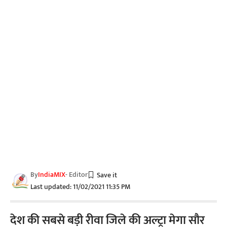
By
IndiaMIX
- Editor
Last updated: 11/02/2021 11:35 PM
देश की सबसे बड़ी रीवा जिले की अल्ट्रा मेगा सौर