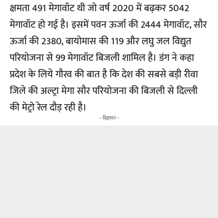
क्षमता 491 मेगावॉट थी जो वर्ष 2020 में बढ़कर 5042
मेगावॉट हो गई है। इसमें पवन ऊर्जा की 2444 मेगावॉट, सौर
ऊर्जा की 2380, बायोमास की 119 और लघु जल विद्युत
परियोजना से 99 मेगावॉट बिजली शामिल है। डंग ने कहा
प्रदेश के लिये गौरव की बात है कि देश की सबसे बड़ी रीवा
जिले की अल्ट्रा मेगा सौर परियोजना की बिजली से दिल्ली
की मेट्रो रेल दौड़ रही है।
-- विज्ञापन --