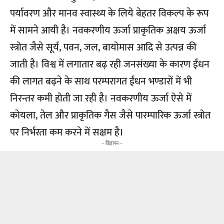
पर्यावरण और मानव स्वास्थ्य के लिये बेहतर विकल्प के रूप
में सामने आयी है। नवकरणीय ऊर्जा प्राकृतिक अक्षय ऊर्जा
स्त्रोत जैसे सूर्य, पवन, जल, बायोमास आदि से उत्पन्न की
जाती है। विश्व में लगातार बढ़ रही जनसंख्या के कारण ईंधन
की लागत बढ़ने के साथ परम्परागत ईंधन भण्डारों में भी
निरन्तर कमी होती जा रही है। नवकरणीय ऊर्जा ऐसे में
कोयला, तेल और प्राकृतिक गैस जैसे पारम्पारिक ऊर्जा स्त्रोत
पर निर्भरता कम करने में सक्षम है।
-- विज्ञापन --