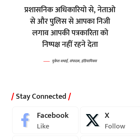
प्रशासनिक अधिकारियो से, नेताओ
से और पुलिस से आपका निजी
लगाव आपकी पत्रकारिता को
निष्पक्ष नहीं रहने देता
मुकेश धभाई, संपादक, इंडियामिक्स
Stay Connected
Facebook
X
Like
Follow