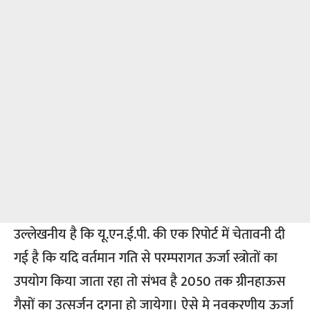
उल्लेखनीय है कि यू.एन.ई.पी. की एक रिपोर्ट में चेतावनी दी
गई है कि यदि वर्तमान गति से परम्परागत ऊर्जा स्त्रोतों का
उपयोग किया जाता रहा तो संभव है 2050 तक ग्रीनहाऊस
गैसों का उत्सर्जन दुगना हो जायेगा। ऐसे मे नवकरणीय ऊर्जा