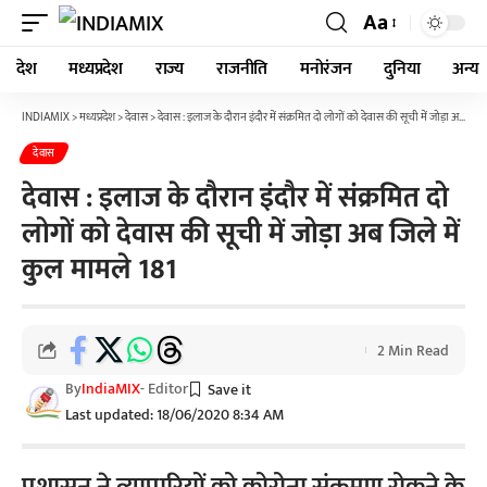
Aa
देश
मध्यप्रदेश
राज्य
राजनीति
मनोरंजन
दुनिया
अन्य
INDIAMIX
>
मध्यप्रदेश
>
देवास
>
देवास : इलाज के दौरान इंदौर में संक्रमित दो लोगों को देवास की सूची में जोड़ा अब जिले में कुल मामले 181
देवास
देवास : इलाज के दौरान इंदौर में संक्रमित दो
लोगों को देवास की सूची में जोड़ा अब जिले में
कुल मामले 181
2 Min Read
By
IndiaMIX
- Editor
Last updated: 18/06/2020 8:34 AM