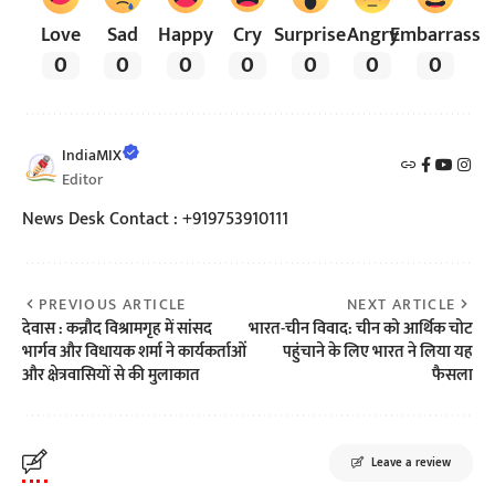
Love
Sad
Happy
Cry
Surprise
Angry
Embarrass
0
0
0
0
0
0
0
IndiaMIX
Editor
News Desk Contact : +919753910111
PREVIOUS ARTICLE
NEXT ARTICLE
देवास : कन्नौद विश्रामगृह में सांसद
भारत-चीन विवाद: चीन को आर्थिक चोट
भार्गव और विधायक शर्मा ने कार्यकर्ताओं
पहुंचाने के लिए भारत ने लिया यह
और क्षेत्रवासियों से की मुलाकात
फैसला
Leave a review