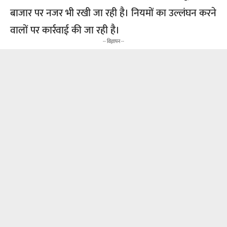
बाजार पर नजर भी रखी जा रही है। नियमों का उल्लंघन करने
वालों पर कार्रवाई की जा रही है।
-- विज्ञापन --