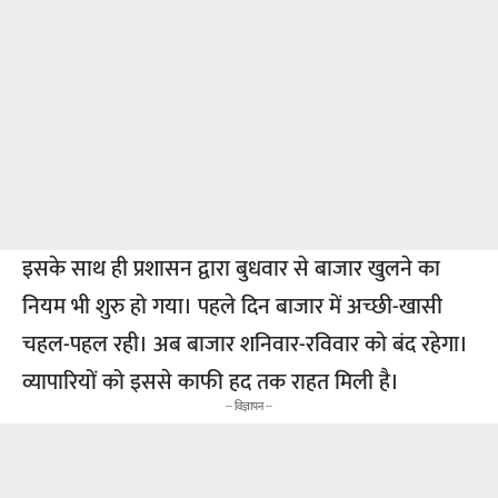
इसके साथ ही प्रशासन द्वारा बुधवार से बाजार खुलने का
नियम भी शुरु हो गया। पहले दिन बाजार में अच्छी-खासी
चहल-पहल रही। अब बाजार शनिवार-रविवार को बंद रहेगा।
व्यापारियों को इससे काफी हद तक राहत मिली है।
-- विज्ञापन --