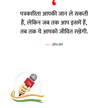
पत्रकारिता आपकी जान ले सकती
हैं, लेकिन जब तक आप इसमें हैं,
तब तक ये आपको जीवित रखेगी.
होरेस ग्रीले