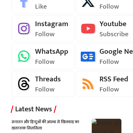
Like
Follow
Instagram
Youtube
Follow
Subscribe
WhatsApp
Google N
Follow
Follow
Threads
RSS Feed
Follow
Follow
Latest News
सनातन और हिन्दुओं की आस्था से खिलवाड़ का
खतरनाक सिलसिला