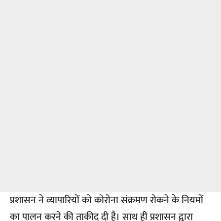
प्रशासन ने व्यापारियों को कोरोना संक्रमण रोकने के नियमों
का पालन करने की ताकीद दी है। साथ ही प्रशासन द्वारा