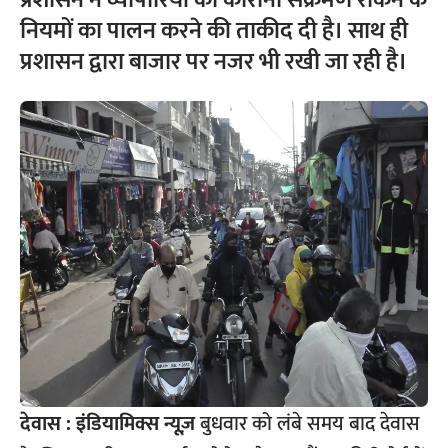
प्रशासन ने व्यापारियों को कोरोना संक्रमण रोकने के
नियमों का पालन करने की ताकीद दी है। साथ ही
प्रशासन द्वारा बाजार पर नजर भी रखी जा रही है।
देवास :
इंडियामिक्स न्यूज़
बुधवार को लंबे समय बाद देवास