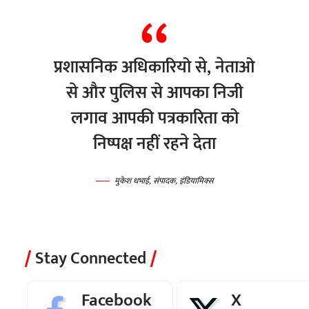
प्रशासनिक अधिकारियो से, नेताओ
से और पुलिस से आपका निजी
लगाव आपकी पत्रकारिता को
निष्पक्ष नहीं रहने देता
मुकेश धभाई, संपादक, इंडियामिक्स
Stay Connected
Facebook
X