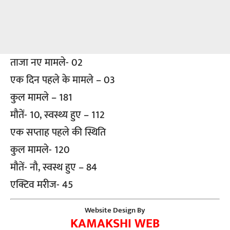
ताजा नए मामले- 02
एक दिन पहले के मामले – 03
कुल मामले – 181
मौतें- 10, स्वस्थ्य हुए – 112
एक सप्ताह पहले की स्थिति
कुल मामले- 120
मौतें- नौ, स्वस्थ हुए – 84
एक्टिव मरीज- 45
Website Design By
KAMAKSHI WEB