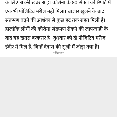
के लिए अच्छी खबर आई। कोरोना के 80 सैंपल की रिपोर्ट में
एक भी पॉजिटिव मरीज नहीं मिला। बाजार खुलने के बाद
संक्रमण बढ़ने की आशंका से कुछ हद तक राहत मिली है।
हालांकि लोगों की कोरोना संक्रमण रोकने की लापरवाही के
बाद यह खतरा बरकरार है। बुधवार को दो पॉजिटिव मरीज
इंदौर में मिले हैं, जिन्हें देवास की सूची में जोड़ा गया है।
-- विज्ञापन --