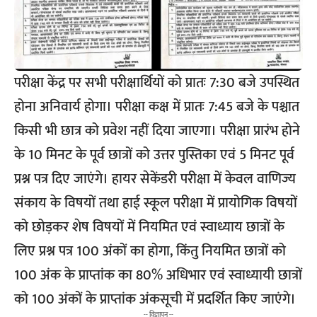
परीक्षा केंद्र पर सभी परीक्षार्थियों को प्रातः 7:30 बजे उपस्थित
होना अनिवार्य होगा। परीक्षा कक्ष में प्रातः 7:45 बजे के पश्चात
किसी भी छात्र को प्रवेश नहीं दिया जाएगा। परीक्षा प्रारंभ होने
के 10 मिनट के पूर्व छात्रों को उत्तर पुस्तिका एवं 5 मिनट पूर्व
प्रश्न पत्र दिए जाएंगे। हायर सेकेंडरी परीक्षा में केवल वाणिज्य
संकाय के विषयों तथा हाई स्कूल परीक्षा में प्रायोगिक विषयों
को छोड़कर शेष विषयों में नियमित एवं स्वाध्याय छात्रों के
लिए प्रश्न पत्र 100 अंकों का होगा, किंतु नियमित छात्रों को
100 अंक के प्राप्तांक का 80% अधिभार एवं स्वाध्यायी छात्रों
को 100 अंकों के प्राप्तांक अंकसूची में प्रदर्शित किए जाएंगे।
-- विज्ञापन --