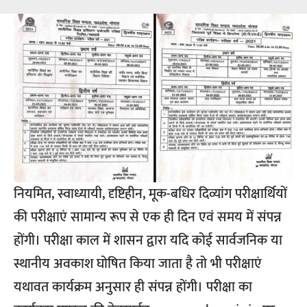
नियमित, स्वाध्यायी, दृष्टिहीन, मूक-बधिर दिव्यांग परीक्षार्थियों
की परीक्षाएं सामान्य रूप से एक ही दिन एवं समय में संपन्न
होंगी। परीक्षा काल में शासन द्वारा यदि कोई सार्वजनिक या
स्थानीय अवकाश घोषित किया जाता है तो भी परीक्षाएं
यथावत कार्यक्रम अनुसार ही संपन्न होंगी। परीक्षा का