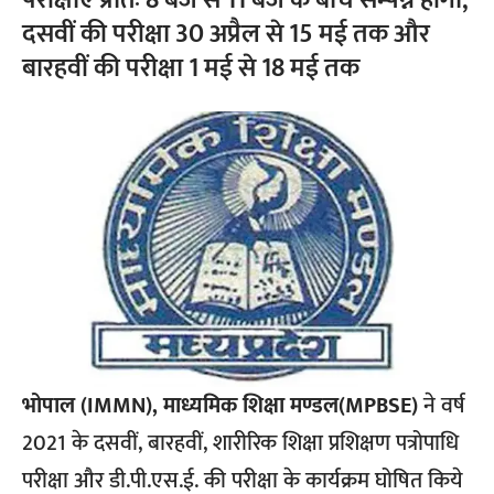
परीक्षाएँ प्रातः 8 बजे से 11 बजे के बीच सम्पन्न होंगी,
दसवीं की परीक्षा 30 अप्रैल से 15 मई तक और
बारहवीं की परीक्षा 1 मई से 18 मई तक
भोपाल (IMMN), माध्यमिक शिक्षा मण्डल(MPBSE)
ने वर्ष
2021 के दसवीं, बारहवीं, शारीरिक शिक्षा प्रशिक्षण पत्रोपाधि
परीक्षा और डी.पी.एस.ई. की परीक्षा के कार्यक्रम घोषित किये