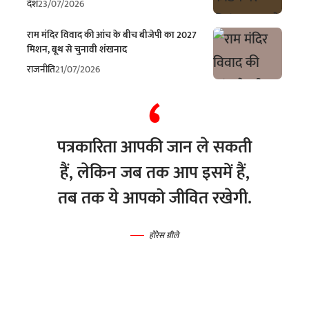
देश
23/07/2026
राम मंदिर विवाद की आंच के बीच बीजेपी का 2027
मिशन, बूथ से चुनावी शंखनाद
राजनीति
21/07/2026
पत्रकारिता आपकी जान ले सकती
हैं, लेकिन जब तक आप इसमें हैं,
तब तक ये आपको जीवित रखेगी.
होरेस ग्रीले