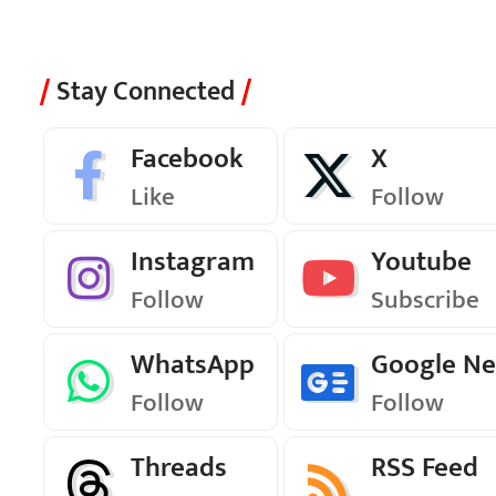
Stay Connected
Facebook
X
Like
Follow
Instagram
Youtube
Follow
Subscribe
WhatsApp
Google N
Follow
Follow
Threads
RSS Feed