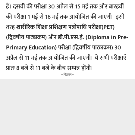
हैं। दसवीं की परीक्षा 30 अप्रैल से 15 मई तक और बारहवीं
की परीक्षा 1 मई से 18 मई तक आयोजित की जाएगी। इसी
तरह
शारीरिक शिक्षा प्रशिक्षण पत्रोपाधि परीक्षा(PET)
(द्विवर्षीय पाठ्यक्रम) और
डी.पी.एस.ई. (Diploma in Pre-
Primary Education)
परीक्षा (द्विवर्षीय पाठ्यक्रम) 30
अप्रैल से 11 मई तक आयोजित की जाएगी। ये सभी परीक्षाएँ
प्रातः 8 बजे से 11 बजे के बीच सम्पन्न होंगी।
-- विज्ञापन --