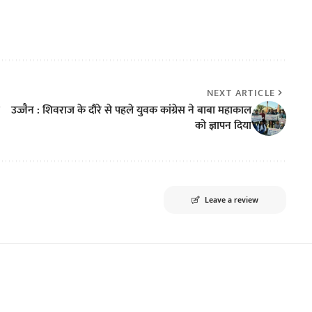
NEXT ARTICLE
उज्जैन : शिवराज के दौरे से पहले युवक कांग्रेस ने बाबा महाकाल
को ज्ञापन दिया
Leave a review