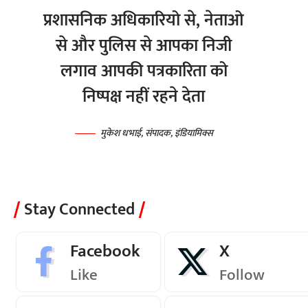
प्रशासनिक अधिकारियो से, नेताओ
से और पुलिस से आपका निजी
लगाव आपकी पत्रकारिता को
निष्पक्ष नहीं रहने देता
मुकेश धभाई, संपादक, इंडियामिक्स
Stay Connected
Facebook
X
Like
Follow