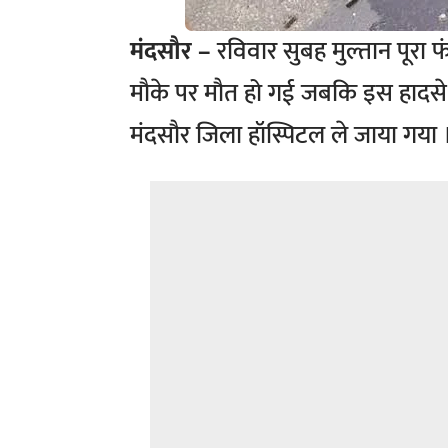
मंदसौर –
रविवार सुबह मुल्तान पूर
मौके पर मौत हो गई जबकि इस हादसे मे
मंदसौर जिला हॉस्पिटल ले जाया गया 