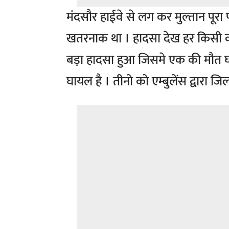
मंदसौर हाईवे से लग कर मुल्तान पू
खतरनाक था । हादसा देख हर किसी क
बड़ा हादसा हुआ जिसमे एक की मौत घट
घायल है । तीनो को एम्बुलेंस द्वारा ज