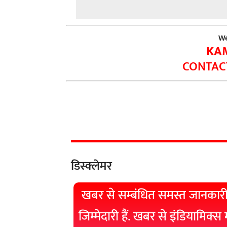
We
KA
CONTACT
डिस्क्लेमर
खबर से सम्बंधित समस्त जानकारी
जिम्मेदारी हैं. खबर से इंडियामिक्स