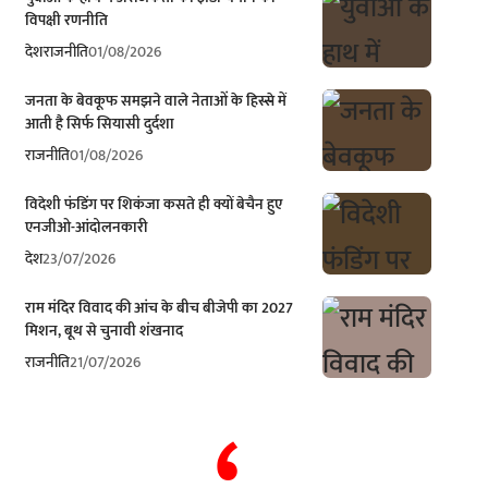
विपक्षी रणनीति
देश
राजनीति
01/08/2026
जनता के बेवकूफ समझने वाले नेताओं के हिस्से में
आती है सिर्फ सियासी दुर्दशा
राजनीति
01/08/2026
विदेशी फंडिंग पर शिकंजा कसते ही क्यों बेचैन हुए
एनजीओ-आंदोलनकारी
देश
23/07/2026
राम मंदिर विवाद की आंच के बीच बीजेपी का 2027
मिशन, बूथ से चुनावी शंखनाद
राजनीति
21/07/2026