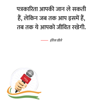
पत्रकारिता आपकी जान ले सकती
हैं, लेकिन जब तक आप इसमें हैं,
तब तक ये आपको जीवित रखेगी.
होरेस ग्रीले