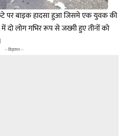
ा फंटे पर बाइक हादसा हुआ जिसमे एक युवक की
ं दो लोग गभिर रूप से जख्मी हुए तीनों को
।
-- विज्ञापन --