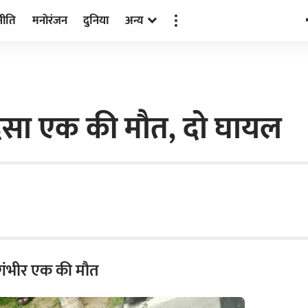
नीति
मनोरंजन
दुनिया
अन्य
हादसा एक की मौत, दो घायल
ो गंभीर एक की मौत