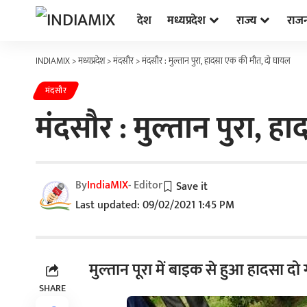
देश
मध्यप्रदेश
राज्य
राज
INDIAMIX
>
मध्यप्रदेश
>
मंदसौर
>
मंदसौर : मुल्तान पुरा, हादसा एक की मौत, दो घायल
मंदसौर
मंदसौर : मुल्तान पुरा, 
By
IndiaMIX
- Editor
Last updated: 09/02/2021 1:45 PM
मुल्तान पूरा में बाइक से हुआ हादसा द
SHARE