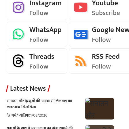
Instagram
Youtube
Follow
Subscribe
WhatsApp
Google Ne
Follow
Follow
Threads
RSS Feed
Follow
Follow
Latest News
सनातन और हिन्दुओं की आस्था से खिलवाड़ का
खतरनाक सिलसिला
देश
धर्म/ज्योतिष
01/08/2026
युवाओं के हाथ में अराजकता का झंडा थमाने की