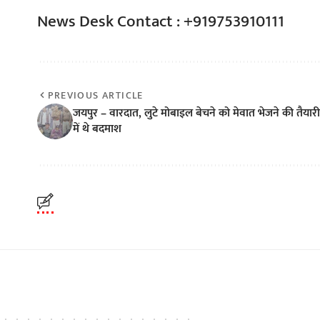
News Desk Contact : +919753910111
PREVIOUS ARTICLE
जयपुर – वारदात, लुटे मोबाइल बेचने को मेवात भेजने की तैयारी
में थे बदमाश