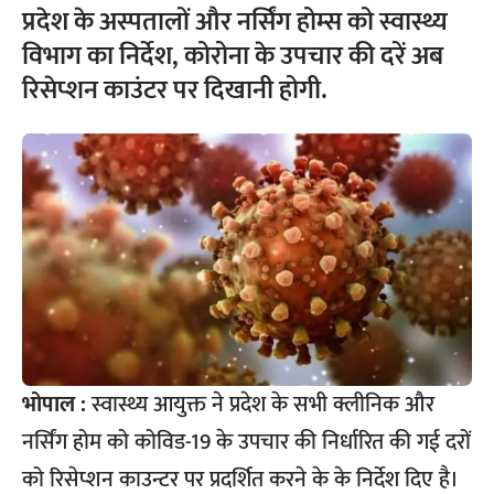
प्रदेश के अस्पतालों और नर्सिंग होम्स को स्वास्थ्य
विभाग का निर्देश, कोरोना के उपचार की दरें अब
रिसेप्शन काउंटर पर दिखानी होगी.
भोपाल :
स्वास्थ्य आयुक्त ने प्रदेश के सभी क्लीनिक और
नर्सिंग होम को कोविड-19 के उपचार की निर्धारित की गई दरों
को रिसेप्शन काउन्टर पर प्रदर्शित करने के के निर्देश दिए है।