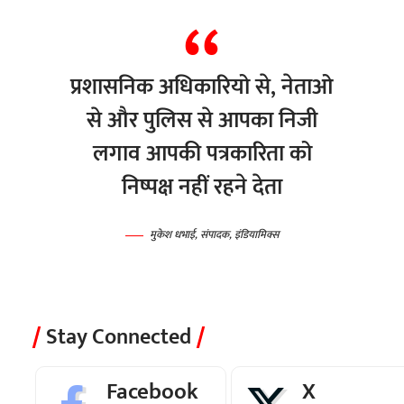
प्रशासनिक अधिकारियो से, नेताओ
से और पुलिस से आपका निजी
लगाव आपकी पत्रकारिता को
निष्पक्ष नहीं रहने देता
मुकेश धभाई, संपादक, इंडियामिक्स
Stay Connected
Facebook
X