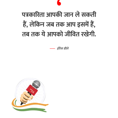
पत्रकारिता आपकी जान ले सकती
हैं, लेकिन जब तक आप इसमें हैं,
तब तक ये आपको जीवित रखेगी.
होरेस ग्रीले