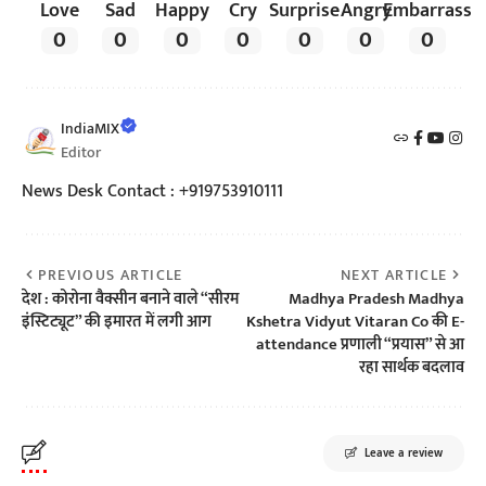
Love
Sad
Happy
Cry
Surprise
Angry
Embarrass
0
0
0
0
0
0
0
IndiaMIX
Editor
News Desk Contact : +919753910111
PREVIOUS ARTICLE
NEXT ARTICLE
देश : कोरोना वैक्सीन बनाने वाले “सीरम
Madhya Pradesh Madhya
इंस्टिट्यूट” की इमारत में लगी आग
Kshetra Vidyut Vitaran Co की E-
attendance प्रणाली “प्रयास” से आ
रहा सार्थक बदलाव
Leave a review