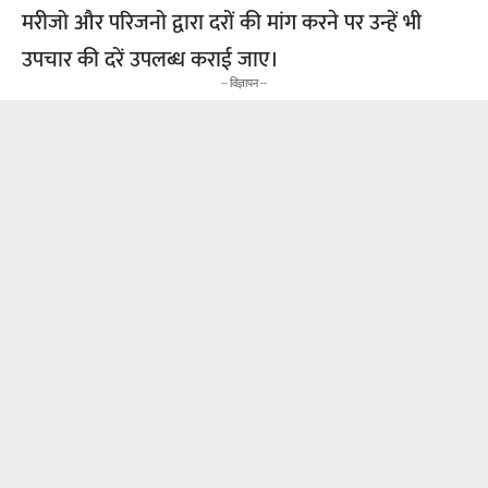
मरीजो और परिजनो द्वारा दरों की मांग करने पर उन्हें भी
उपचार की दरें उपलब्ध कराई जाए।
-- विज्ञापन --