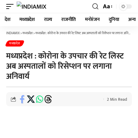
Aa
देश
मध्यप्रदेश
राज्य
राजनीति
मनोरंजन
दुनिया
अन्य
INDIAMIX
>
मध्यप्रदेश
>
मध्यप्रदेश : कोरोना के उपचार की रेट लिस्ट अब अस्पतालों को रिसेप्शन पर लगाना अनिवार्य
मध्यप्रदेश
मध्यप्रदेश : कोरोना के उपचार की रेट लिस्ट
अब अस्पतालों को रिसेप्शन पर लगाना
अनिवार्य
2 Min Read