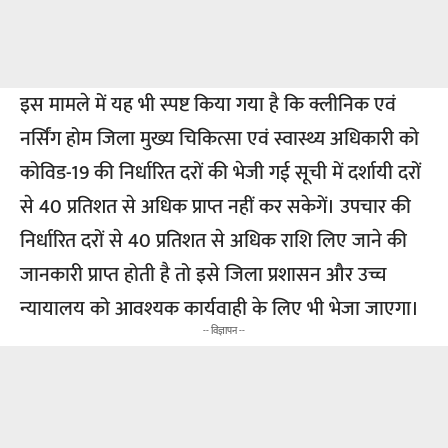
इस मामले में यह भी स्पष्ट किया गया है कि क्लीनिक एवं
नर्सिंग होम जिला मुख्य चिकित्सा एवं स्वास्थ्य अधिकारी को
कोविड-19 की निर्धारित दरों की भेजी गई सूची में दर्शायी दरों
से 40 प्रतिशत से अधिक प्राप्त नहीं कर सकेगें। उपचार की
निर्धारित दरों से 40 प्रतिशत से अधिक राशि लिए जाने की
जानकारी प्राप्त होती है तो इसे जिला प्रशासन और उच्च
न्यायालय को आवश्यक कार्यवाही के लिए भी भेजा जाएगा।
-- विज्ञापन --