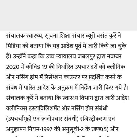
संचालक स्वास्थ्य, सूचना शिक्षा संचार ब्यूरों वसंत कुर्रे ने
मिडिया को बताया कि यह आदेश पूर्व में जारी किये जा चुके
हैं। उन्होंने कहा कि उच्च न्यायालय जबलपुर द्वारा नवम्बर
2020 में कोविड-19 की निर्धारित उपचार दरों को क्लीनिक
और नर्सिंग होम में रिसेप्शन काउन्टर पर प्रदर्शित करने के
संबंध में पारित आदेश के अनुक्रम में निर्देश जारी किए गये है।
संचालक कुर्रे ने बताया कि स्वास्थ्य विभाग द्वारा जारी आदेश
क्लीनिक्स इस्टाविलिशमेंट और नर्सिंग होम संबंधी
(उपचर्चागृहो एवं रूजोपचार संबंधी) रजिस्ट्रीकरण एवं
अनुज्ञापन नियम-1997 की अनुसूची-2 के खण्ड(5) और