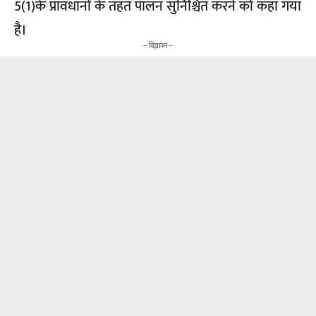
5(1)के प्रावधानों के तहत पालन सुनिश्चित करने को कहा गया
है।
-- विज्ञापन --