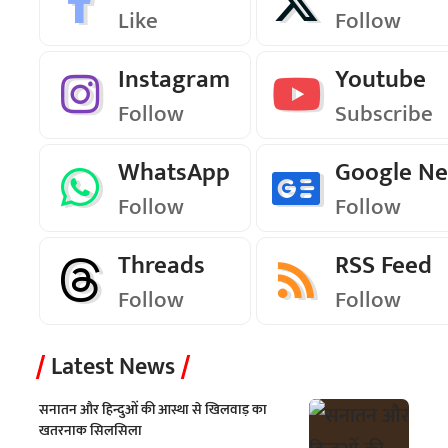
Like
Follow
Instagram
Youtube
Follow
Subscribe
WhatsApp
Google N
Follow
Follow
Threads
RSS Feed
Follow
Follow
Latest News
सनातन और हिन्दुओं की आस्था से खिलवाड़ का
खतरनाक सिलसिला