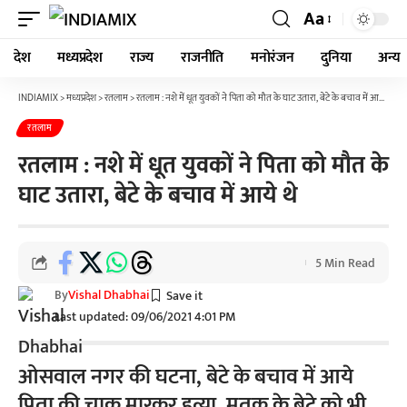
Aa
देश
मध्यप्रदेश
राज्य
राजनीति
मनोरंजन
दुनिया
अन्य
INDIAMIX
>
मध्यप्रदेश
>
रतलाम
>
रतलाम : नशे में धूत युवकों ने पिता को मौत के घाट उतारा, बेटे के बचाव में आये थे
रतलाम
रतलाम : नशे में धूत युवकों ने पिता को मौत के
घाट उतारा, बेटे के बचाव में आये थे
5 Min Read
By
Vishal Dhabhai
Last updated: 09/06/2021 4:01 PM
ओसवाल नगर की घटना, बेटे के बचाव में आये
पिता की चाकू मारकर हत्या, मृतक के बेटे को भी