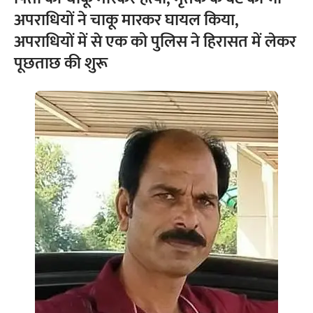
अपराधियों ने चाकू मारकर घायल किया,
अपराधियों में से एक को पुलिस ने हिरासत में लेकर
पूछताछ की शुरू