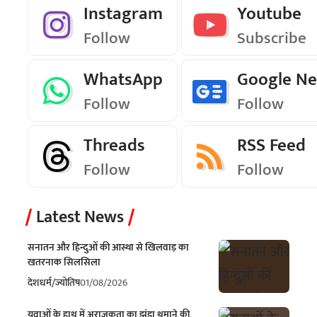
Instagram
Youtube
Follow
Subscribe
WhatsApp
Google N
Follow
Follow
Threads
RSS Feed
Follow
Follow
Latest News
सनातन और हिन्दुओं की आस्था से खिलवाड़ का
खतरनाक सिलसिला
देश
धर्म/ज्योतिष
01/08/2026
युवाओं के हाथ में अराजकता का झंडा थमाने की