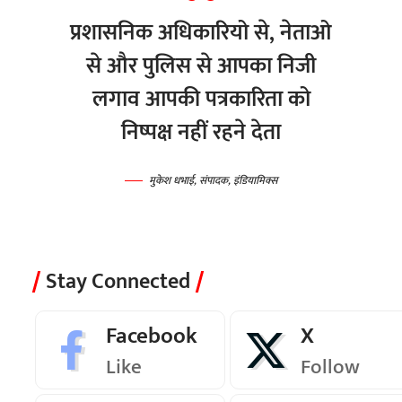
प्रशासनिक अधिकारियो से, नेताओ
से और पुलिस से आपका निजी
लगाव आपकी पत्रकारिता को
निष्पक्ष नहीं रहने देता
मुकेश धभाई, संपादक, इंडियामिक्स
Stay Connected
Facebook
X
Like
Follow