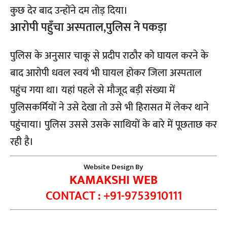
कुछ देर बाद उन्होंने दम तोड़ दिया।
आरोपी पहुँचा अस्पताल,पुलिस ने पकड़ा
पुलिस के अनुसार चाकू से प्रदीप राठौर को घायल करने के
बाद आरोपी धवल स्वयं भी घायल होकर जिला अस्पताल
पहुंच गया था। यहां पहले से मौजूद बड़ी संख्या में
पुलिसकर्मियों ने उसे देखा तो उसे भी हिरासत में लेकर थाने
पहुंचाया। पुलिस उससे उसके साथियों के बारे में पूछताछ कर
रही है।
Website Design By
KAMAKSHI WEB
CONTACT : +91-9753910111