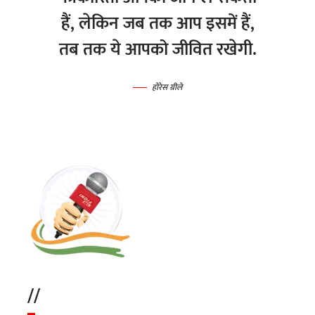
हैं, लेकिन जब तक आप इसमें हैं,
तब तक ये आपको जीवित रखेगी.
होरेस ग्रीले
//