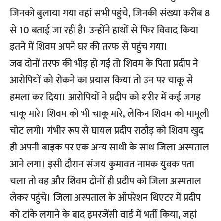
जिनको बुलाया गया वहां सभी पहुंचे, जिनकी संख्या करीब 8
से 10 बताई जा रही है। उन्होंने हाथों से फिर विवाद किया
इतने में शिवम अपने घर की तरफ से पहुंच गया।
जब दोनों तरफ की भीड़ हो गई तो शिवम के पिता प्रदीप ने
आरोपियों को रोकने का प्रयास किया तो उन पर चाकू से
हमला कर दिया। आरोपियों ने प्रदीप को शरीर में कई जगह
चाकू मारे। शिवम को भी चाकू मारे, लेकिन शिवम को मामूली
चोट लगी। गंभीर रूप से घायल प्रदीप राठौड़ को शिवम खुद
ही अपनी बाइक पर एक अन्य साथी के साथ जिला अस्पताल
आने लगा। इसी दौरान संजय कुमावत नामक युवक पता
चला तो वह और शिवम दोनों ही प्रदीप को जिला अस्पताल
लेकर पहुंचे। जिला अस्पताल के ऑपरेशन थिएटर में प्रदीप
को टांके लगाने के बाद इमरजेंसी वार्ड में भर्ती किया, जहां