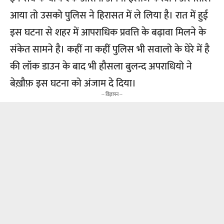
आया तो उसको पुलिस ने हिरासत में ले लिया है। रात में हुई
इस घटना से शहर में आपराधिक प्रवत्ति के बढ़ावा मिलने के
संकेत सामने है। कहीं ना कहीं पुलिस भी सवालो के घेरे में है
की लॉक डाउन के बाद भी हौसला बुलन्द अपराधियो ने
बेख़ौफ़ इस घटना को अंजाम दे दिया।
-- विज्ञापन --