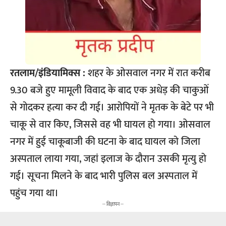
रतलाम/इंडियामिक्स :
शहर के ओसवाल नगर में रात करीब
9.30 बजे हुए मामूली विवाद के बाद एक अधेड़ की चाकुओं
से गोदकर हत्या कर दी गई। आरोपियों ने मृतक के बेटे पर भी
चाकू से वार किए, जिससे वह भी घायल हो गया। ओसवाल
नगर में हुई चाकूबाजी की घटना के बाद घायल को जिला
अस्पताल लाया गया, जहां इलाज के दौरान उसकी मृत्यु हो
गई। सूचना मिलने के बाद भारी पुलिस बल अस्पताल में
पहुंच गया था।
-- विज्ञापन --