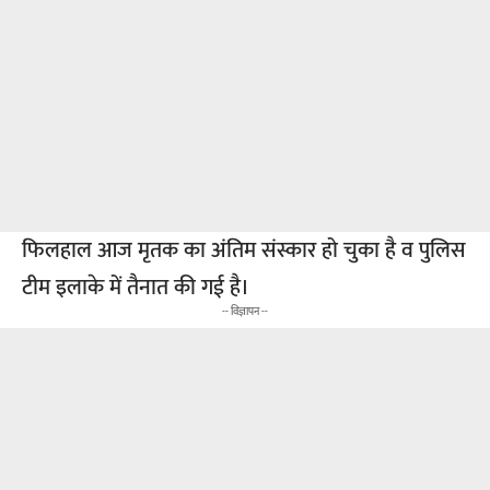
फिलहाल आज मृतक का अंतिम संस्कार हो चुका है व पुलिस
टीम इलाके में तैनात की गई है।
-- विज्ञापन --