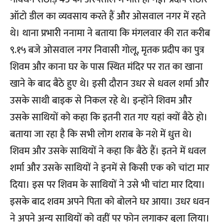
ऑटो डील का व्यवसाय करते हैं और ओसवाल नगर में रहते
थे। थाना प्रभारी ननामा ने बताया कि मंगलवार की रात करीब
९.१५ बजे ओसवाल नगर निवासी गोलू, मृतक प्रदीप का पुत्र
शिवम और काना घर के पास स्थित मंदिर पर रात का खाना
खाने के बाद बैठे हुए थे। इसी दौरान उधर से धवल शर्मा और
उसके साथी बाइक से निकल रहे थे। इन्होंने शिवम और
उसके साथियों को कहा कि इतनी रात गए यहां क्यों बैठे हो।
बताया जा रहा है कि सभी लोग शराब के नशे में धुत्त थे।
शिवम और उसके साथियों ने कहा कि बैठे हैं। इतने में धवल
शर्मा और उसके साथियों ने इनमें से किसी एक को चांटा मार
दिया। इस पर शिवम के साथियों ने उसे भी चांटा मार दिया।
इसके बाद शवम अपने पिता को बोलने घर आया। उधर धवन
ने अपने अन्य साथियों को वहीं पर फोन लगाकर बुला लिया।