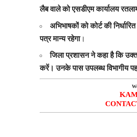
लैब वाले को एसडीएम कार्यालय रतला
अभिभाषकों को कोर्ट की निर्धारित
पत्र मान्य रहेगा
।
जिला प्रशासन ने कहा है कि उक्त
करें। उनके पास उपलब्ध विभागीय पह
We
KAM
CONTACT 