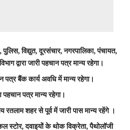
 पुलिस, विद्युत, दूरसंचार, नगरपालिका, पंचायत,
विभाग द्वारा जारी पहचान पत्र मान्य रहेगा।
ान पत्र बैंक कार्य अवधि में मान्य रहेगा।
का पहचान पत्र मान्य रहेगा।
 रतलाम शहर से पूर्व में जारी पास मान्य रहेंगे ।
कल स्टोर, दवाइयों के थोक विक्रेता, पैथोलॉजी