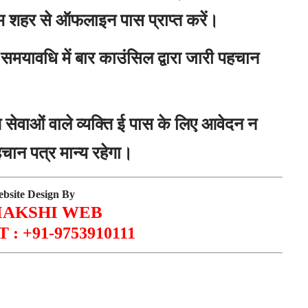
म शहर से ऑफलाइन पास प्राप्त करें।
 समयावधि में बार काउंसिल द्वारा जारी पहचान
 सेवाओं वाले व्यक्ति ई पास के लिए आवेदन न
चान पत्र मान्य रहेगा।
bsite Design By
AKSHI WEB
: +91-9753910111