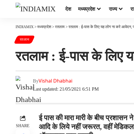
देश
मध्यप्रदेश
राज्य
र
INDIAMIX
>
मध्यप्रदेश
>
रतलाम
>
रतलाम : ई-पास के लिए यह लोग ना करे आवेदन, प्
रतलाम
रतलाम : ई-पास के लिए य
Vishal Dhabhai
By
Last updated: 21/05/2021 6:51 PM
ई पास की मारा मारी के बीच प्रशासन न
आदि के लिये नहीं जरूरत, वहीं मेडिक
SHARE