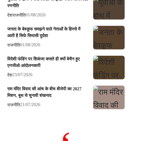
रणनीति
देश
राजनीति
01/08/2026
जनता के बेवकूफ समझने वाले नेताओं के हिस्से में
आती है सिर्फ सियासी दुर्दशा
राजनीति
01/08/2026
विदेशी फंडिंग पर शिकंजा कसते ही क्यों बेचैन हुए
एनजीओ-आंदोलनकारी
देश
23/07/2026
राम मंदिर विवाद की आंच के बीच बीजेपी का 2027
मिशन, बूथ से चुनावी शंखनाद
राजनीति
21/07/2026