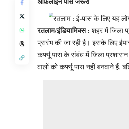
ऑफ़लाइन पास जरूरी
रतलाम/इंडियामिक्स :
शहर में जिला प
प्रारंभ की जा रही है। इसके लिए ईपा
कर्फ्यू पास के संबंध में जिला प्रशास
वालों को कर्फ्यू पास नहीं बनवाने हैं,