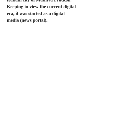
Keeping in view the current digital
era, it was started as a digital
media (news portal).