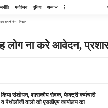
ाजनीति
मनोरंजन
दुनिया
अन्य
रशासन ने किया परिवर्तन
ह लोग ना करे आवेदन, प्रशास
े किया संशोधन, शासकीय सेवक, फेक्ट्री कर्मचारी
ल व पैथोलॉजी वालो को एसडीएम कार्यालय का