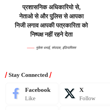
प्रशासनिक अधिकारियो से,
नेताओ से और पुलिस से आपका
निजी लगाव आपकी पत्रकारिता को
निष्पक्ष नहीं रहने देता
मुकेश धभाई, संपादक, इंडियामिक्स
Stay Connected
Facebook
X
Like
Follow