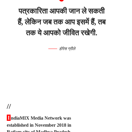
पत्रकारिता आपकी जान ले सकती
हैं, लेकिन जब तक आप इसमें हैं, तब
तक ये आपको जीवित रखेगी.
होरेस ग्रीले
//
I
ndiaMIX Media Network was
established in November 2018 in
Ratlam city of Madhya Pradesh.