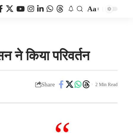
Aa
न ने किया परिवर्तन
Share
2 Min Read