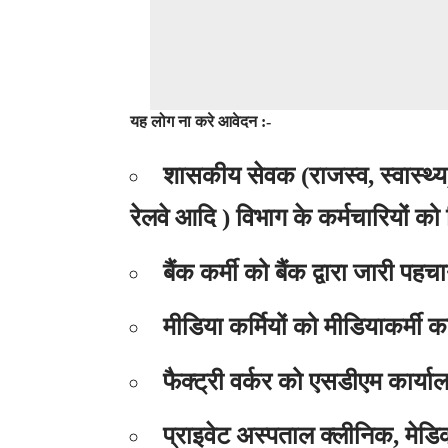
यह लोग ना करे आवेदन :-
शासकीय सेवक (राजस्व, स्वास्थ्य,
रेलवे आदि ) विभाग के कर्मचारियों को 
बैंक कर्मी को बैंक द्वारा जारी पहच
मीडिया कर्मियों को मीडियाकर्मी 
फैक्ट्री वर्कर को एसडीएम कार्यालय
प्राइवेट अस्पताल क्लीनिक, मेडि