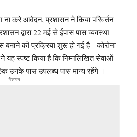
्रशासन द्वारा 22 मई से ईपास पास व्यवस्था
स बनाने की प्रक्रिया शुरू हो गई है। कोरोना
न ने यह स्पष्ट किया है कि निम्नलिखित सेवाओं
 बल्कि उनके पास उपलब्ध पास मान्य रहेंगे ।
-- विज्ञापन --