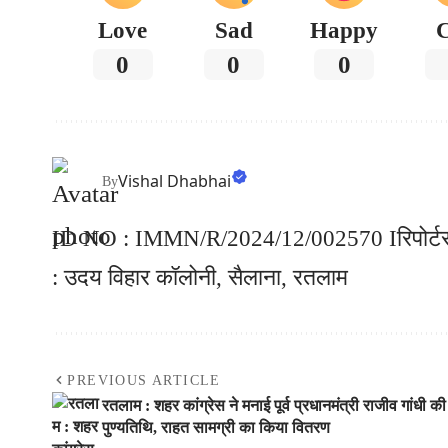
Love
Sad
Happy
0
0
0
Vishal Dhabhai
By
ID NO : IMMN/R/2024/12/002570 Iरिपोर्टर :
: उदय विहार कॉलोनी, सैलाना, रतलाम
PREVIOUS ARTICLE
रतलाम : शहर कांग्रेस ने मनाई पूर्व प्रधानमंत्री राजीव गांधी की
पुण्यतिथि, राहत सामग्री का किया वितरण