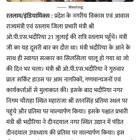
Meeting
रतलाम/इंडियामिक्स :
प्रदेश के नगरीय विकास एवं आवास
राज्यमंत्री एवं रतलाम जिला प्रभारी मंत्री श्री
ओ.पी.एस.भदौरिया 21 जुलाई की रात्रि रतलाम पहुँचे। मंत्री
जी का यह दूसरी बार का दौरा था। मंत्री भदौरिया के आने के
साथ ही स्वागत सत्कार का सिलसिला चालू हो गया था जो
की दिन भर चला। मंत्री श्री ओ.पी.एस.भदौरिया ने गुरुवार
प्रातः सर्किट हाउस पर आम नागरिकों, गणमान्यजनों एवं
कार्यकर्ताओं से मुलाकात की। इसके बाद भदौरिया नगर
निगम चौराहा स्थित महाराजा श्री रतनसिंह प्रतिमा स्थल पर
पहुंचे और प्रतिमा पर माल्यार्पण किया। इसके पश्चात प्रभारी
मंत्री श्री भदौरिया ने दीनदयाल नगर स्थित उद्यान में पंडित
दीनदयाल उपाध्याय की प्रतिमा पर माल्यार्पण किया। इस