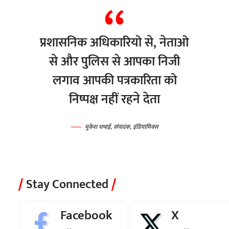
प्रशासनिक अधिकारियो से, नेताओ
से और पुलिस से आपका निजी
लगाव आपकी पत्रकारिता को
निष्पक्ष नहीं रहने देता
मुकेश धभाई, संपादक, इंडियामिक्स
Stay Connected
Facebook
X