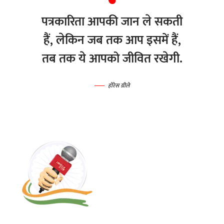
पत्रकारिता आपकी जान ले सकती
हैं, लेकिन जब तक आप इसमें हैं,
तब तक ये आपको जीवित रखेगी.
होरेस ग्रीले