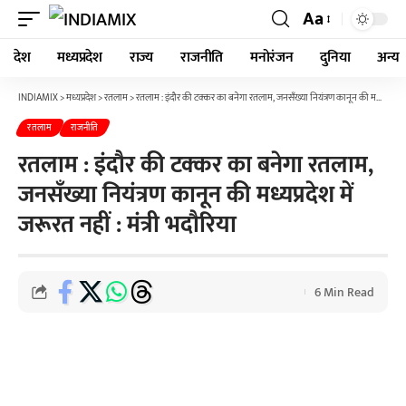
Aa
देश
मध्यप्रदेश
राज्य
राजनीति
मनोरंजन
दुनिया
अन्य
INDIAMIX
>
मध्यप्रदेश
>
रतलाम
>
रतलाम : इंदौर की टक्कर का बनेगा रतलाम, जनसँख्या नियंत्रण कानून की मध्यप्रदेश में जरूरत नहीं : मंत्री भदौरिया
रतलाम
राजनीति
रतलाम : इंदौर की टक्कर का बनेगा रतलाम,
जनसँख्या नियंत्रण कानून की मध्यप्रदेश में
जरूरत नहीं : मंत्री भदौरिया
6 Min Read