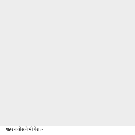
शहर कांग्रेस ने भी घेरा :-