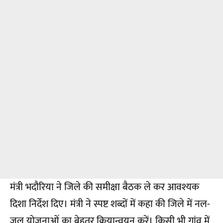
मंत्री भदौरिया ने जिले की समीक्षा बैठक ले कर आवश्यक
दिशा निर्देश दिए। मंत्री ने स्पष्ट शब्दों में कहा की जिले में नल-
जल योजनाओं का बेहतर क्रियान्वयन करें। किसी भी गांव में