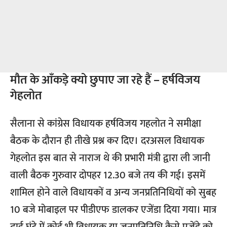
मौत के आँकड़े क्यो छुपाए जा रहे हैं – हर्षविजय
गेहलोत
सैलाना से कांग्रेस विधायक हर्षविजय गहलोत ने समीक्षा
बैठक के दौरान ही तीखे प्रश्न कर दिए। दरअसल विधायक
गेहलोत इस बात से नाराज थे की प्रभारी मंत्री द्वारा ली जानी
वाली बैठक गुरुवार दोपहर 12.30 बजे तय की गई। इसमें
शामिल होने वाले विधायकों व अन्य जनप्रतिनिधियों को सुबह
10 बजे मोबाइल पर पीडीएफ डालकर एजेंडा दिया गया। मात्र