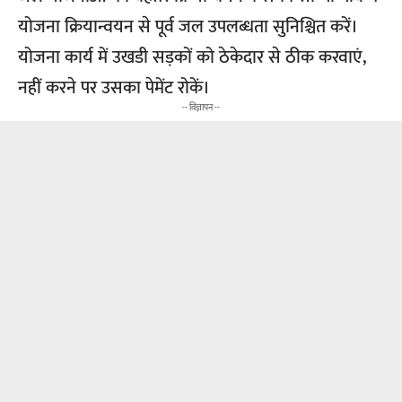
योजना क्रियान्वयन से पूर्व जल उपलब्धता सुनिश्चित करें।
योजना कार्य में उखडी सड़कों को ठेकेदार से ठीक करवाएं,
नहीं करने पर उसका पेमेंट रोकें।
-- विज्ञापन --