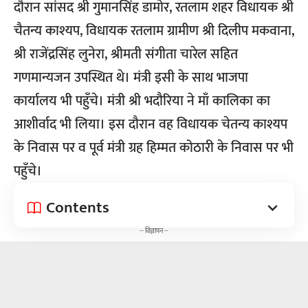
दौरान सांसद श्री गुमानसिंह डामोर, रतलाम शहर विधायक श्री
चैतन्य काश्यप, विधायक रतलाम ग्रामीण श्री दिलीप मकवाना,
श्री राजेंद्रसिंह लुनेरा, श्रीमती संगीता चारेल सहित
गणमान्यजन उपस्थित थे। मंत्री इसी के साथ भाजपा
कार्यालय भी पहुँचे। मंत्री श्री भदौरिया ने माँ कालिका का
आशीर्वाद भी लिया। इस दौरान वह विधायक चेतन्य काश्यप
के निवास पर व पूर्व मंत्री ग्रह हिम्मत कोठारी के निवास पर भी
पहुँचे।
Contents
-- विज्ञापन --