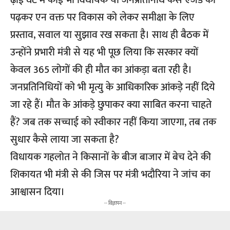
ढ़ाई घंटे में कोई भी विधायक या जनप्रतिनिधि कैसे एजेंडे को
पढ़कर एन वक्त पर विकास को लेकर समीक्षा के लिए
प्रस्ताव, सवाल या सुझाव रख सकता है। साथ ही बैठक में
उन्होंने प्रभारी मंत्री से यह भी पूछ लिया कि सरकार क्यों
केवल 365 लोगों की ही मौत का आंकड़ा बता रही है।
जनप्रतिनिधियों को भी मृत्यु के आधिकारिक आंकड़े नहीं दिये
जा रहे हैं। मौत के आंकड़े छुपाकर क्या साबित करना चाहते
हैं? जब तक सच्चाई को स्वीकार नहीं किया जाएगा, तब तक
सुधार कैसे लाया जा सकता है?
विधायक गहलोत ने किसानों के बीज बाजार में बेच देने की
शिकायत भी मंत्री से की जिस पर मंत्री भदौरिया ने जांच का
आश्वासन दिया।
-- विज्ञापन --