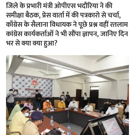
जिले के प्रभारी मंत्री ओपीएस भदौरिया ने की
समीक्षा बैठक, प्रेस वार्ता में की पत्रकारो से चर्चा,
काँग्रेस के सैलाना विधायक ने पूछे प्रश्न वहीं रतलाम
कांग्रेस कार्यकर्ताओं ने भी सौंपा ज्ञापन, जानिए दिन
भर से क्या क्या हुआ?