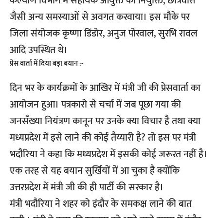
कल्याण विभाग में सहायक आयुक्त की नियुक्ति, छात्रवत्ति
जैसी अन्य समस्याओं से अवगत करवाया। इस मौके पर
जिला संयोजक कृष्णा डिंडोर, अनुज पोरवाल, सुरभि रावल
आदि उपस्थित थे।
प्रेस वार्ता में दिया बड़ा बयान :-
दिन भर के कार्यक्रमों के आखिर में मंत्री जी की प्रेसवार्ता का
आयोजन हुआ। पत्रकारो से चर्चा में जब पूछा गया की
जनसँख्या नियंत्रण कानून पर उनके क्या विचार है तथा क्या
मध्यप्रदेश में इसे लाने की कोई तैय्यारी है? तो इस पर मंत्री
भदौरिया ने कहा कि मध्यप्रदेश में इसकी कोई जरूरत नहीं है।
एक तरह से यह बयान सुर्खियों में आ चुका है क्योंकि
उत्तरप्रदेश में मंत्री जी की ही पार्टी की सरकार है।
मंत्री भदौरिया ने शहर को इंदौर के समकक्ष लाने की बात