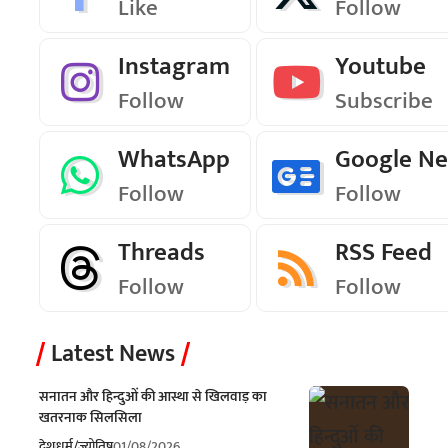
Like
Follow
Instagram
Youtube
Follow
Subscribe
WhatsApp
Google N
Follow
Follow
Threads
RSS Feed
Follow
Follow
Latest News
सनातन और हिन्दुओं की आस्था से खिलवाड़ का
खतरनाक सिलसिला
देश
धर्म/ज्योतिष
01/08/2026