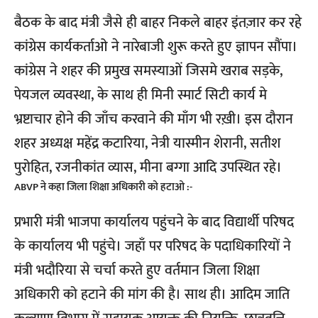
बैठक के बाद मंत्री जैसे ही बाहर निकले बाहर इंतज़ार कर रहे
कांग्रेस कार्यकर्ताओ ने नारेबाजी शुरू करते हुए ज्ञापन सौंपा।
कांग्रेस ने शहर की प्रमुख समस्याओं जिसमे खराब सड़के,
पेयजल व्यवस्था, के साथ ही मिनी स्मार्ट सिटी कार्य मे
भ्रष्टाचार होने की जाँच करवाने की माँग भी रख़ी। इस दौरान
शहर अध्यक्ष महेंद्र कटारिया, नेत्री यास्मीन शेरानी, सतीश
पुरोहित, रजनीकांत व्यास, मीना बग्गा आदि उपस्थित रहे।
ABVP ने कहा जिला शिक्षा अधिकारी को हटाओ :-
प्रभारी मंत्री भाजपा कार्यालय पहुंचने के बाद विद्यार्थी परिषद
के कार्यालय भी पहुंचे। जहाँ पर परिषद के पदाधिकारियों ने
मंत्री भदौरिया से चर्चा करते हुए वर्तमान जिला शिक्षा
अधिकारी को हटाने की मांग की है। साथ ही। आदिम जाति