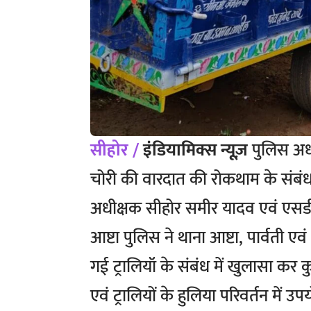
सीहोर /
इंडियामिक्स न्यूज़
पुलिस अधी
चोरी की वारदात की रोकथाम के संबंध
अधीक्षक सीहोर समीर यादव एवं एसडीओ
आष्टा पुलिस ने थाना आष्टा, पार्वती एवं
गई ट्रालियॉ के संबंध में खुलासा कर क
एवं ट्रालियों के हुलिया परिवर्तन में उ