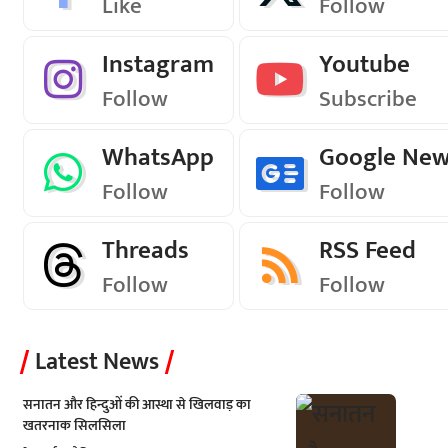
Like
Follow
Instagram
Youtube
Follow
Subscribe
WhatsApp
Google Ne
Follow
Follow
Threads
RSS Feed
Follow
Follow
Latest News
सनातन और हिन्दुओं की आस्था से खिलवाड़ का
खतरनाक सिलसिला