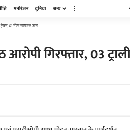
नीति
मनोरंजन
दुनिया
अन्य
 ट्रेक्टर, 01 मोटर सायकल जप्त
आरोपी गिरफ्तार, 03 ट्राली, 