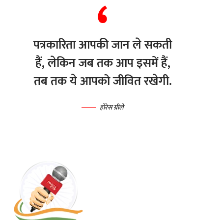
पत्रकारिता आपकी जान ले सकती
हैं, लेकिन जब तक आप इसमें हैं,
तब तक ये आपको जीवित रखेगी.
होरेस ग्रीले