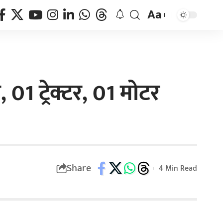
Aa
01 ट्रेक्टर, 01 मोटर
Share
4 Min Read