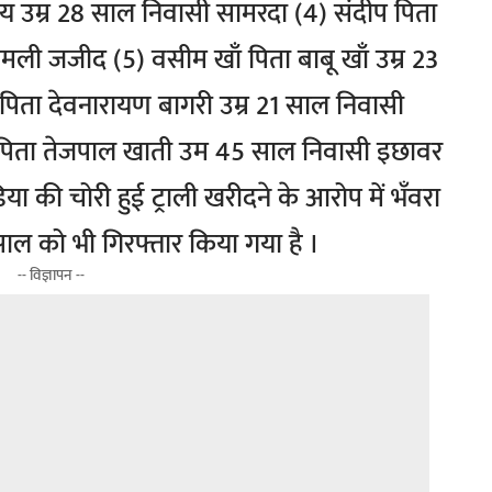
य उम्र 28 साल निवासी सामरदा (4) संदीप पिता
मली जजीद (5) वसीम खाँ पिता बाबू खाँ उम्र 23
िता देवनारायण बागरी उम्र 21 साल निवासी
 पिता तेजपाल खाती उम 45 साल निवासी इछावर
िया की चोरी हुई ट्राली खरीदने के आरोप में भँवरा
 साल को भी गिरफ्तार किया गया है ।
-- विज्ञापन --