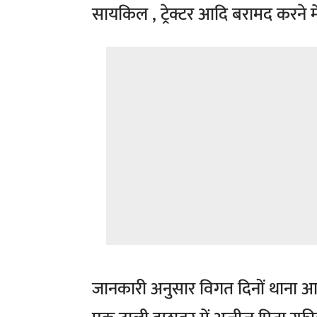
सायकिल , ट्रेक्टर आदि बरामद करने में 
जानकारी अनुसार विगत दिनों थाना आष्ट