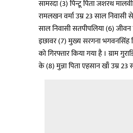
सामरदा (3) पिन्टू पिता जशरथ मालवी
रामलखन वर्मा उम्र 23 साल निवासी से
साल निवासी सतपीपलिया (6) जीवन प
इछावर (7) मुख्य सरगना भगवनसिंह
को गिरफ्तार किया गया है । ग्राम गुराड
के (8) मुन्ना पिता एहसान खाँ उम्र 23