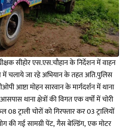
क्षक सीहोर एस.एस.चौहान के निर्देशन में वाहन
 में चलाये जा रहे अभियान के तहत अति.पुलिस
पी आष्टा मोहन सारवान के मार्गदर्शन में थाना
 आसपास थाना क्षेत्रों की विगत एक वर्षों में चोरी
ुल 08 ट्राली चोरों को गिरफ्तार कर 03 ट्रालियों
पयोग की गई सामग्री पेंट, गैस बेल्डिंग, एक मोटर