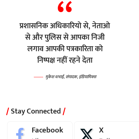
प्रशासनिक अधिकारियो से, नेताओ
से और पुलिस से आपका निजी
लगाव आपकी पत्रकारिता को
निष्पक्ष नहीं रहने देता
मुकेश धभाई, संपादक, इंडियामिक्स
Stay Connected
Facebook
X