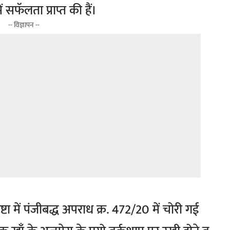
सफॅलता प्राप्त की हैं।
-- विज्ञापन --
ा में पंजीबद्ध अपराध क्र. 472/20 में चोरी गई