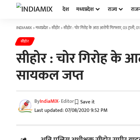
देश
मध्यप्रदेश
राज्य
राज
INDIAMIX
>
मध्यप्रदेश
>
सीहोर
>
सीहोर : चोर गिरोह के आठ आरोपी गिरफ्तार, 03 ट्राली, 01
सीहोर
सीहोर : चोर गिरोह के आठ 
सायकल जप्त
By
IndiaMIX
- Editor
Last updated: 07/08/2020 9:52 PM