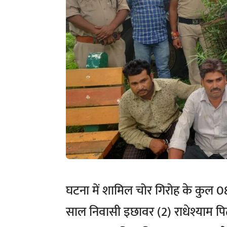
घटना में शामिल चोर गिरोह के कुल 08
साल निवासी इछावर (2) राधेश्याम पि