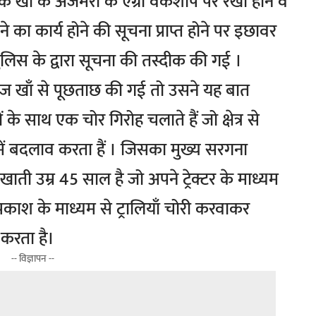
 खाँ के अजमेरा के एग्रो वर्कशाप पर रखी होने व
ने का कार्य होने की सूचना प्राप्त होने पर इछावर
लिस के द्वारा सूचना की तस्दीक की गई ।
ीज खाँ से पूछताछ की गई तो उसने यह बात
े साथ एक चोर गिरोह चलाते हैं जो क्षेत्र से
नमें बदलाव करता हैं । जिसका मुख्य सरगना
ी उम्र 45 साल है जो अपने ट्रेक्टर के माध्यम
प्रकाश के माध्यम से ट्रालियाँ चोरी करवाकर
करता है।
-- विज्ञापन --