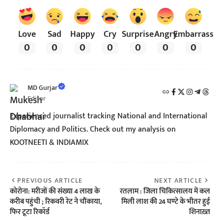
Love
Sad
Happy
Cry
Surprise
Angry
Embarrass
0
0
0
0
0
0
0
MD Gurjar
Editor
Experienced journalist tracking National and International
Diplomacy and Politics. Check out my analysis on
KOOTNEETI & INDIAMIX
PREVIOUS ARTICLE
NEXT ARTICLE
कोरोना: मरीजों की संख्या 4 लाख के
रतलाम : जिला चिकित्सालय में कल
करीब पहुंची ; रिकवरी रेट ने चौंकाया,
मिली लाश की 24 घण्टे के भीतर हुई
फिर टूटा रिकॉर्ड
शिनाख़्त