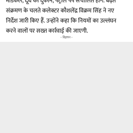
मेडिकल, दूध की दुकान, पेट्रोल पंप संचालित होंगे. बढ़ते
संक्रमण के चलते कलेक्टर कौशलेंद्र विक्रम सिंह ने नए
निर्देश जारी किए हैं. उन्होंने कहा कि नियमों का उल्लंघन
करने वालों पर सख्त कार्रवाई की जाएगी.
-- विज्ञापन --