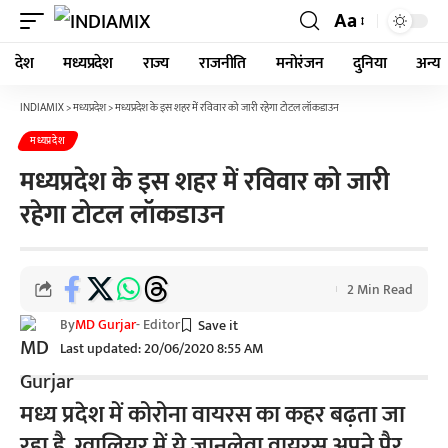
Aa
देश
मध्यप्रदेश
राज्य
राजनीति
मनोरंजन
दुनिया
अन्य
INDIAMIX
>
मध्यप्रदेश
>
मध्यप्रदेश के इस शहर में रविवार को जारी रहेगा टोटल लॉकडाउन
मध्यप्रदेश
मध्यप्रदेश के इस शहर में रविवार को जारी
रहेगा टोटल लॉकडाउन
2 Min Read
By
MD Gurjar
- Editor
Last updated: 20/06/2020 8:55 AM
मध्य प्रदेश में कोरोना वायरस का कहर बढ़ता जा
रहा है. ग्वालियर में ये जानलेवा वायरस अपने पैर