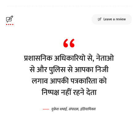
Leave a review
प्रशासनिक अधिकारियो से, नेताओ
से और पुलिस से आपका निजी
लगाव आपकी पत्रकारिता को
निष्पक्ष नहीं रहने देता
मुकेश धभाई, संपादक, इंडियामिक्स