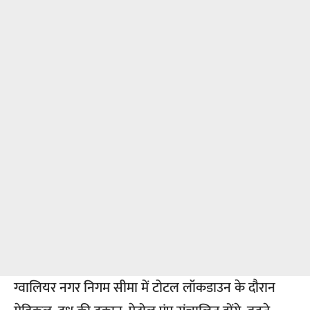
ग्वालियर नगर निगम सीमा में टोटल लॉकडाउन के दौरान