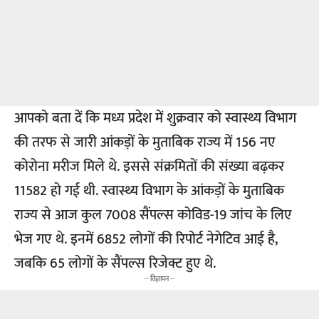
आपको बता दें कि मध्य प्रदेश में शुक्रवार को स्वास्थ्य विभाग
की तरफ से जारी आंकड़ों के मुताबिक राज्य में 156 नए
कोरोना मरीज मिले थे. इससे संक्रमितों की संख्या बढ़कर
11582 हो गई थी. स्वास्थ्य विभाग के आंकड़ों के मुताबिक
राज्य से आज कुल 7008 सैंपल्स कोविड-19 जांच के लिए
भेज गए थे. इनमें 6852 लोगों की रिपोर्ट नेगेटिव आई है,
जबकि 65 लोगों के सैंपल्स रिजेक्ट हुए थे.
-- विज्ञापन --