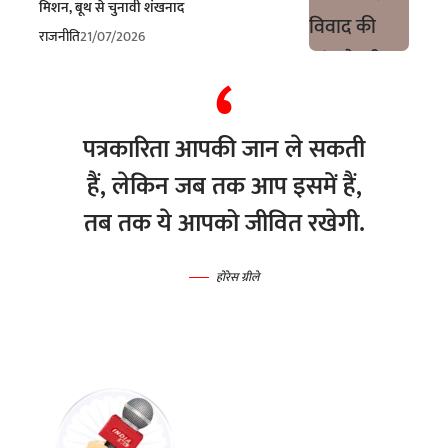
मिशन, बूथ से चुनावी शंखनाद
राजनीति
21/07/2026
पत्रकारिता आपकी जान ले सकती
हैं, लेकिन जब तक आप इसमें हैं,
तब तक ये आपको जीवित रखेगी.
होरेस ग्रीले