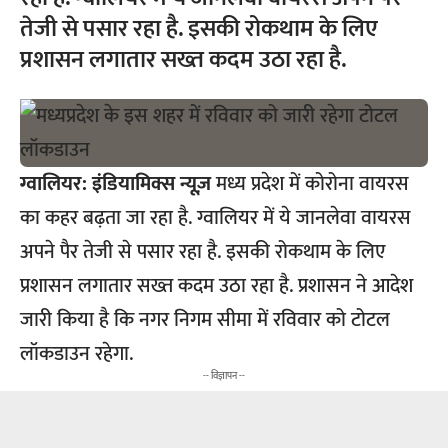
तेजी से पसार रहा है. इसकी रोकथाम के लिए
प्रशासन लगातार सख्त कदम उठा रहा है.
ग्वालियर:
इंडियामिक्स न्यूज़
मध्य प्रदेश में कोरोना वायरस
का कहर बढ़ता जा रहा है. ग्वालियर में ये जानलेवा वायरस
अपने पैर तेजी से पसार रहा है. इसकी रोकथाम के लिए
प्रशासन लगातार सख्त कदम उठा रहा है. प्रशासन ने आदेश
जारी किया है कि नगर निगम सीमा में रविवार को टोटल
लॉकडाउन रहेगा.
-- विज्ञापन --