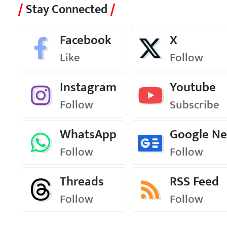
Stay Connected
Facebook
X
Like
Follow
Instagram
Youtube
Follow
Subscribe
WhatsApp
Google N
Follow
Follow
Threads
RSS Feed
Follow
Follow