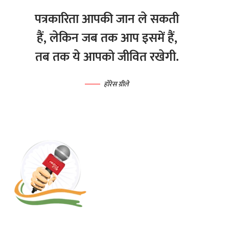
पत्रकारिता आपकी जान ले सकती
हैं, लेकिन जब तक आप इसमें हैं,
तब तक ये आपको जीवित रखेगी.
होरेस ग्रीले