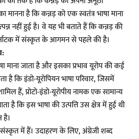
कों का तर्क है कि कन्नड़ का अपना अनूठा
 मानना ​​है कि कन्नड़ को एक स्वतंत्र भाषा माना
्न नहीं हुई है। वे यह भी बताते हैं कि कन्नड़ की
्नाटक में संस्कृत के आगमन से पहले की है।
व:
ाषा माना जाता है और इसका प्रभाव यूरोप की कई
ता है कि इंडो-यूरोपियन भाषा परिवार, जिसमें
शामिल हैं, प्रोटो-इंडो-यूरोपीय नामक एक सामान्य
ता है कि इस भाषा की उत्पत्ति उस क्षेत्र में हुई थी
 है।
ंस्कृत में हैं। उदाहरण के लिए, अंग्रेजी शब्द