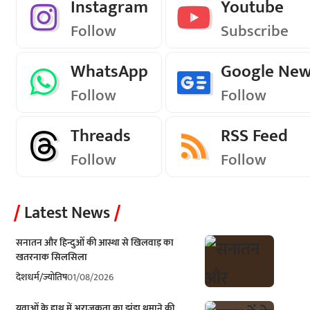
Instagram
Youtube
Follow
Subscribe
WhatsApp
Google Ne
Follow
Follow
Threads
RSS Feed
Follow
Follow
Latest News
सनातन और हिन्दुओं की आस्था से खिलवाड़ का
खतरनाक सिलसिला
देश
धर्म/ज्योतिष
01/08/2026
युवाओं के हाथ में अराजकता का झंडा थमाने की