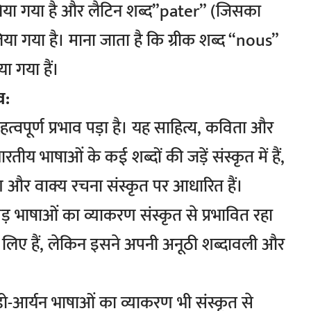
लिया गया है और लैटिन शब्द”pater” (जिसका
 लिया गया है। माना जाता है कि ग्रीक शब्द “nous”
ा गया हैं।
व:
त्वपूर्ण प्रभाव पड़ा है। यह साहित्य, कविता और
ारतीय भाषाओं के कई शब्दों की जड़ें संस्कृत में हैं,
और वाक्य रचना संस्कृत पर आधारित हैं।
ड़ भाषाओं का व्याकरण संस्कृत से प्रभावित रहा
धार लिए हैं, लेकिन इसने अपनी अनूठी शब्दावली और
ंडो-आर्यन भाषाओं का व्याकरण भी संस्कृत से