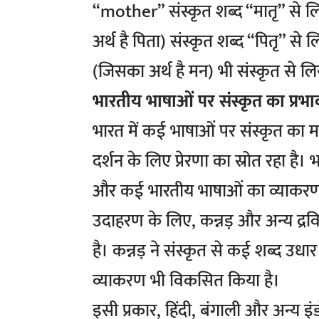
“mother” संस्कृत शब्द “मातृ” से 
अर्थ है पिता) संस्कृत शब्द “पितृ” से
(जिसका अर्थ है मन) भी संस्कृत से लिय
भारतीय भाषाओं पर संस्कृत का प्रभा
भारत में कई भाषाओं पर संस्कृत का मह
दर्शन के लिए प्रेरणा का स्रोत रहा है। भ
और कई भारतीय भाषाओं का व्याकरण 
उदाहरण के लिए, कन्नड़ और अन्य द्रवि
है। कन्नड़ ने संस्कृत से कई शब्द उ
व्याकरण भी विकसित किया है।
इसी प्रकार, हिंदी, बंगाली और अन्य इ