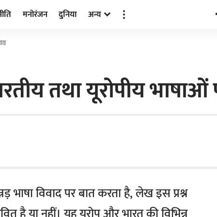
नीति
मनोरंजन
दुनिया
अन्य
भाव
ारतीय तथा यूरोपीय भाषाओं प
़ भाषा विवाद पर बात करता है, लेख इस प्रश्न
्रभावित है या नहीं। यह यूरोप और भारत की विभिन्न