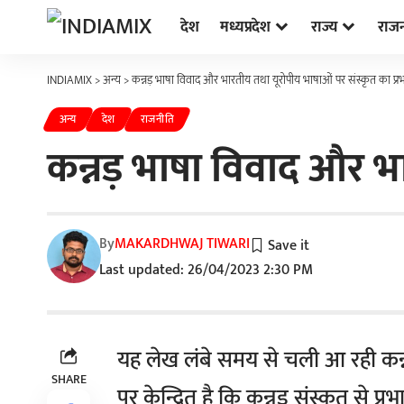
देश
मध्यप्रदेश
राज्य
राज
INDIAMIX
>
अन्य
>
कन्नड़ भाषा विवाद और भारतीय तथा यूरोपीय भाषाओं पर संस्कृत का प्र
अन्य
देश
राजनीति
कन्नड़ भाषा विवाद और भ
By
MAKARDHWAJ TIWARI
Last updated: 26/04/2023 2:30 PM
यह लेख लंबे समय से चली आ रही कन्नड
SHARE
पर केन्द्रित है कि कन्नड़ संस्कृत से प