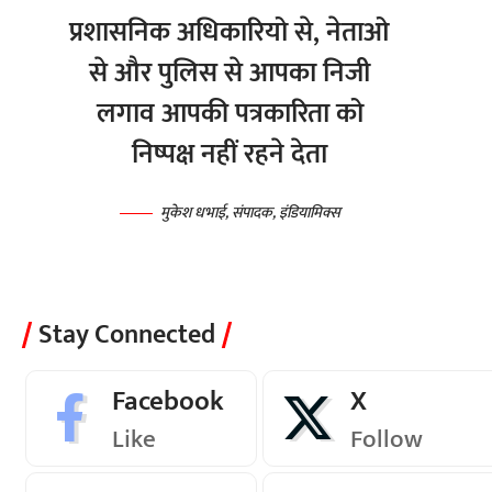
प्रशासनिक अधिकारियो से, नेताओ
से और पुलिस से आपका निजी
लगाव आपकी पत्रकारिता को
निष्पक्ष नहीं रहने देता
मुकेश धभाई, संपादक, इंडियामिक्स
Stay Connected
Facebook
X
Like
Follow