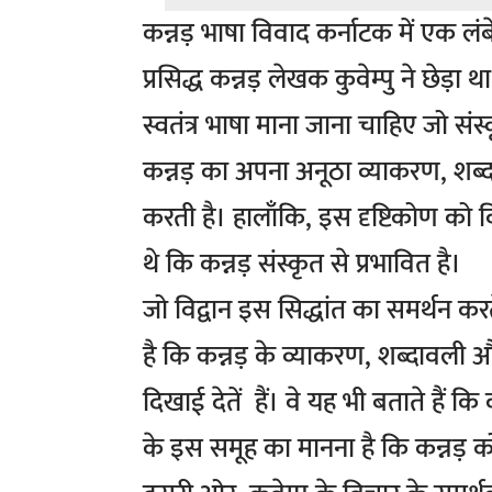
कन्नड़ भाषा विवाद कर्नाटक में एक लं
प्रसिद्ध कन्नड़ लेखक कुवेम्पु ने छेड़ा 
स्वतंत्र भाषा माना जाना चाहिए जो संस्कृ
कन्नड़ का अपना अनूठा व्याकरण, शब्
करती है। हालाँकि, इस दृष्टिकोण को वि
थे कि कन्नड़ संस्कृत से प्रभावित है।
जो विद्वान इस सिद्धांत का समर्थन करते
है कि कन्नड़ के व्याकरण, शब्दावली और
दिखाई देतें हैं। वे यह भी बताते हैं कि कन
के इस समूह का मानना ​​है कि कन्नड़