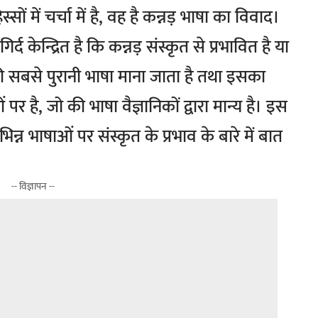
ं में चर्चा में है, वह है कन्नड़ भाषा का विवाद।
िर्द केन्द्रित है कि कन्नड़ संस्कृत से प्रभावित है या
की सबसे पुरानी भाषा माना जाता है तथा इसका
 है, जो की भाषा वैज्ञानिकों द्वारा मान्य है। इस
न्न भाषाओं पर संस्कृत के प्रभाव के बारे में बात
-- विज्ञापन --