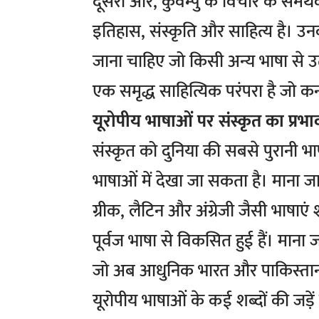
दूसरी ओर, कुवेम्पु के विचार के समर्थ
इतिहास, संस्कृति और साहित्य है। उनका
जाना चाहिए जो किसी अन्य भाषा से उत्पन
एक समृद्ध साहित्यिक परंपरा है जो कर
यूरोपीय भाषाओं पर संस्कृत का प्रभा
संस्कृत को दुनिया की सबसे पुरानी भ
भाषाओं में देखा जा सकता है। माना जा
ग्रीक, लैटिन और अंग्रेजी जैसी भाषाएं 
पूर्वज भाषा से विकसित हुई हैं। माना जा
जो अब आधुनिक भारत और पाकिस्तान
यूरोपीय भाषाओं के कई शब्दों की जड़ें स