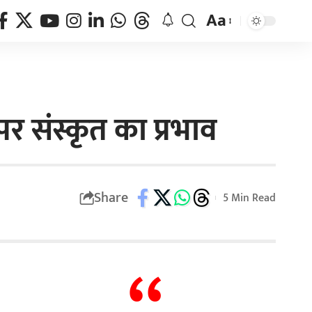
Aa
र संस्कृत का प्रभाव
Share
5 Min Read