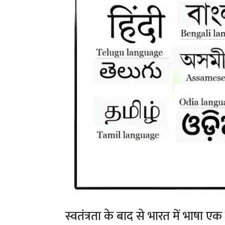
स्वतंत्रता के बाद से भारत में भाषा ए