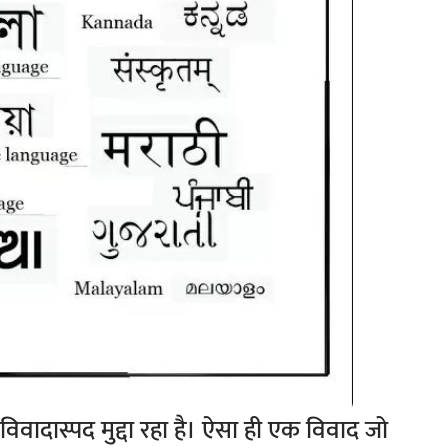
क विवादास्पद मुद्दा रहा है। ऐसा ही एक विवाद जो