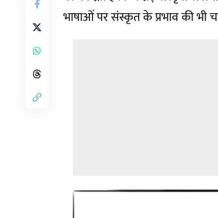
भाषाओं पर संस्कृत के प्रभाव की भी चर