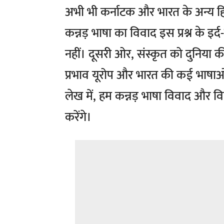
अभी भी कर्नाटक और भारत के अन्य हिस्सो
कन्नड़ भाषा का विवाद इस प्रश्न के इर्द-ग
नहीं। दूसरी ओर, संस्कृत को दुनिया 
प्रभाव यूरोप और भारत की कई भाषाओं पर
लेख में, हम कन्नड़ भाषा विवाद और विभि
करेंगे।