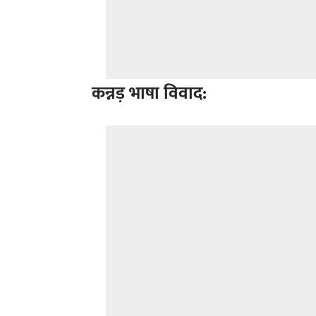
कन्नड़ भाषा विवाद: