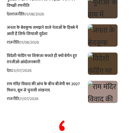
विपक्षी रणनीति
देश
राजनीति
01/08/2026
जनता के बेवकूफ समझने वाले नेताओं के हिस्से में
आती है सिर्फ सियासी दुर्दशा
राजनीति
01/08/2026
विदेशी फंडिंग पर शिकंजा कसते ही क्यों बेचैन हुए
एनजीओ-आंदोलनकारी
देश
23/07/2026
राम मंदिर विवाद की आंच के बीच बीजेपी का 2027
मिशन, बूथ से चुनावी शंखनाद
राजनीति
21/07/2026