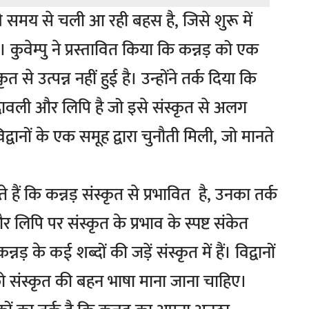
बे समय से चली आ रही बहस है, जिसे शुरू में
था। कुवेम्पु ने प्रस्तावित किया कि कन्नड़ को एक
त से उत्पन्न नहीं हुई है। उन्होंने तर्क दिया कि
दावली और लिपि है जो इसे संस्कृत से अलग
द्वानों के एक समूह द्वारा चुनौती मिली, जो मानते
 हैं कि कन्नड़ संस्कृत से प्रभावित है, उनका तर्क
 लिपि पर संस्कृत के प्रभाव के स्पष्ट संकेत
्नड़ के कई शब्दों की जड़ें संस्कृत में हैं। विद्वानों
 को संस्कृत की बहन भाषा माना जाना चाहिए।