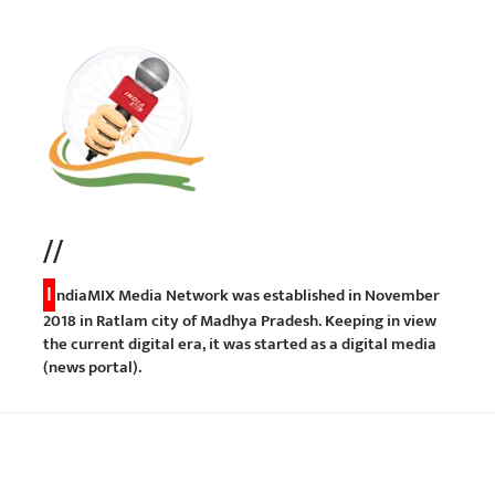
//
I
ndiaMIX Media Network was established in November
2018 in Ratlam city of Madhya Pradesh. Keeping in view
the current digital era, it was started as a digital media
(news portal).