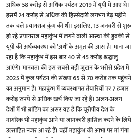
अधिक 58 करोड़ से अधिक पर्यटन 2019 में यूपी में आए थे।
इसमें 24 करोड़ से अधिक की हिस्सेदारी लगभग डेढ़ महीने
तक चले प्रयागराज कुंभ की थी। इसलिए, 13 जनवरी से शुरू
हो रहे प्रयागराज महाकुंभ में लगने वाली आस्था की डुबकी से
यूपी की अर्थव्यवस्था को ‘अर्थ’ के अमृत की आस है। माना जा
रहा है कि महाकुंभ में इस बार 40 से 45 करोड़ श्रद्धालु
आएंगे। मानवता की इस सबसे बड़ी जुटान के भरोसे प्रदेश में
2025 में कुल पर्यटन की संख्या 65 से 70 करोड़ तक पहुंचने
का अनुमान है। महाकुंभ में व्यवस्थागत तैयारियों पर 7 हजार
करोड़ रुपये से अधिक खर्च किए जा रहे हैं। अलग-अलग
देशों में भी ब्रांडिंग का असर यह है कि यूरोपीय देश के
नागरिक भी महाकुंभ आने या जानकारी हासिल करने के लिये
उत्साहित नजर आ रहे हैं। वहीं महाकुंभ की आभा पर मां गंगा