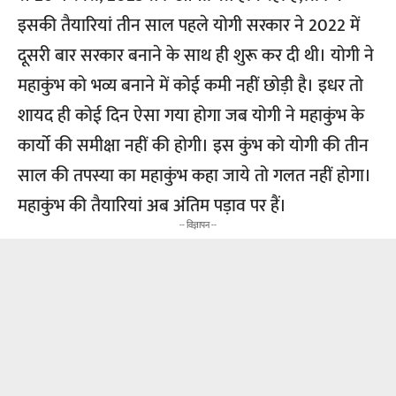
इसकी तैयारियां तीन साल पहले योगी सरकार ने 2022 में
दूसरी बार सरकार बनाने के साथ ही शुरू कर दी थी। योगी ने
महाकुंभ को भव्य बनाने में कोई कमी नहीं छोड़ी है। इधर तो
शायद ही कोई दिन ऐसा गया होगा जब योगी ने महाकुंभ के
कार्यो की समीक्षा नहीं की होगी। इस कुंभ को योगी की तीन
साल की तपस्या का महाकुंभ कहा जाये तो गलत नहीं होगा।
महाकुंभ की तैयारियां अब अंतिम पड़ाव पर हैं।
-- विज्ञापन --