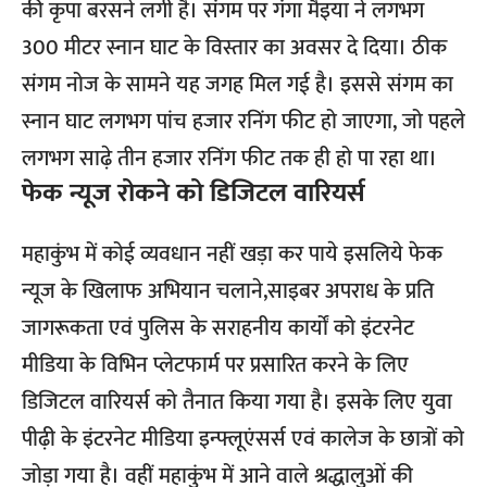
की कृपा बरसने लगी है। संगम पर गंगा मैइया ने लगभग
300 मीटर स्नान घाट के विस्तार का अवसर दे दिया। ठीक
संगम नोज के सामने यह जगह मिल गई है। इससे संगम का
स्नान घाट लगभग पांच हजार रनिंग फीट हो जाएगा, जो पहले
लगभग साढ़े तीन हजार रनिंग फीट तक ही हो पा रहा था।
फेक न्यूज रोकने को डिजिटल वारियर्स
महाकुंभ में कोई व्यवधान नहीं खड़ा कर पाये इसलिये फेक
न्यूज के खिलाफ अभियान चलाने,साइबर अपराध के प्रति
जागरूकता एवं पुलिस के सराहनीय कार्यों को इंटरनेट
मीडिया के विभिन प्लेटफार्म पर प्रसारित करने के लिए
डिजिटल वारियर्स को तैनात किया गया है। इसके लिए युवा
पीढ़ी के इंटरनेट मीडिया इन्फ्लूएंसर्स एवं कालेज के छात्रों को
जोड़ा गया है। वहीं महाकुंभ में आने वाले श्रद्धालुओं की