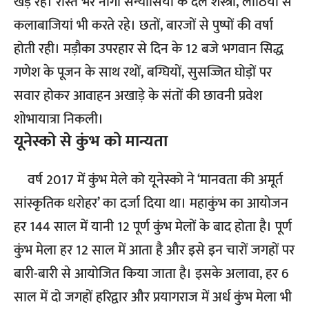
खड़े रहे। रास्ते भर नागा सन्यासियों के दल शस्त्रों, लाठियों से
कलाबाजियां भी करते रहे। छतों, बारजों से पुष्पों की वर्षा
होती रही। मड़ौका उपरहार से दिन के 12 बजे भगवान सिद्ध
गणेश के पूजन के साथ रथों, बग्घियों, सुसज्जित घोड़ों पर
सवार होकर आवाहन अखाड़े के संतों की छावनी प्रवेश
शोभायात्रा निकली।
यूनेस्को से कुंभ को मान्यता
वर्ष 2017 में कुंभ मेले को यूनेस्को ने ‘मानवता की अमूर्त
सांस्कृतिक धरोहर’ का दर्जा दिया था। महाकुंभ का आयोजन
हर 144 साल में यानी 12 पूर्ण कुंभ मेलों के बाद होता है। पूर्ण
कुंभ मेला हर 12 साल में आता है और इसे इन चारों जगहों पर
बारी-बारी से आयोजित किया जाता है। इसके अलावा, हर 6
साल में दो जगहों हरिद्वार और प्रयागराज में अर्ध कुंभ मेला भी