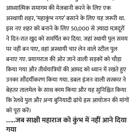
आध्यात्मिक समागम की मेजबानी करने के लिए एक
अस्थायी शहर, ‘महाकुंभ नगर’ बसाने के लिए यह जरूरी था.
इस नए शहर को बनाने के लिए 50,000 से ज़्यादा मज़दूरों
ने दिन-रात खुद को समर्पित कर दिया. जहां स्थायी पुल समय
पर नहीं बन पाए, वहां अस्थायी चार लेन वाले स्टील पुल
बनाए गए. प्रयागराज की ओर जाने वाली सड़कों को चौड़ा
किया गया और तीर्थयात्रियों की आमद को ध्यान में रखते हुए
उनका सौंदर्यीकरण किया गया. डबल इंजन वाली सरकार ने
बेहतर तालमेल के साथ काम किया और यह सुनिश्चित किया
कि रेलवे पुल और अन्य बुनियादी ढांचे इस आयोजन की मांगों
को पूरा करें।
…..जब साक्षी महाराज को कुंभ में नहीं आने दिया
गया