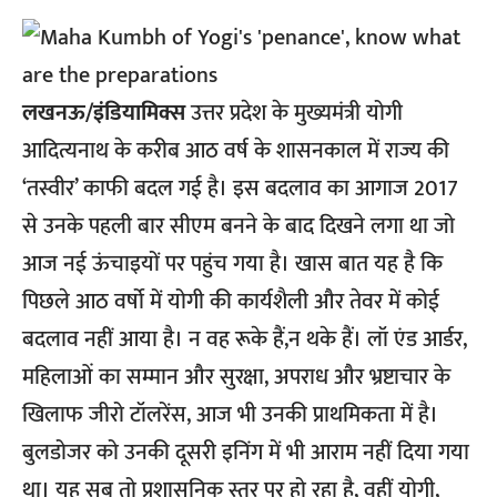
लखनऊ/इंडियामिक्स
उत्तर प्रदेश के मुख्यमंत्री योगी
आदित्यनाथ के करीब आठ वर्ष के शासनकाल में राज्य की
‘तस्वीर’ काफी बदल गई है। इस बदलाव का आगाज 2017
से उनके पहली बार सीएम बनने के बाद दिखने लगा था जो
आज नई ऊंचाइयों पर पहुंच गया है। खास बात यह है कि
पिछले आठ वर्षो में योगी की कार्यशैली और तेवर में कोई
बदलाव नहीं आया है। न वह रूके हैं,न थके हैं। लॉ एंड आर्डर,
महिलाओं का सम्मान और सुरक्षा, अपराध और भ्रष्टाचार के
खिलाफ जीरो टॉलरेंस, आज भी उनकी प्राथमिकता में है।
बुलडोजर को उनकी दूसरी इनिंग में भी आराम नहीं दिया गया
था। यह सब तो प्रशासनिक स्तर पर हो रहा है, वहीं योगी,