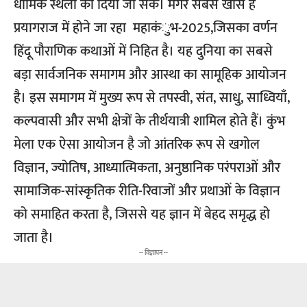
धार्मिक स्थलों को दिया जा सके। मगर सबसे खास है
प्रयागराज में होने जा रहा महाकंुभ-2025,जिसका वर्णन
हिंदू पौराणिक कथाओं में निहित है। यह दुनिया का सबसे
बड़ा सार्वजनिक समागम और आस्था का सामूहिक आयोजन
है। इस समागम में मुख्य रूप से तपस्वी, संत, साधु, साध्वियाँ,
कल्पवासी और सभी क्षेत्रों के तीर्थयात्री शामिल होते हैं। कुंभ
मेला एक ऐसा आयोजन है जो आंतरिक रूप से खगोल
विज्ञान, ज्योतिष, आध्यात्मिकता, अनुष्ठानिक परंपराओं और
सामाजिक-सांस्कृतिक रीति-रिवाजों और प्रथाओं के विज्ञान
को समाहित करता है, जिससे यह ज्ञान में बेहद समृद्ध हो
जाता है।
-- विज्ञापन --