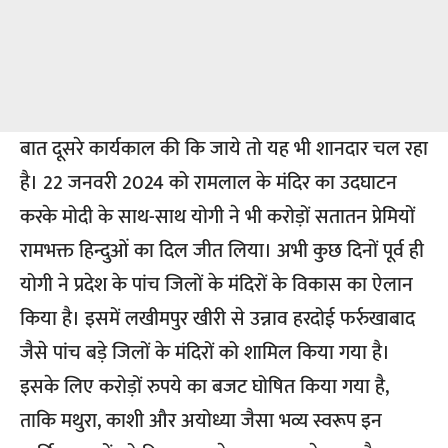
बात दूसरे कार्यकाल की कि जाये तो यह भी शानदार चल रहा
है। 22 जनवरी 2024 को रामलाल के मंदिर का उदघाटन
करके मोदी के साथ-साथ योगी ने भी करोड़ों सतातन प्रेमियों
रामभक्त हिन्दुओं का दिल जीत लिया। अभी कुछ दिनों पूर्व ही
योगी ने प्रदेश के पांच जिलों के मंदिरों के विकास का ऐलान
किया है। इसमें लखीमपुर खीरी से उन्नाव हरदोई फर्रुखाबाद
जैसे पांच बड़े जिलों के मंदिरों को शामिल किया गया है।
इसके लिए करोड़ों रुपये का बजट घोषित किया गया है,
ताकि मथुरा, काशी और अयोध्या जैसा भव्य स्वरूप इन