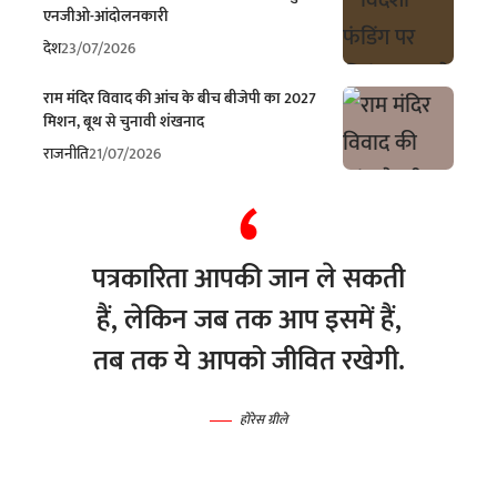
एनजीओ-आंदोलनकारी
देश
23/07/2026
राम मंदिर विवाद की आंच के बीच बीजेपी का 2027
मिशन, बूथ से चुनावी शंखनाद
राजनीति
21/07/2026
पत्रकारिता आपकी जान ले सकती
हैं, लेकिन जब तक आप इसमें हैं,
तब तक ये आपको जीवित रखेगी.
होरेस ग्रीले