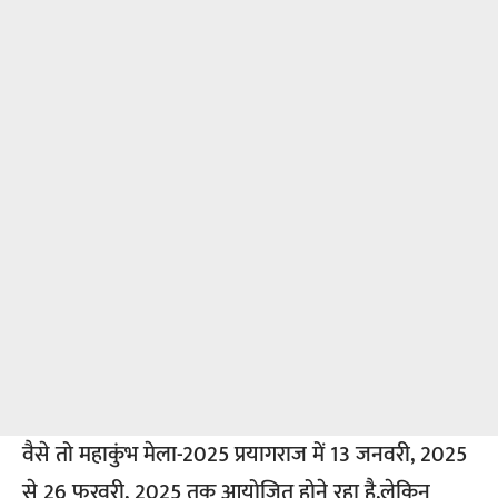
वैसे तो महाकुंभ मेला-2025 प्रयागराज में 13 जनवरी, 2025
से 26 फरवरी, 2025 तक आयोजित होने रहा है,लेकिन