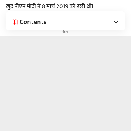
खुद पीएम मोदी ने 8 मार्च 2019 को रखी थी।
Contents
-- विज्ञापन --