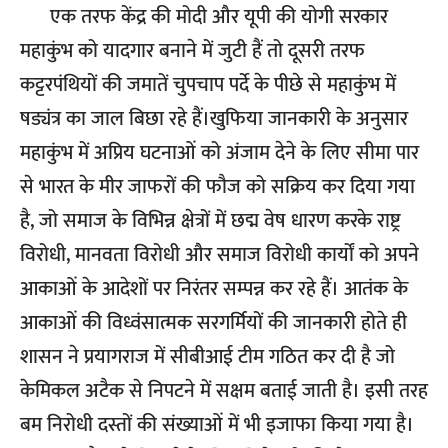
एक तरफ केंद्र की मोदी और यूपी की योगी सरकार
महाकुंभ को यादगार बनाने में जुटी हैं तो दूसरी तरफ
कट्टरपंथियों की जमातें चुपचाप पर्दे के पीछे से महाकुंभ में
षड्यंत्र का जाल बिछा रहे हैं।खुफिया जानकारी के अनुसार
महाकुंभ में अप्रिय घटनाओं को अंजाम देने के लिए सीमा पार
से भारत के मीर जाफरों की फौज को सक्रिय कर दिया गया
है, जो समाज के विभिन्न क्षेत्रों में छद्म वेष धारण करके राष्ट्र
विरोधी, मानवता विरोधी और समाज विरोधी कार्यों को अपने
आकाओं के आदेशों पर निरंतर सम्पन्न कर रहे हैं। आतंक के
आकाओं की विध्वंसात्मक सरगर्मियों की जानकारी होते ही
शासन ने प्रयागराज में सीबीआई टीम गठित कर दी है जो
केमिकल अटैक से निपटने में सक्षम बताई जाती है। इसी तरह
बम निरोधी दस्तों की संख्याओं में भी इजाफा किया गया है।