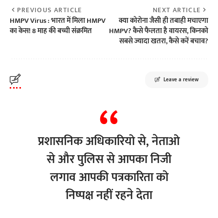
PREVIOUS ARTICLE
NEXT ARTICLE
HMPV Virus : भारत में मिला HMPV
क्या कोरोना जैसी ही तबाही मचाएगा
का केस! 8 माह की बच्ची संक्रमित
HMPV? कैसे फैलता है वायरस, किनको
सबसे ज्यादा खतरा, कैसे करें बचाव?
Leave a review
प्रशासनिक अधिकारियो से, नेताओ
से और पुलिस से आपका निजी
लगाव आपकी पत्रकारिता को
निष्पक्ष नहीं रहने देता