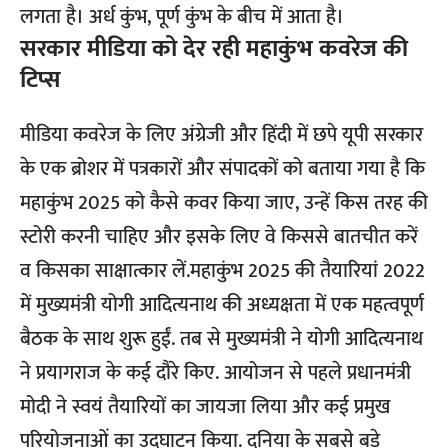
लगता है। अर्ध कुंभ, पूर्ण कुंभ के बीच में आता है।
सरकार मीडिया को देर रही महाकुंभ कवरेज की
टिप्स
मीडिया कवरेज के लिए अंग्रेजी और हिंदी में छपे यूपी सरकार
के एक ब्रोशर में पत्रकारों और संपादकों को बताया गया है कि
महाकुंभ 2025 को कैसे कवर किया जाए, उन्हें किस तरह की
स्टोरी करनी चाहिए और इसके लिए वे किससे बातचीत करें
व किसका साक्षात्कार लें.महाकुंभ 2025 की तैयारियां 2022
में मुख्यमंत्री योगी आदित्यनाथ की अध्यक्षता में एक महत्वपूर्ण
बैठक के साथ शुरू हुईं. तब से मुख्यमंत्री ने योगी आदित्यनाथ
ने प्रयागराज के कई दौरे किए. आयोजन से पहले प्रधानमंत्री
मोदी ने स्वयं तैयारियों का जायजा लिया और कई प्रमुख
परियोजनाओं का उद्घाटन किया. दुनिया के सबसे बड़े