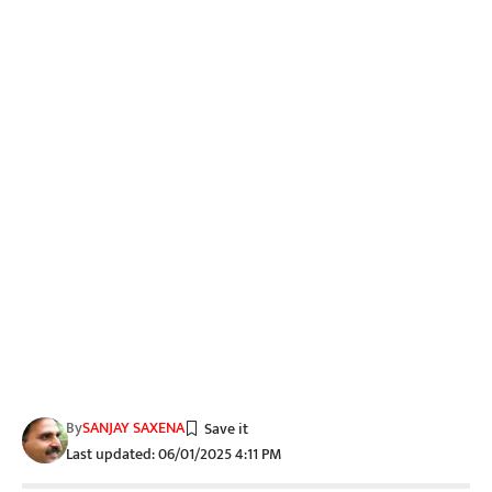
By
SANJAY SAXENA
Last updated: 06/01/2025 4:11 PM