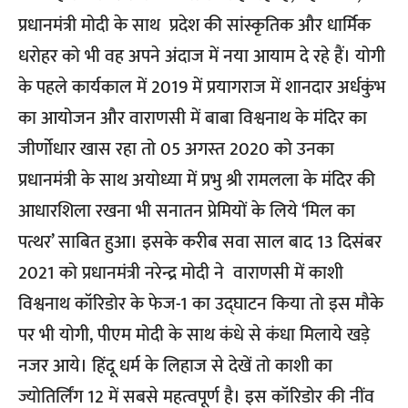
प्रधानमंत्री मोदी के साथ प्रदेश की सांस्कृतिक और धार्मिक
धरोहर को भी वह अपने अंदाज में नया आयाम दे रहे हैं। योगी
के पहले कार्यकाल में 2019 में प्रयागराज में शानदार अर्धकुंभ
का आयोजन और वाराणसी में बाबा विश्वनाथ के मंदिर का
जीर्णोधार खास रहा तो 05 अगस्त 2020 को उनका
प्रधानमंत्री के साथ अयोध्या में प्रभु श्री रामलला के मंदिर की
आधारशिला रखना भी सनातन प्रेमियों के लिये ‘मिल का
पत्थर’ साबित हुआ। इसके करीब सवा साल बाद 13 दिसंबर
2021 को प्रधानमंत्री नरेन्द्र मोदी ने वाराणसी में काशी
विश्वनाथ कॉरिडोर के फेज-1 का उद्घाटन किया तो इस मौके
पर भी योगी, पीएम मोदी के साथ कंधे से कंधा मिलाये खड़े
नजर आये। हिंदू धर्म के लिहाज से देखें तो काशी का
ज्योतिर्लिंग 12 में सबसे महत्वपूर्ण है। इस कॉरिडोर की नींव