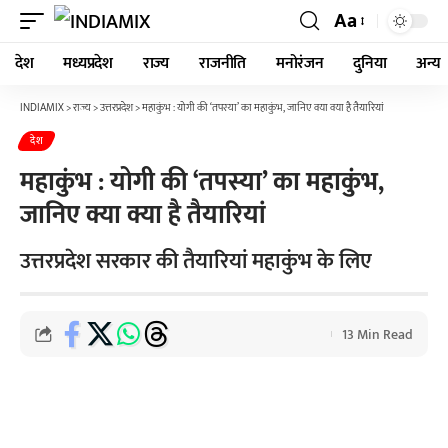
Aa
देश
मध्यप्रदेश
राज्य
राजनीति
मनोरंजन
दुनिया
अन्य
INDIAMIX
>
राज्य
>
उत्तरप्रदेश
>
महाकुंभ : योगी की ‘तपस्या’ का महाकुंभ, जानिए क्या क्या है तैयारियां
देश
महाकुंभ : योगी की ‘तपस्या’ का महाकुंभ,
जानिए क्या क्या है तैयारियां
उत्तरप्रदेश सरकार की तैयारियां महाकुंभ के लिए
13 Min Read