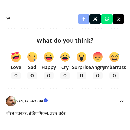
What do you think?
Love
Sad
Happy
Cry
Surprise
Angry
Embarrass
0
0
0
0
0
0
0
SANJAY SAXENA
वरिष्ठ पत्रकार, इंडियामिक्स, उत्तर प्रदेश