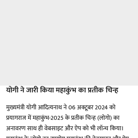
योगी ने जारी किया महाकुंभ का प्रतीक चिन्ह
मुख्यमंत्री योगी आदित्यनाथ ने 06 अक्टूबर 2024 को
प्रयागराज में महाकुंभ-2025 के प्रतीक चिन्ह (लोगो) का
अनावरण साथ ही वेबसाइट और ऐप को भी लॉन्च किया।