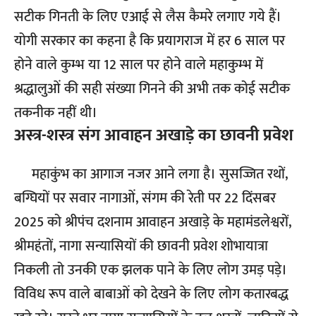
सटीक गिनती के लिए एआई से लैस कैमरे लगाए गये हैं।
योगी सरकार का कहना है कि प्रयागराज में हर 6 साल पर
होने वाले कुम्भ या 12 साल पर होने वाले महाकुम्भ में
श्रद्धालुओं की सही संख्या गिनने की अभी तक कोई सटीक
तकनीक नहीं थी।
अस्त्र-शस्त्र संग आवाहन अखाड़े का छावनी प्रवेश
महाकुंभ का आगाज नजर आने लगा है। सुसज्जित रथों,
बग्घियों पर सवार नागाओं, संगम की रेती पर 22 दिंसबर
2025 को श्रीपंच दशनाम आवाहन अखाड़े के महामंडलेश्वरों,
श्रीमहंतों, नागा सन्यासियों की छावनी प्रवेश शोभायात्रा
निकली तो उनकी एक झलक पाने के लिए लोग उमड़ पड़े।
विविध रूप वाले बाबाओं को देखने के लिए लोग कतारबद्ध