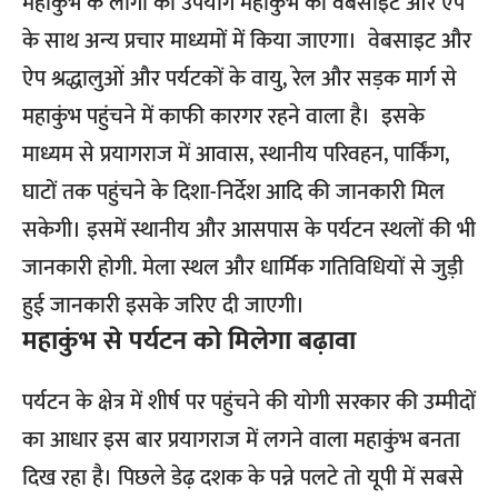
महाकुंभ के लोगो का उपयोग महाकुंभ की वेबसाइट और ऐप
के साथ अन्य प्रचार माध्यमों में किया जाएगा। वेबसाइट और
ऐप श्रद्धालुओं और पर्यटकों के वायु, रेल और सड़क मार्ग से
महाकुंभ पहुंचने में काफी कारगर रहने वाला है। इसके
माध्यम से प्रयागराज में आवास, स्थानीय परिवहन, पार्किंग,
घाटों तक पहुंचने के दिशा-निर्देश आदि की जानकारी मिल
सकेगी। इसमें स्थानीय और आसपास के पर्यटन स्थलों की भी
जानकारी होगी. मेला स्थल और धार्मिक गतिविधियों से जुड़ी
हुई जानकारी इसके जरिए दी जाएगी।
महाकुंभ से पर्यटन को मिलेगा बढ़ावा
पर्यटन के क्षेत्र में शीर्ष पर पहुंचने की योगी सरकार की उम्मीदों
का आधार इस बार प्रयागराज में लगने वाला महाकुंभ बनता
दिख रहा है। पिछले डेढ़ दशक के पन्ने पलटे तो यूपी में सबसे