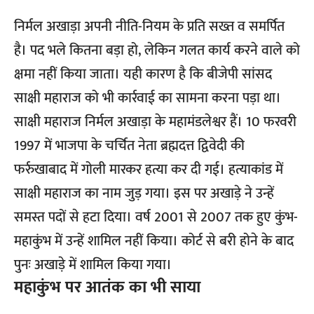
निर्मल अखाड़ा अपनी नीति-नियम के प्रति सख्त व समर्पित
है। पद भले कितना बड़ा हो, लेकिन गलत कार्य करने वाले को
क्षमा नहीं किया जाता। यही कारण है कि बीजेपी सांसद
साक्षी महाराज को भी कार्रवाई का सामना करना पड़ा था।
साक्षी महाराज निर्मल अखाड़ा के महामंडलेश्वर हैं। 10 फरवरी
1997 में भाजपा के चर्चित नेता ब्रह्मदत्त द्विवेदी की
फर्रुखाबाद में गोली मारकर हत्या कर दी गई। हत्याकांड में
साक्षी महाराज का नाम जुड़ गया। इस पर अखाड़े ने उन्हें
समस्त पदों से हटा दिया। वर्ष 2001 से 2007 तक हुए कुंभ-
महाकुंभ में उन्हें शामिल नहीं किया। कोर्ट से बरी होने के बाद
पुनः अखाड़े में शामिल किया गया।
महाकुंभ पर आतंक का भी साया