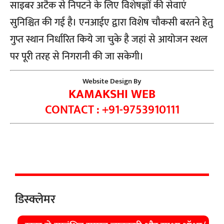
साइबर अटैक से निपटने के लिए विशेषज्ञों की सेवाएं
सुनिश्चित की गई है। एनआईए द्वारा विशेष चौकसी बरतने हेतु
गुप्त स्थान निर्धारित किये जा चुके है जहां से आयोजन स्थल
पर पूरी तरह से निगरानी की जा सकेगी।
Website Design By
KAMAKSHI WEB
CONTACT : +91-9753910111
डिस्क्लेमर