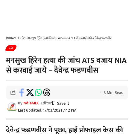
INDIAMIX
>
देश
>
मनसुख हिरेन हत्या की जांच ATS वजाय NIA से करवाई जाये – देवेन्द्र फडणवीस
देश
मनसुख हिरेन हत्या की जांच ATS वजाय NIA
से करवाई जाये – देवेन्द्र फडणवीस
3 Min Read
By
IndiaMIX
- Editor
Last updated: 17/03/2021 7:42 PM
देवेन्द्र
फडणवीस ने पूछा, हाई प्रोफाइल केस की