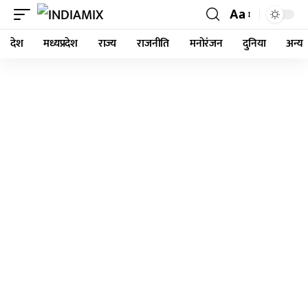
Aa
देश
मध्यप्रदेश
राज्य
राजनीति
मनोरंजन
दुनिया
अन्य