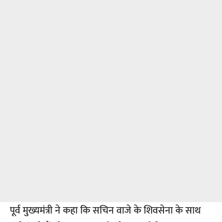
पूर्व मुख्यमंत्री ने कहा कि सचिन वाजे के शिवसेना के साथ