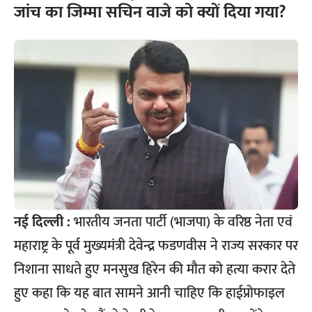
जांच का जिम्मा सचिन वाजे को क्यों दिया गया?
नई दिल्ली :
भारतीय जनता पार्टी (भाजपा) के वरिष्ठ नेता एवं
महाराष्ट्र के पूर्व मुख्यमंत्री देवेन्द्र फडणवीस ने राज्य सरकार पर
निशाना साधते हुए मनसुख हिरेन की मौत को हत्या करार देते
हुए कहा कि यह बात सामने आनी चाहिए कि हाईप्रोफाइल