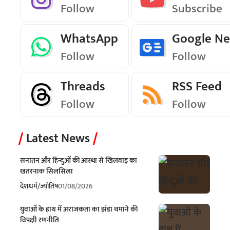
Follow
Subscribe
WhatsApp
Google N
Follow
Follow
Threads
RSS Feed
Follow
Follow
Latest News
सनातन और हिन्दुओं की आस्था से खिलवाड़ का
खतरनाक सिलसिला
देश
धर्म/ज्योतिष
01/08/2026
युवाओं के हाथ में अराजकता का झंडा थमाने की
विपक्षी रणनीति