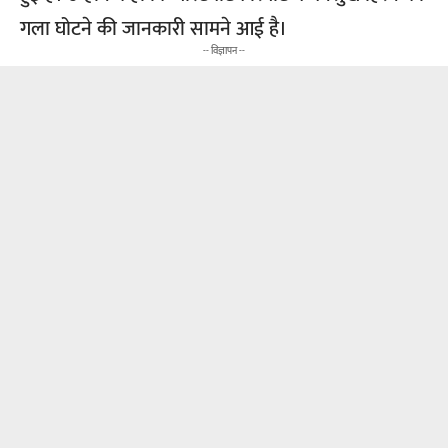
गला घोटने की जानकारी सामने आई है।
-- विज्ञापन --