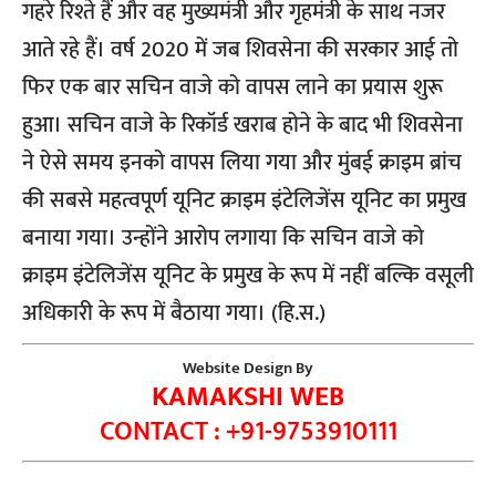
गहरे रिश्ते हैं और वह मुख्यमंत्री और गृहमंत्री के साथ नजर
आते रहे हैं। वर्ष 2020 में जब शिवसेना की सरकार आई तो
फिर एक बार सचिन वाजे को वापस लाने का प्रयास शुरू
हुआ। सचिन वाजे के रिकॉर्ड खराब होने के बाद भी शिवसेना
ने ऐसे समय इनको वापस लिया गया और मुंबई क्राइम ब्रांच
की सबसे महत्वपूर्ण यूनिट क्राइम इंटेलिजेंस यूनिट का प्रमुख
बनाया गया। उन्होंने आरोप लगाया कि सचिन वाजे को
क्राइम इंटेलिजेंस यूनिट के प्रमुख के रूप में नहीं बल्कि वसूली
अधिकारी के रूप में बैठाया गया। (हि.स.)
Website Design By
KAMAKSHI WEB
CONTACT : +91-9753910111