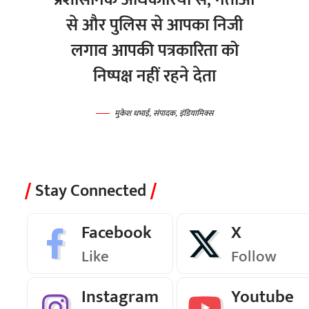
से और पुलिस से आपका निजी
लगाव आपकी पत्रकारिता को
निष्पक्ष नहीं रहने देता
मुकेश धभाई, संपादक, इंडियामिक्स
Stay Connected
Facebook
X
Like
Follow
Instagram
Youtube