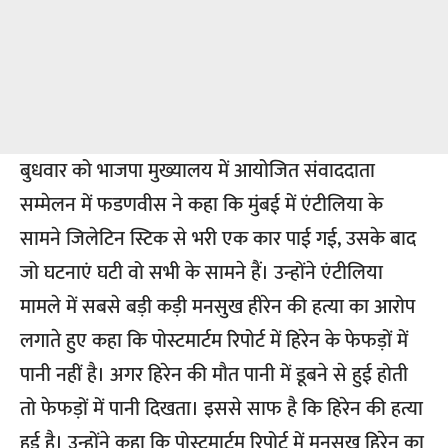
बुधवार को भाजपा मुख्यालय में आयोजित संवाददाता
सम्मेलन में फडणवीस ने कहा कि मुंबई में एंटीलिया के
सामने जिलेटिन स्टिक से भरी एक कार पाई गई, उसके बाद
जो घटनाएं घटी वो सभी के सामने हैं। उन्होंने एंटीलिया
मामले में सबसे बड़ी कड़ी मनसुख हीरेन की हत्या का आरोप
लगाते हुए कहा कि पोस्टमार्टम रिपोर्ट में हिरेन के फेफड़ों में
पानी नहीं है। अगर हिरेन की मौत पानी में डूबने से हुई होती
तो फेफड़ों में पानी दिखता। इससे साफ है कि हिरेन की हत्या
हुई है। उन्होंने कहा कि पोस्टमार्टम रिपोर्ट में मनसुख हिरेन का