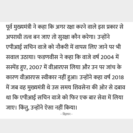
पूर्व मुख्यमंत्री ने कहा कि अगर रक्षा करने वाले इस प्रकार से
अपराधी तत्व बन जाए तो सुरक्षा कौन करेगा। उन्होंने
एपीआई सचिन वाजे को नौकरी में वापस लिए जाने पर भी
सवाल उठाया। फडणवीस ने कहा कि वाजे वर्ष 2004 में
सस्पेंड हुए, 2007 में वीआरएस लिया और उन पर जांच के
कारण वीआरएस स्वीकार नहीं हुआ। उन्होंने कहा वर्ष 2018
में जब वह मुख्यमंत्री थे उस समय शिवसेना की ओर से दबाव
था कि एपीआई सचिन वाजे को फिर एक बार सेवा में लिया
जाए। किंतु, उन्होंने ऐसा नहीं किया।
-- विज्ञापन --