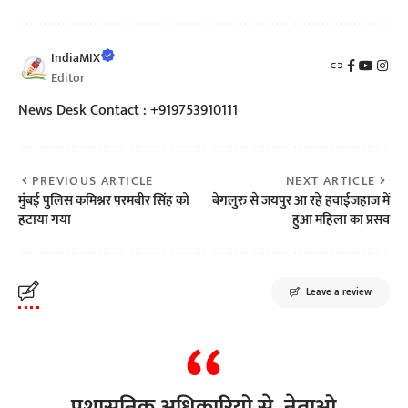
IndiaMIX
Editor
News Desk Contact : +919753910111
PREVIOUS ARTICLE
NEXT ARTICLE
मुंबई पुलिस कमिश्नर परमबीर सिंह को
बेगलुरु से जयपुर आ रहे हवाईजहाज में
हटाया गया
हुआ महिला का प्रसव
Leave a review
प्रशासनिक अधिकारियो से, नेताओ