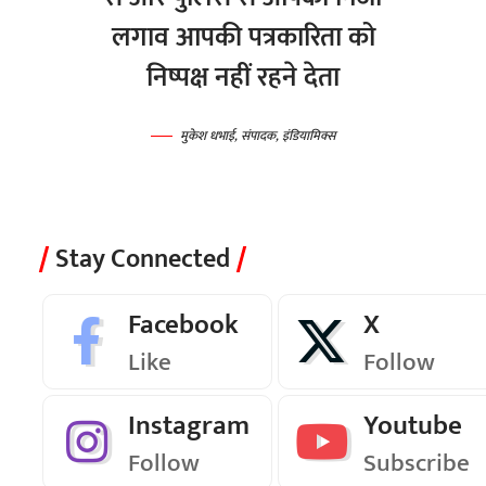
लगाव आपकी पत्रकारिता को
निष्पक्ष नहीं रहने देता
मुकेश धभाई, संपादक, इंडियामिक्स
Stay Connected
Facebook
X
Like
Follow
Instagram
Youtube
Follow
Subscribe