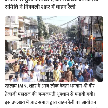
समिति ने निकाली शहर में वाहन रैली
रतलाम IMN,
शहर में आज लोक देवता भगवान श्री वीर
तेजाजी महाराज की जन्मजयंती धूमधाम से मनायी गयी।
इस उपलक्ष्य में जाट समाज द्वारा वाहन रैली का आयोजन