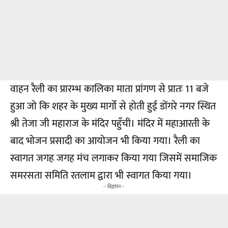
वाहन रैली का प्रारम्भ कालिका माता प्रांगण से प्रातः 11 बजे
हुआ जो कि शहर के मुख्य मार्गो से होती हुई डोंगरे नगर स्थित
श्री तेजा जी महाराज के मंदिर पहुँची। मंदिर में महाआरती के
बाद भोजन प्रसादी का आयोजन भी किया गया। रैली का
स्वागत जगह जगह मंच लगाकर किया गया जिसमें समाजिक
समरसता समिति रतलाम द्वारा भी स्वागत किया गया।
-- विज्ञापन --