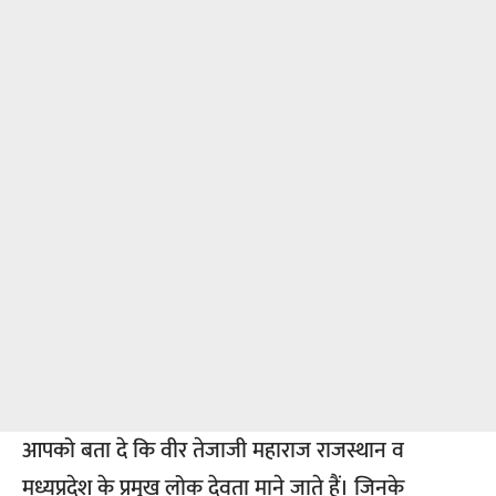
आपको बता दे कि वीर तेजाजी महाराज राजस्थान व
मध्यप्रदेश के प्रमुख लोक देवता माने जाते हैं। जिनके