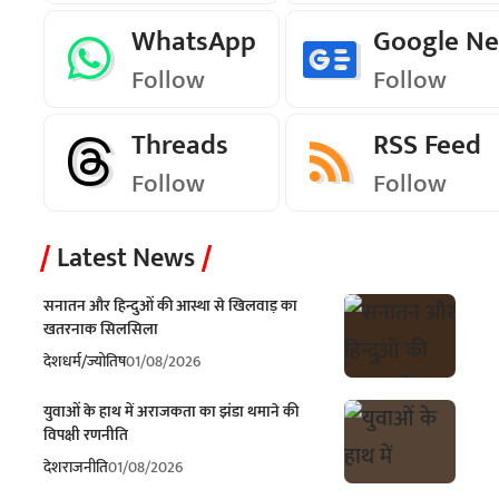
WhatsApp
Google N
Follow
Follow
Threads
RSS Feed
Follow
Follow
Latest News
सनातन और हिन्दुओं की आस्था से खिलवाड़ का
खतरनाक सिलसिला
देश
धर्म/ज्योतिष
01/08/2026
युवाओं के हाथ में अराजकता का झंडा थमाने की
विपक्षी रणनीति
देश
राजनीति
01/08/2026