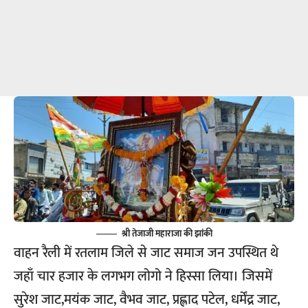
श्री तेजाजी महाराजा की झांकी
वाहन रैली में रतलाम जिले से जाट समाज जन उपस्थित थे
जहाँ चार हजार के लगभग लोगो ने हिस्सा लिया। जिसमें
सुरेश जाट,मयंक जाट, वैभव जाट, प्रह्लाद पटेल, धर्मेंद्र जाट,