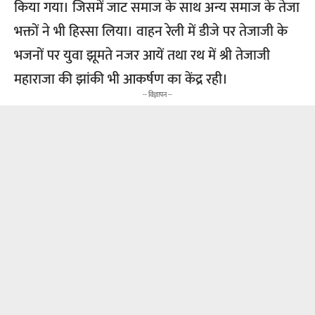
किया गया। जिसमें जाट समाज के साथ अन्य समाज के तेजा
भक्तों ने भी हिस्सा लिया। वाहन रेली में डीजे पर तेजाजी के
भजनों पर युवा झूमते नजर आयें तथा रथ में श्री तेजाजी
महाराजा की झांकी भी आकर्षण का केंद्र रही।
-- विज्ञापन --