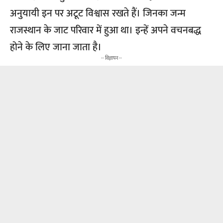
अनुयायी इन पर अटूट विश्वास रखते हैं। जिनका जन्म
राजस्थान के जाट परिवार में हुआ था। इन्हें अपने वचनबद्ध
होने के लिए जाना जाता है।
-- विज्ञापन --