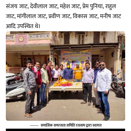
संजय जाट, देवीलाल जाट, महेश जाट, प्रेम पुनिया, राहुल
जाट, मांगीलाल जाट, प्रवीण जाट, विकास जाट, मनीष जाट
आदि उपस्थित थे।
समाजिक समरसता समिति रतलाम द्वारा स्वागत