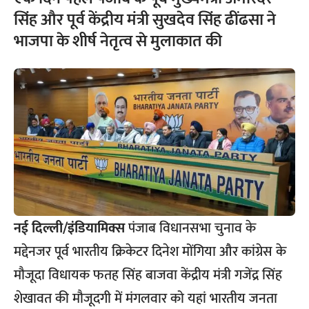
सिंह और पूर्व केंद्रीय मंत्री सुखदेव सिंह ढींढसा ने
भाजपा के शीर्ष नेतृत्व से मुलाकात की
नई दिल्ली/इंडियामिक्स
पंजाब विधानसभा चुनाव के
मद्देनजर पूर्व भारतीय क्रिकेटर दिनेश मोंगिया और कांग्रेस के
मौजूदा विधायक फतह सिंह बाजवा केंद्रीय मंत्री गजेंद्र सिंह
शेखावत की मौजूदगी में मंगलवार को यहां भारतीय जनता