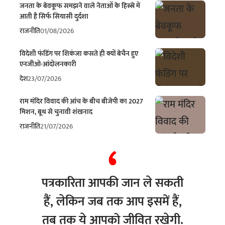
जनता के बेवकूफ समझने वाले नेताओं के हिस्से में
आती है सिर्फ सियासी दुर्दशा
राजनीति
01/08/2026
विदेशी फंडिंग पर शिकंजा कसते ही क्यों बेचैन हुए
एनजीओ-आंदोलनकारी
देश
23/07/2026
राम मंदिर विवाद की आंच के बीच बीजेपी का 2027
मिशन, बूथ से चुनावी शंखनाद
राजनीति
21/07/2026
पत्रकारिता आपकी जान ले सकती
हैं, लेकिन जब तक आप इसमें हैं,
तब तक ये आपको जीवित रखेगी.