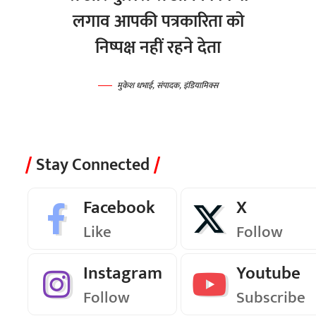
लगाव आपकी पत्रकारिता को
निष्पक्ष नहीं रहने देता
मुकेश धभाई, संपादक, इंडियामिक्स
Stay Connected
Facebook
X
Like
Follow
Instagram
Youtube
Follow
Subscribe