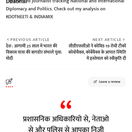
Experienced journalist tracking National and International
Diplomacy and Politics. Check out my analysis on
KOOTNEETI & INDIAMIX
PREVIOUS ARTICLE
NEXT ARTICLE
देश : आगामी 25 साल में भारत की
सीडीएससीओ ने कोविड-19 रोधी टीकों
विकास यात्रा की बागडोर संभालें युवा:
कोवोवैक्स, कोर्बेवैक्स के आपात स्थिति
मोदी
में इस्तेमाल को स्वीकृति दी
Leave a review
प्रशासनिक अधिकारियो से, नेताओ
से और पुलिस से आपका निजी