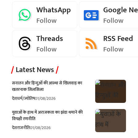
WhatsApp
Google N
Follow
Follow
Threads
RSS Feed
Follow
Follow
Latest News
सनातन और हिन्दुओं की आस्था से खिलवाड़ का
खतरनाक सिलसिला
देश
धर्म/ज्योतिष
01/08/2026
युवाओं के हाथ में अराजकता का झंडा थमाने की
विपक्षी रणनीति
देश
राजनीति
01/08/2026