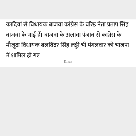
कादियां से विधायक बाजवा कांग्रेस के वरिष्ठ नेता प्रताप सिंह
बाजवा के भाई हैं। बाजवा के अलावा पंजाब से कांग्रेस के
मौजूदा विधायक बलविंदर सिंह लड्डी भी मंगलवार को भाजपा
में शामिल हो गए।
-- विज्ञापन --