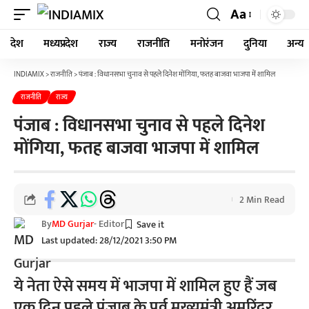
Aa
देश
मध्यप्रदेश
राज्य
राजनीति
मनोरंजन
दुनिया
अन्य
INDIAMIX
>
राजनीति
>
पंजाब : विधानसभा चुनाव से पहले दिनेश मोंगिया, फतह बाजवा भाजपा में शामिल
राजनीति
राज्य
पंजाब : विधानसभा चुनाव से पहले दिनेश
मोंगिया, फतह बाजवा भाजपा में शामिल
2 Min Read
By
MD Gurjar
- Editor
Last updated: 28/12/2021 3:50 PM
ये नेता ऐसे समय में भाजपा में शामिल हुए हैं जब
एक दिन पहले पंजाब के पूर्व मुख्यमंत्री अमरिंदर