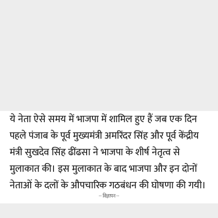
ये नेता ऐसे समय में भाजपा में शामिल हुए हैं जब एक दिन
पहले पंजाब के पूर्व मुख्यमंत्री अमरिंदर सिंह और पूर्व केंद्रीय
मंत्री सुखदेव सिंह ढींढसा ने भाजपा के शीर्ष नेतृत्व से
मुलाकात की। इस मुलाकात के बाद भाजपा और इन दोनों
नेताओं के दलों के औपचारिक गठबंधन की घोषणा की गयी।
-- विज्ञापन --