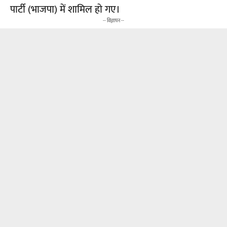
पार्टी (भाजपा) में शामिल हो गए।
-- विज्ञापन --