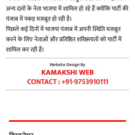
अन्य दलों के नेता भाजपा में शामिल हो रहे हैं क्योंकि पार्टी की
पंजाब में पकड़ मजबूत हो रही है।
पिछले कई दिनों में भाजपा पंजाब में अपनी स्थिति मजबूत
करने के लिए नेताओं और प्रतिष्ठित शख्सियतों को पार्टी में
शामिल कर रही है।
Website Design By
KAMAKSHI WEB
CONTACT : +91-9753910111