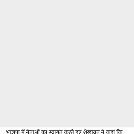
भाजपा में नेताओं का स्वागत करते हुए शेखावत ने कहा कि