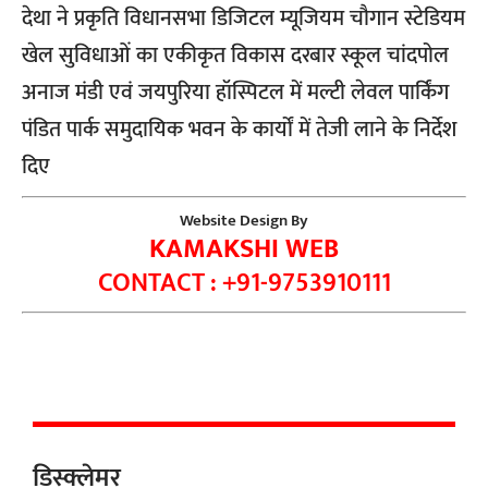
देथा ने प्रकृति विधानसभा डिजिटल म्यूजियम चौगान स्टेडियम
खेल सुविधाओं का एकीकृत विकास दरबार स्कूल चांदपोल
अनाज मंडी एवं जयपुरिया हॉस्पिटल में मल्टी लेवल पार्किंग
पंडित पार्क समुदायिक भवन के कार्यों में तेजी लाने के निर्देश
दिए
Website Design By
KAMAKSHI WEB
CONTACT : +91-9753910111
डिस्क्लेमर