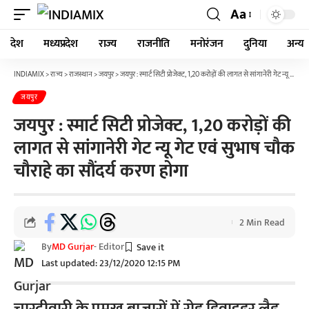
Aa
देश
मध्यप्रदेश
राज्य
राजनीति
मनोरंजन
दुनिया
अन्य
INDIAMIX
>
राज्य
>
राजस्थान
>
जयपुर
>
जयपुर : स्मार्ट सिटी प्रोजेक्ट, 1,20 करोड़ों की लागत से सांगानेरी गेट न्यू गेट एवं सुभाष चौक चौराहे का सौंदर्य करण होगा
जयपुर
जयपुर : स्मार्ट सिटी प्रोजेक्ट, 1,20 करोड़ों की
लागत से सांगानेरी गेट न्यू गेट एवं सुभाष चौक
चौराहे का सौंदर्य करण होगा
2 Min Read
By
MD Gurjar
- Editor
Last updated: 23/12/2020 12:15 PM