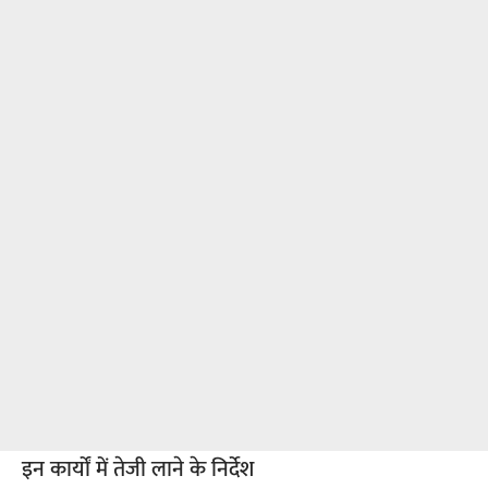
इन कार्यों में तेजी लाने के निर्देश