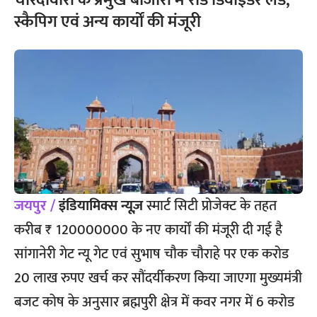
चारदीवारी के प्रमुख बाजारों में रोड डिवाइडर लैड,
स्कैपिग एवं अन्य कार्यों की मंजूरी
जयपुर /
इंडियामिक्स न्यूज़
स्मार्ट सिटी प्रोजेक्ट के तहत
करीब ₹ 120000000 के नए कार्यों की मंजूरी दी गई है
सांगानेरी गेट न्यू गेट एवं सुभाष चौक चौराहे पर एक करोड
20 लाख रुपए खर्च कर सौंदर्यीकरण किया जाएगा मुख्यमंत्री
बजट कोष के अनुसार ब्रह्मपुरी क्षेत्र में कवर नगर में 6 करोड