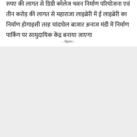
रुपए की लागत से डिग्री कॉलेज भवन निर्माण परियोजना एवं
तीन करोड़ की लागत से महाराजा लाइब्रेरी में ई लाइब्रेरी का
निर्माण होगाइसी तरह चांदपोल बाजार अनाज मंडी में निर्माण
पार्किंग पर सामुदायिक केंद्र बनाया जाएगा
-- विज्ञापन --