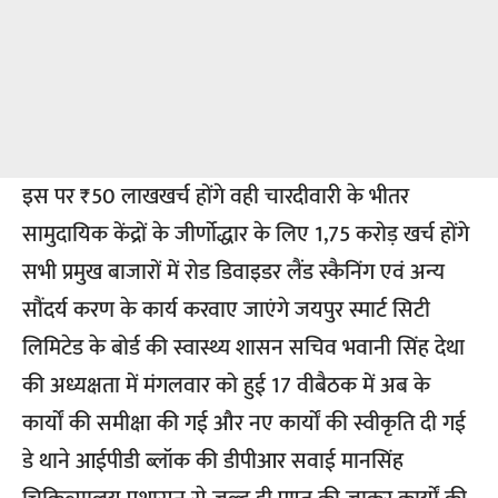
इस पर ₹50 लाखखर्च होंगे वही चारदीवारी के भीतर
सामुदायिक केंद्रों के जीर्णोद्धार के लिए 1,75 करोड़ खर्च होंगे
सभी प्रमुख बाजारों में रोड डिवाइडर लैंड स्कैनिंग एवं अन्य
सौंदर्य करण के कार्य करवाए जाएंगे जयपुर स्मार्ट सिटी
लिमिटेड के बोर्ड की स्वास्थ्य शासन सचिव भवानी सिंह देथा
की अध्यक्षता में मंगलवार को हुई 17 वीबैठक में अब के
कार्यों की समीक्षा की गई और नए कार्यों की स्वीकृति दी गई
डे थाने आईपीडी ब्लॉक की डीपीआर सवाई मानसिंह