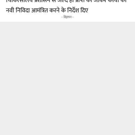
चिकित्सालय प्रशासन से जल्द ही प्राप्त की जाकर कार्यों की
नवी निविदा आमंत्रित करने के निर्देश दिए
-- विज्ञापन --