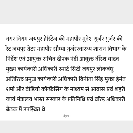
नगर निगम जयपुर हेरिटेज की महापौर मुनेश गुर्जर गुर्जर की
रेट जयपुर ग्रेटर महापौर सौम्या गुर्जरस्वास्थ्य शासन विभाग के
निर्देश एवं आयुक्त सचिव दीपक नंदी आयुक्त वीरेश यादव
मुख्य कार्यकारी अधिकारी स्मार्ट सिटी जयपुर लोकबंधु
अतिरिक्त प्रमुख कार्यकारी अधिकारी विनीता सिंह मुक्ता हेमंत
शर्मा और वीडियो कॉन्फ्रेंसिंग के माध्यम से आवास एवं शहरी
कार्य मंत्रालय भारत सरकार के प्रतिनिधि एवं वरिष्ठ अधिकारी
बैठक में उपस्थित थे
-- विज्ञापन --