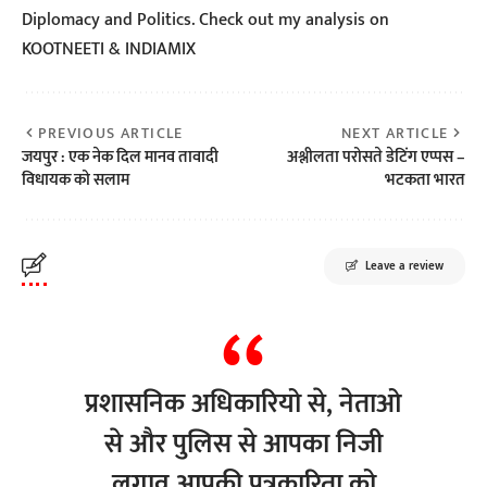
Diplomacy and Politics. Check out my analysis on
KOOTNEETI & INDIAMIX
PREVIOUS ARTICLE
NEXT ARTICLE
जयपुर : एक नेक दिल मानव तावादी
अश्लीलता परोसते डेटिंग एप्पस –
विधायक को सलाम
भटकता भारत
Leave a review
प्रशासनिक अधिकारियो से, नेताओ
से और पुलिस से आपका निजी
लगाव आपकी पत्रकारिता को