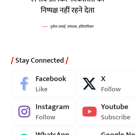
निष्पक्ष नहीं रहने देता
मुकेश धभाई, संपादक, इंडियामिक्स
Stay Connected
Facebook
X
Like
Follow
Instagram
Youtube
Follow
Subscribe
WhatsApp
Google N