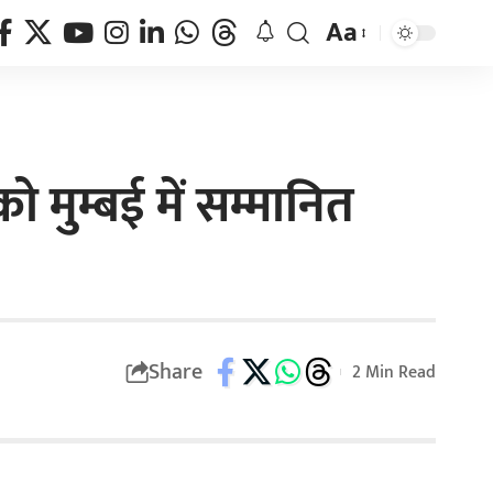
Aa
 मुम्बई में सम्मानित
Share
2 Min Read