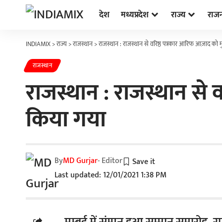
देश
मध्यप्रदेश
राज्य
राज
INDIAMIX
>
राज्य
>
राजस्थान
>
राजस्थान : राजस्थान से वरिष्ठ पत्रकार आरिफ आज़ाद को मु
राजस्थान
राजस्थान : राजस्थान से व
किया गया
By
MD Gurjar
- Editor
Last updated: 12/01/2021 1:38 PM