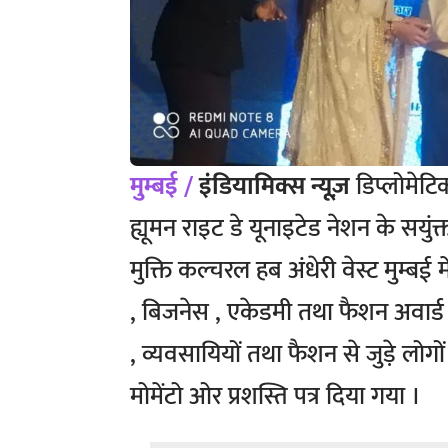
मुम्बई /
इंडियामिक्स न्यूज़
डिप्लोमेटि
ह्यूमन राइट डे यूनाइटेड नेशन के सयु
मुक्ति कल्चरल हब अंधेरी वेस्ट मुम्ब
, बिजनेस , एकेडमी तथा फैशन अवार्ड 
, व्यवसायियों तथा फैशन से जुड़े लो
मोमेंटो ओर प्रशस्ति पत्र दिया गया ।