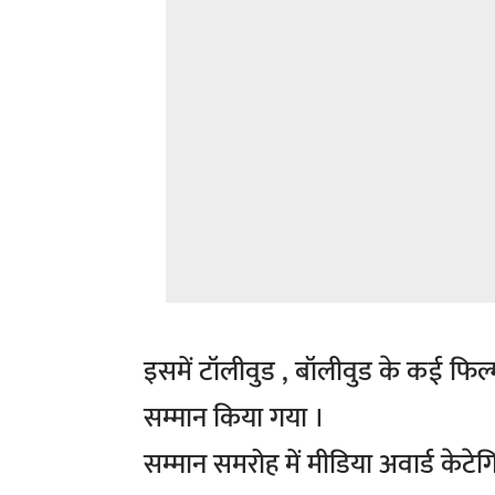
इसमें टॉलीवुड , बॉलीवुड के कई फिल्
सम्मान किया गया ।
सम्मान समरोह में मीडिया अवार्ड केटेग