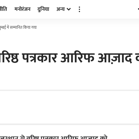
नीति
मनोरंजन
दुनिया
अन्य
म्बई में सम्मानित किया गया
रिष्ठ पत्रकार आरिफ आज़ाद को