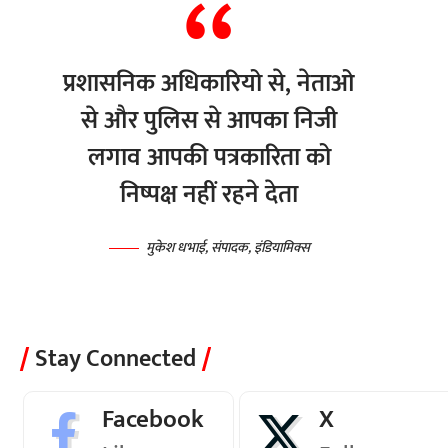
प्रशासनिक अधिकारियो से, नेताओ
से और पुलिस से आपका निजी
लगाव आपकी पत्रकारिता को
निष्पक्ष नहीं रहने देता
मुकेश धभाई, संपादक, इंडियामिक्स
Stay Connected
Facebook
X