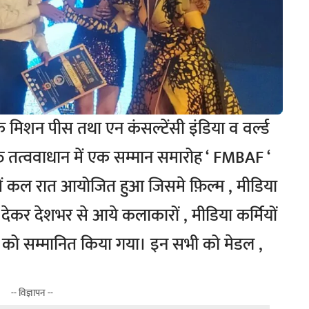
क मिशन पीस तथा एन कंसल्टेंसी इंडिया व वर्ल्ड
ंक्त तत्ववाधान में एक सम्मान समारोह ‘ FMBAF ‘
ई में कल रात आयोजित हुआ जिसमे फ़िल्म , मीडिया
देकर देशभर से आये कलाकारों , मीडिया कर्मियों
गों को सम्मानित किया गया। इन सभी को मेडल ,
-- विज्ञापन --