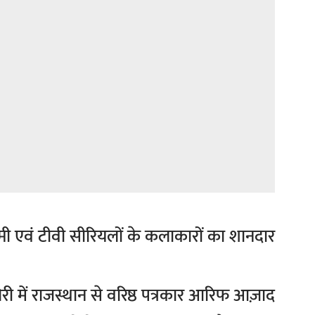
मी एवं टीवी सीरियलों के कलाकारों का शानदार
िरी में राजस्थान से वरिष्ठ पत्रकार आरिफ आज़ाद