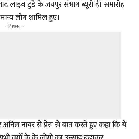
लाइव टुडे के जयपुर संभाग ब्यूरो हैं। समारोह
णमान्य लोग शामिल हुए।
-- विज्ञापन --
 अनिल नायर से प्रेस से बात करते हुए कहा कि ये
सभी वर्गों के के लोगो का उत्साह बढ़ाकर