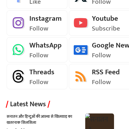
Like
Follow
Instagram
Youtube
Follow
Subscribe
WhatsApp
Google Ne
Follow
Follow
Threads
RSS Feed
Follow
Follow
Latest News
सनातन और हिन्दुओं की आस्था से खिलवाड़ का
खतरनाक सिलसिला