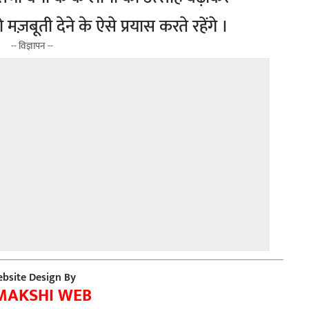
को मज़बूती देने के ऐसे प्रयास करते रहेंगे ।
-- विज्ञापन --
bsite Design By
MAKSHI WEB