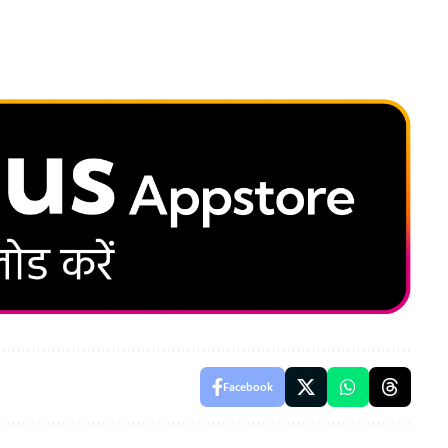
Facebook