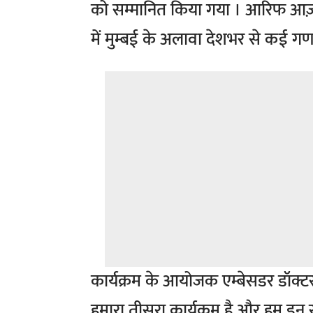
को सम्मानित किया गया । आरिफ आज़ाद 
में मुम्बई के अलावा देशभर से कई ग
कार्यक्रम के आयोजक एम्बेसडर डॉक्टर
हमारा तीसरा कार्यक्रम है और हम इन 