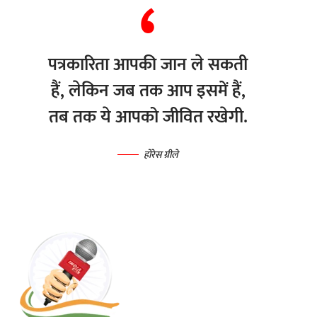
पत्रकारिता आपकी जान ले सकती
हैं, लेकिन जब तक आप इसमें हैं,
तब तक ये आपको जीवित रखेगी.
होरेस ग्रीले