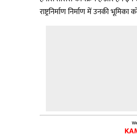
राष्ट्रनिर्माण निर्माण में उनकी भूमिका 
We
KA