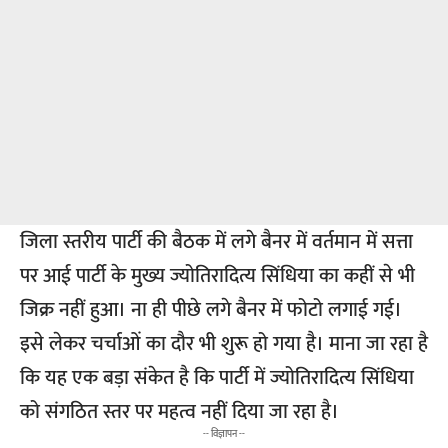
जिला स्तरीय पार्टी की बैठक में लगे बैनर में वर्तमान में सत्ता
पर आई पार्टी के मुख्य ज्योतिरादित्य सिंधिया का कहीं से भी
जिक्र नहीं हुआ। ना ही पीछे लगे बैनर में फोटो लगाई गई।
इसे लेकर चर्चाओं का दौर भी शुरू हो गया है। माना जा रहा है
कि यह एक बड़ा संकेत है कि पार्टी में ज्योतिरादित्य सिंधिया
को संगठित स्तर पर महत्व नहीं दिया जा रहा है।
-- विज्ञापन --