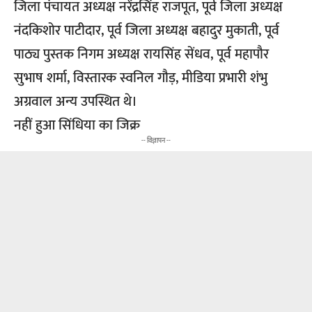
जिला पंचायत अध्यक्ष नरेंद्रसिंह राजपूत, पूर्व जिला अध्यक्ष
नंदकिशोर पाटीदार, पूर्व जिला अध्यक्ष बहादुर मुकाती, पूर्व
पाठ्य पुस्तक निगम अध्यक्ष रायसिंह सेंधव, पूर्व महापौर
सुभाष शर्मा, विस्तारक स्वनिल गौड़, मीडिया प्रभारी शंभु
अग्रवाल अन्य उपस्थित थे।
नहीं हुआ सिंधिया का जिक्र
-- विज्ञापन --