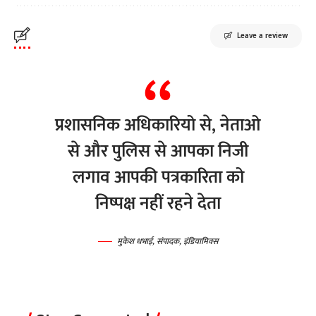
Leave a review
प्रशासनिक अधिकारियो से, नेताओ
से और पुलिस से आपका निजी
लगाव आपकी पत्रकारिता को
निष्पक्ष नहीं रहने देता
मुकेश धभाई, संपादक, इंडियामिक्स