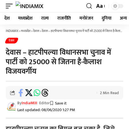
Aa
देश
मध्यप्रदेश
राज्य
राजनीति
मनोरंजन
दुनिया
अन्य
INDIAMIX
>
मध्यप्रदेश
>
देवास
>
देवास – हाटपीपल्या विधानसभा चुनाव में पार्टी को 25000 से जितना है-कैलाश विजयवर्गीय
देवास
देवास – हाटपीपल्या विधानसभा चुनाव में
पार्टी को 25000 से जितना है-कैलाश
विजयवर्गीय
2 Min Read
By
IndiaMIX
- Editor
Last updated: 08/06/2020 1:27 PM