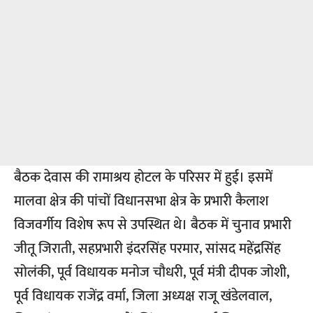
बैठक देवास की रामाश्रय होटल के परिसर में हुई। इसमें
मालवा क्षेत्र की पांचों विधानसभा क्षेत्र के प्रभारी कैलाश
विजवर्गीय विशेष रूप से उपस्थित थे। बैठक में चुनाव प्रभारी
जीतू जिराती, सहप्रभारी इंदरसिंह परमार, सांसद महेंद्रसिंह
सोलंकी, पूर्व विधायक मनोज चौधरी, पूर्व मंत्री दीपक जोशी,
पूर्व विधायक राजेंद्र वर्मा, जिला अध्यक्ष राजू खंडेलवाल,