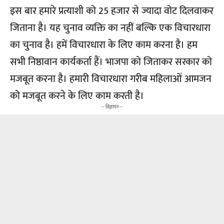
इस बार हमारे प्रत्याशी को 25 हजार से ज्यादा वोट दिलवाकर
जिताना है। यह चुनाव व्यक्ति का नहीं बल्कि एक विचारधारा
का चुनाव है। हमें विचारधारा के लिए काम करना है। हम
सभी निष्ठावान कार्यकर्ता हैं। भाजपा को जिताकर सरकार को
मजबूत करना है। हमारी विचारधारा गरीब महिलाओं आमजन
को मजबूत करने के लिए काम करती है।
-- विज्ञापन --