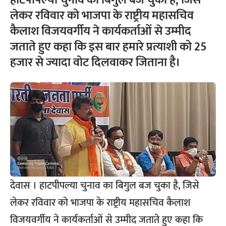
हाटपीपल्या चुनाव का बिगुल बज चुका है, जिसे
लेकर रविवार को भाजपा के राष्ट्रीय महासचिव
कैलाश विजयवर्गीय ने कार्यकर्ताओं से उम्मीद
जताते हुए कहा कि इस बार हमारे प्रत्याशी को 25
हजार से ज्यादा वोट दिलवाकर जिताना है।
देवास । हाटपीपल्या चुनाव का बिगुल बज चुका है, जिसे
लेकर रविवार को भाजपा के राष्ट्रीय महासचिव कैलाश
विजयवर्गीय ने कार्यकर्ताओं से उम्मीद जताते हुए कहा कि