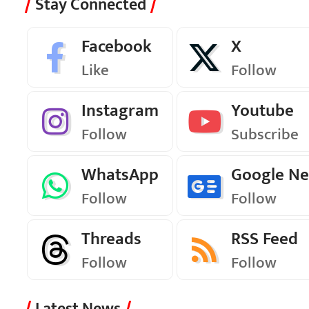
Stay Connected
Facebook
X
Like
Follow
Instagram
Youtube
Follow
Subscribe
WhatsApp
Google N
Follow
Follow
Threads
RSS Feed
Follow
Follow