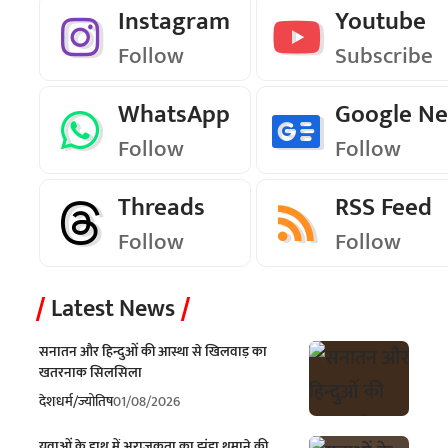
Instagram
Youtube
Follow
Subscribe
WhatsApp
Google N
Follow
Follow
Threads
RSS Feed
Follow
Follow
Latest News
सनातन और हिन्दुओं की आस्था से खिलवाड़ का
खतरनाक सिलसिला
देश
धर्म/ज्योतिष
01/08/2026
युवाओं के हाथ में अराजकता का झंडा थमाने की