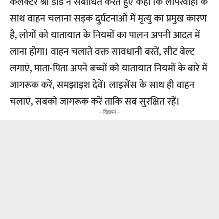
कलेक्टर श्री डाड ने संबोधित करते हुए कहा कि लापरवाही के
साथ वाहन चलाना सड़क दुर्घटनाओं में मृत्यु का प्रमुख कारण
है, लोगों को यातायात के नियमों का पालन अपनी आदत में
लाना होगा। वाहन चलाते वक्त सावधानी बरतें, सीट बेल्ट
लगाएं, माता-पिता अपने बच्चों को यातायात नियमों के बारे में
जागरूक करें, समझाइश देवें। लाइसेंस के साथ ही वाहन
चलाएं, सबको जागरूक करें ताकि सब सुरक्षित रहें।
-- विज्ञापन --