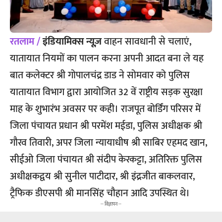
रतलाम /
इंडियामिक्स न्यूज़
वाहन सावधानी से चलाएं,
यातायात नियमों का पालन करना अपनी आदत बना ले यह
बात कलेक्टर श्री गोपालचंद्र डाड ने सोमवार को पुलिस
यातायात विभाग द्वारा आयोजित 32 वें राष्ट्रीय सड़क सुरक्षा
माह के शुभारंभ अवसर पर कही। राजपूत बोर्डिंग परिसर में
जिला पंचायत प्रधान श्री परमेंश मईडा, पुलिस अधीक्षक श्री
गौरव तिवारी, अपर जिला न्यायाधीष श्री साबिर एहमद खान,
सीईओ जिला पंचायत श्री संदीप केरकट्टा, अतिरिक्त पुलिस
अधीक्षकद्वय श्री सुनील पाटीदार, श्री इंद्रजीत बाकलवार,
ट्रैफिक डीएसपी श्री मानसिंह चौहान आदि उपस्थित थे।
-- विज्ञापन --