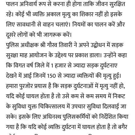
पालन अनिवार्य रूप से करना ही होगा ताकि जीवन सुरक्षित
रहे। कोई भी व्यक्ति अकाल मृत्यु का शिकार नहीं हो इसके
लिए सावधानी से वाहन चलाएं। नियमों का पालन करें और
दूसरे लोगों को भी जागरूक करें।
पुलिस अधीक्षक श्री गौरव तिवारी ने अपने उद्बोधन में सड़क
सुरक्षा माह आयोजन के उद्देश्य पर प्रकाश डाला। उन्होंने कहा
कि विगत वर्ष जिले में 1 हजार से ज्यादा सड़क दुर्घटनाए
देखने में आई जिनमें 150 से ज्यादा व्यक्तियों की मृत्यु हुई।
हमारा पुरजोर प्रयास है कि सड़क दुर्घटनाओं में मृत्यु नहीं हो,
यदि कोई घायल होता है तो उसे कम से कम समय में निकट
के सुविधा युक्त चिकित्सालय में उपचार सुविधा दिलवाई जा
सके। इसके लिए अधिनस्थ पुलिसकर्मियों को निर्देशित किया
गया है कि यदि कोई व्यक्ति दुर्घटना में घायल होता है तो बगैर