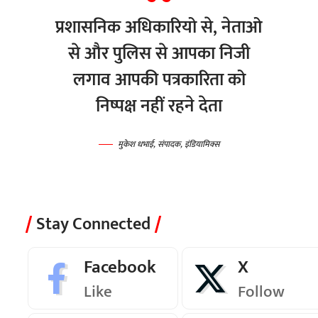
प्रशासनिक अधिकारियो से, नेताओ
से और पुलिस से आपका निजी
लगाव आपकी पत्रकारिता को
निष्पक्ष नहीं रहने देता
मुकेश धभाई, संपादक, इंडियामिक्स
Stay Connected
Facebook
X
Like
Follow