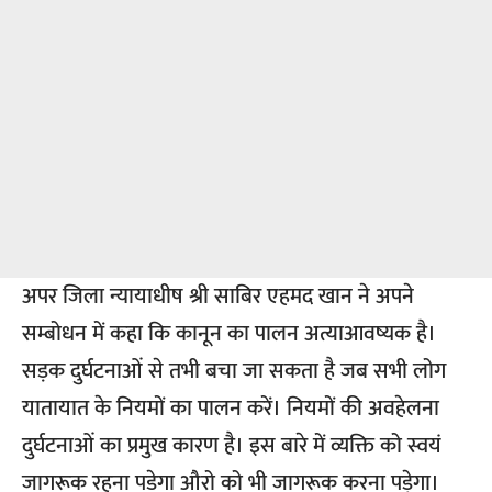
अपर जिला न्यायाधीष श्री साबिर एहमद खान ने अपने
सम्बोधन में कहा कि कानून का पालन अत्याआवष्यक है।
सड़क दुर्घटनाओं से तभी बचा जा सकता है जब सभी लोग
यातायात के नियमों का पालन करें। नियमों की अवहेलना
दुर्घटनाओं का प्रमुख कारण है। इस बारे में व्यक्ति को स्वयं
जागरूक रहना पडेगा औरो को भी जागरूक करना पड़ेगा।