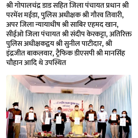
श्री गोपालचंद्र डाड सहित जिला पंचायत प्रधान श्री
परमेंश मईडा, पुलिस अधीक्षक श्री गौरव तिवारी,
अपर जिला न्यायाधीष श्री साबिर एहमद खान,
सीईओ जिला पंचायत श्री संदीप केरकट्टा, अतिरिक्त
पुलिस अधीक्षकद्वय श्री सुनील पाटीदार, श्री
इंद्रजीत बाकलवार, ट्रैफिक डीएसपी श्री मानसिंह
चौहान आदि थे उपस्थित