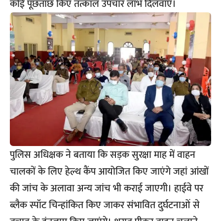
कोई पूछताछ किए तत्काल उपचार लाभ दिलवाए।
पुलिस अधिक्षक ने बताया कि सड़क सुरक्षा माह में वाहन
चालकों के लिए हेल्थ कैंप आयोजित किए जाएंगे जहां आंखों
की जांच के अलावा अन्य जांच भी कराई जाएगी। हाईवे पर
ब्लैक स्पॉट चिन्हांकित किए जाकर संभावित दुर्घटनाओं से