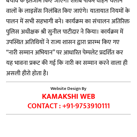
बचाव के इंतजाम किए जाएंगे। शराब पीकर वाहन चलाने
वालों के लाइसेंस निलंबित किए जाएंगे। यातायात नियमों के
पालन में सभी सहभागी बने। कार्यक्रम का संचालन अतिरिक्त
पुलिस अधीक्षक श्री सुनील पाटीदार ने किया। कार्यक्रम में
उपस्थित अतिथियों ने राज्य शासन द्वारा प्रारम्भ किए गए
‘‘नारी सम्मान अभियान’’ पर आधारित पेम्पलेट प्रदर्शित कर
यह भावना प्रकट की गई कि नारी का सम्मान करने वाला ही
असली हीरो होता है।
Website Design By
KAMAKSHI WEB
CONTACT : +91-9753910111