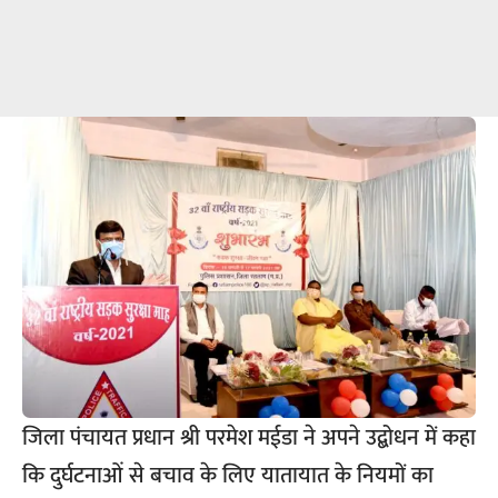
जिला पंचायत प्रधान श्री परमेश मईडा ने अपने उद्बोधन में कहा
कि दुर्घटनाओं से बचाव के लिए यातायात के नियमों का