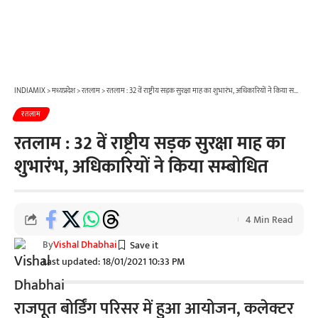
INDIAMIX
>
मध्यप्रदेश
>
रतलाम
>
रतलाम : 32 वें राष्ट्रीय सड़क सुरक्षा माह का शुभारंभ, अधिकारियों ने किया सम्बोधित
रतलाम
रतलाम : 32 वें राष्ट्रीय सड़क सुरक्षा माह का
शुभारंभ, अधिकारियों ने किया सम्बोधित
4 Min Read
By
Vishal Dhabhai
Last updated: 18/01/2021 10:33 PM
राजपूत बोर्डिंग परिसर में हुआ आयोजन, कलेक्टर