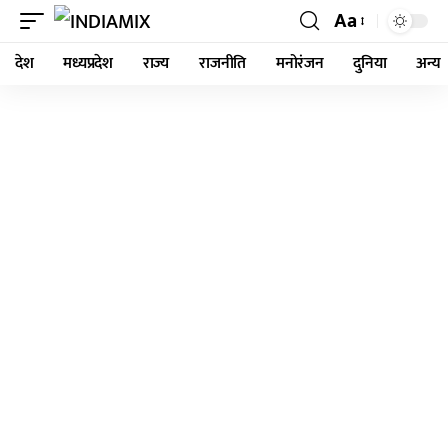
Aa
देश
मध्यप्रदेश
राज्य
राजनीति
मनोरंजन
दुनिया
अन्य