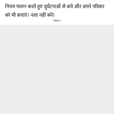
नियम पालन करते हुए दुर्घटनाओं से बचे और अपने परिवार
को भी बचाएं। नशा नहीं करें।
-- विज्ञापन --