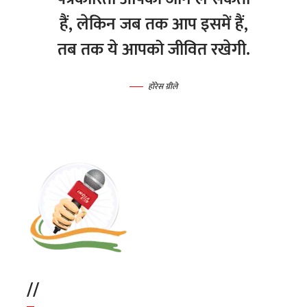
हैं, लेकिन जब तक आप इसमें हैं,
तब तक ये आपको जीवित रखेगी.
होरेस ग्रीले
//